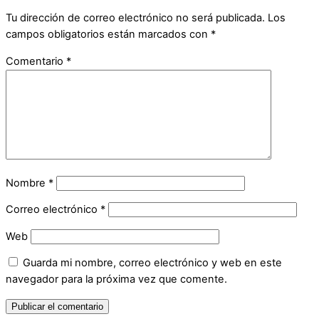
Tu dirección de correo electrónico no será publicada.
Los
campos obligatorios están marcados con
*
Comentario
*
Nombre
*
Correo electrónico
*
Web
Guarda mi nombre, correo electrónico y web en este
navegador para la próxima vez que comente.