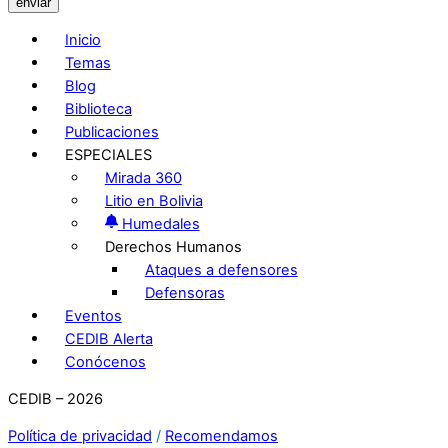
enviar
Inicio
Temas
Blog
Biblioteca
Publicaciones
ESPECIALES
Mirada 360
Litio en Bolivia
Humedales
Derechos Humanos
Ataques a defensores
Defensoras
Eventos
CEDIB Alerta
Conócenos
CEDIB – 2026
Política de privacidad
/
Recomendamos