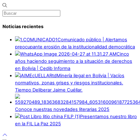
Noticias recientes
Comunicado público | Alertamos
preocupante erosión de la institucionalidad democrática
Cinco
años haciendo seguimiento a la situación de derechos
en Bolivia | Cedib Informa
Minería ilegal en Bolivia | Vacíos
normativos, zonas grises y riesgos institucionales.
Tiempo Deliberar Jaime Cuéllar.
Conoce nuestras novedades literarias 2025
Presentamos nuestro libro
en la FIL La Paz 2025