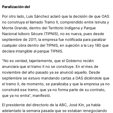
Paralización del
Por otro lado, Luis Sánchez aclaró que la decisión de que OAS
no construya el llamado Tramo II, comprendido entre Isinuta y
Monte Grande, dentro del Territorio Indígena y Parque
Nacional Isiboro Sécure (TIPNIS), no es nueva, pues desde
septiembre de 2011, la empresa fue notificada para paralizar
cualquier obra dentro del TIPNIS, en sujeción a la Ley 180 que
declara intangible al parque TIPNIS.
“No es verdad, tajantemente, que el Gobierno recién
anunciara que el tramo II no se construye. En el mes de
noviembre del año pasado ya se anunció aquello. Desde
septiembre se estuvo mandando cartas a OAS diciéndole que
el tramo II, de momento, se paralizaba y que la empresa ya no
construirá ese tramo, que ya no forma parte de su contrato,
que ya no entra”, manifestó.
El presidente del directorio de la ABC, José Kin, ya había
adelantado la semana pasada que se estaban renegociando