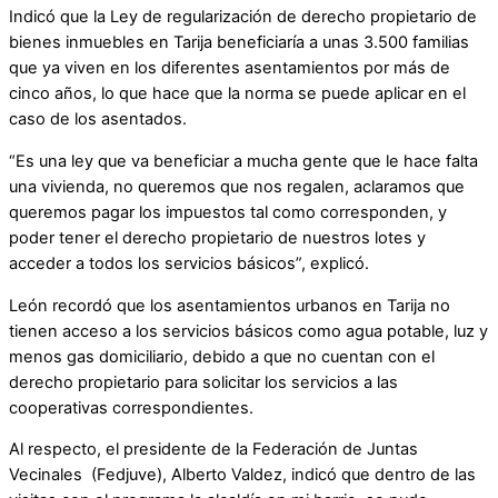
Indicó que la Ley de regularización de derecho propietario de
bienes inmuebles en Tarija beneficiaría a unas 3.500 familias
que ya viven en los diferentes asentamientos por más de
cinco años, lo que hace que la norma se puede aplicar en el
caso de los asentados.
“Es una ley que va beneficiar a mucha gente que le hace falta
una vivienda, no queremos que nos regalen, aclaramos que
queremos pagar los impuestos tal como corresponden, y
poder tener el derecho propietario de nuestros lotes y
acceder a todos los servicios básicos”, explicó.
León recordó que los asentamientos urbanos en Tarija no
tienen acceso a los servicios básicos como agua potable, luz y
menos gas domiciliario, debido a que no cuentan con el
derecho propietario para solicitar los servicios a las
cooperativas correspondientes.
Al respecto, el presidente de la Federación de Juntas
Vecinales (Fedjuve), Alberto Valdez, indicó que dentro de las