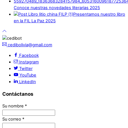
Conoce nuestras novedades literarias 2025
Presentamos nuestro libro
en la FIL La Paz 2025
cedibolivia@gmail.com
Facebook
Instagram
Twitter
YouTube
LinkedIn
Contáctanos
Su nombre
*
Su correo
*