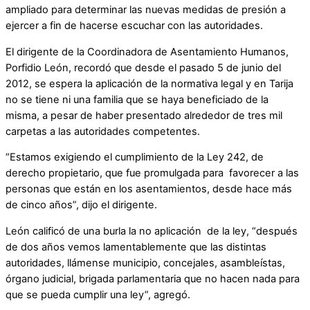
ampliado para determinar las nuevas medidas de presión a
ejercer a fin de hacerse escuchar con las autoridades.
El dirigente de la Coordinadora de Asentamiento Humanos,
Porfidio León, recordó que desde el pasado 5 de junio del
2012, se espera la aplicación de la normativa legal y en Tarija
no se tiene ni una familia que se haya beneficiado de la
misma, a pesar de haber presentado alrededor de tres mil
carpetas a las autoridades competentes.
“Estamos exigiendo el cumplimiento de la Ley 242, de
derecho propietario, que fue promulgada para favorecer a las
personas que están en los asentamientos, desde hace más
de cinco años”, dijo el dirigente.
León calificó de una burla la no aplicación de la ley, “después
de dos años vemos lamentablemente que las distintas
autoridades, llámense municipio, concejales, asambleístas,
órgano judicial, brigada parlamentaria que no hacen nada para
que se pueda cumplir una ley”, agregó.