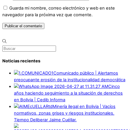
Guarda mi nombre, correo electrónico y web en este
navegador para la próxima vez que comente.
Noticias recientes
Comunicado público | Alertamos
preocupante erosión de la institucionalidad democrática
Cinco
años haciendo seguimiento a la situación de derechos
en Bolivia | Cedib Informa
Minería ilegal en Bolivia | Vacíos
normativos, zonas grises y riesgos institucionales.
Tiempo Deliberar Jaime Cuéllar.