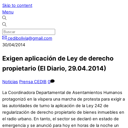
Skip to content
Menu
cedibolivia@gmail.com
30/04/2014
Exigen aplicación de Ley de derecho
propietario (El Diario, 29.04.2014)
Noticias
Prensa CEDIB
0
La Coordinadora Departamental de Asentamientos Humanos
protagonizó en la víspera una marcha de protesta para exigir a
las autoridades de turno la aplicación de la Ley 242 de
regularización de derecho propietario de bienes inmuebles en
el radio urbano. En tanto, el sector se declaró en estado de
emergencia y se anunció para hoy en horas de la noche un