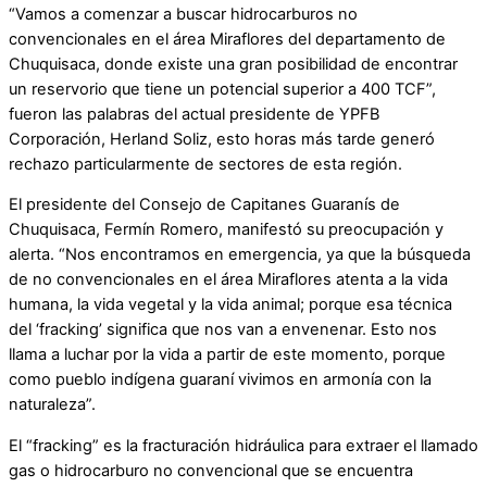
“Vamos a comenzar a buscar hidrocarburos no
convencionales en el área Miraflores del departamento de
Chuquisaca, donde existe una gran posibilidad de encontrar
un reservorio que tiene un potencial superior a 400 TCF”,
fueron las palabras del actual presidente de YPFB
Corporación, Herland Soliz, esto horas más tarde generó
rechazo particularmente de sectores de esta región.
El presidente del Consejo de Capitanes Guaranís de
Chuquisaca, Fermín Romero, manifestó su preocupación y
alerta. “Nos encontramos en emergencia, ya que la búsqueda
de no convencionales en el área Miraflores atenta a la vida
humana, la vida vegetal y la vida animal; porque esa técnica
del ‘fracking’ significa que nos van a envenenar. Esto nos
llama a luchar por la vida a partir de este momento, porque
como pueblo indígena guaraní vivimos en armonía con la
naturaleza”.
El “fracking” es la fracturación hidráulica para extraer el llamado
gas o hidrocarburo no convencional que se encuentra