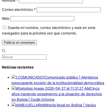
Nombre
*
Correo electrónico
*
Web
Guarda mi nombre, correo electrónico y web en este
navegador para la próxima vez que comente.
Noticias recientes
Comunicado público | Alertamos
preocupante erosión de la institucionalidad democrática
Cinco
años haciendo seguimiento a la situación de derechos
en Bolivia | Cedib Informa
Minería ilegal en Bolivia | Vacíos