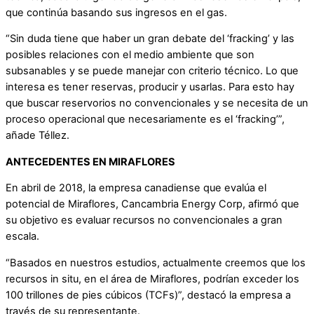
que continúa basando sus ingresos en el gas.
“Sin duda tiene que haber un gran debate del ‘fracking’ y las
posibles relaciones con el medio ambiente que son
subsanables y se puede manejar con criterio técnico. Lo que
interesa es tener reservas, producir y usarlas. Para esto hay
que buscar reservorios no convencionales y se necesita de un
proceso operacional que necesariamente es el ‘fracking’”,
añade Téllez.
ANTECEDENTES EN MIRAFLORES
En abril de 2018, la empresa canadiense que evalúa el
potencial de Miraflores, Cancambria Energy Corp, afirmó que
su objetivo es evaluar recursos no convencionales a gran
escala.
“Basados en nuestros estudios, actualmente creemos que los
recursos in situ, en el área de Miraflores, podrían exceder los
100 trillones de pies cúbicos (TCFs)”, destacó la empresa a
través de su representante.