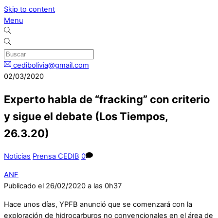
Skip to content
Menu
cedibolivia@gmail.com
02/03/2020
Experto habla de “fracking” con criterio
y sigue el debate (Los Tiempos,
26.3.20)
Noticias
Prensa CEDIB
0
ANF
Publicado el 26/02/2020 a las 0h37
Hace unos días, YPFB anunció que se comenzará con la
exploración de hidrocarburos no convencionales en el área de