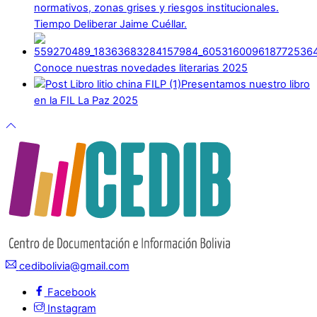
normativos, zonas grises y riesgos institucionales.
Tiempo Deliberar Jaime Cuéllar.
Conoce nuestras novedades literarias 2025
Presentamos nuestro libro
en la FIL La Paz 2025
cedibolivia@gmail.com
Facebook
Instagram