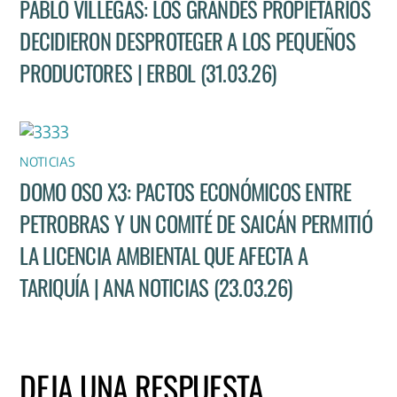
PABLO VILLEGAS: LOS GRANDES PROPIETARIOS
DECIDIERON DESPROTEGER A LOS PEQUEÑOS
PRODUCTORES | ERBOL (31.03.26)
NOTICIAS
DOMO OSO X3: PACTOS ECONÓMICOS ENTRE
PETROBRAS Y UN COMITÉ DE SAICÁN PERMITIÓ
LA LICENCIA AMBIENTAL QUE AFECTA A
TARIQUÍA | ANA NOTICIAS (23.03.26)
DEJA UNA RESPUESTA