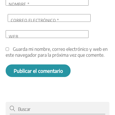
NOMBRE
*
CORREO ELECTRÓNICO
*
WEB
Guarda mi nombre, correo electrónico y web en
este navegador para la próxima vez que comente.