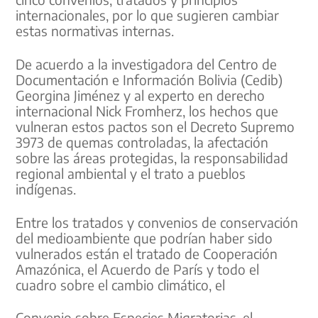
internacionales, por lo que sugieren cambiar
estas normativas internas.
De acuerdo a la investigadora del Centro de
Documentación e Información Bolivia (Cedib)
Georgina Jiménez y al experto en derecho
internacional Nick Fromherz, los hechos que
vulneran estos pactos son el Decreto Supremo
3973 de quemas controladas, la afectación
sobre las áreas protegidas, la responsabilidad
regional ambiental y el trato a pueblos
indígenas.
Entre los tratados y convenios de conservación
del medioambiente que podrían haber sido
vulnerados están el tratado de Cooperación
Amazónica, el Acuerdo de París y todo el
cuadro sobre el cambio climático, el
Convenio sobre Especies Migratorias, el