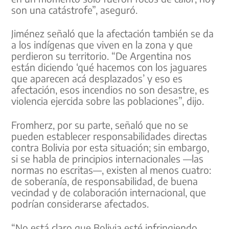
son una catástrofe”, aseguró.
Jiménez señaló que la afectación también se da
a los indígenas que viven en la zona y que
perdieron su territorio. “De Argentina nos
están diciendo ‘qué hacemos con los jaguares
que aparecen acá desplazados’ y eso es
afectación, esos incendios no son desastre, es
violencia ejercida sobre las poblaciones”, dijo.
Fromherz, por su parte, señaló que no se
pueden establecer responsabilidades directas
contra Bolivia por esta situación; sin embargo,
si se habla de principios internacionales —las
normas no escritas—, existen al menos cuatro:
de soberanía, de responsabilidad, de buena
vecindad y de colaboración internacional, que
podrían considerarse afectados.
“No está claro que Bolivia esté infringiendo