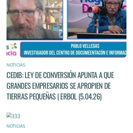
NOTICIAS
CEDIB: LEY DE CONVERSIÓN APUNTA A QUE
GRANDES EMPRESARIOS SE APROPIEN DE
TIERRAS PEQUEÑAS | ERBOL (5.04.26)
NOTICIAS