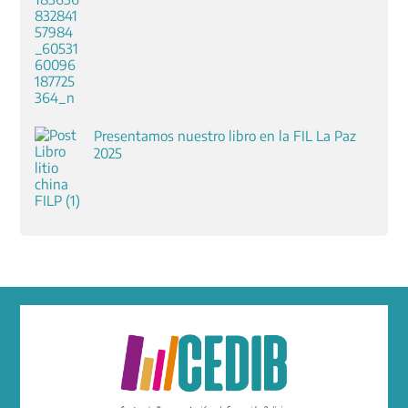
Presentamos nuestro libro en la FIL La Paz
2025