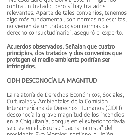
contra un tratado, pero sí hay tratados
relevantes. Aparte de tales convenios, tenemos
algo más fundamental, son normas no escritas,
no vienen de un tratado; son normas de
derecho consuetudinario”, aseguró el experto.
Acuerdos observados. Señalan que cuatro
principios, dos tratados y dos convenios que
protegen el medio ambiente podrían ser
infringidos.
CIDH DESCONOCÍA LA MAGNITUD
La relatoría de Derechos Económicos, Sociales,
Culturales y Ambientales de la Comisión
Interamericana de Derechos Humanos (CIDH)
desconocía la grave magnitud de los incendios
en la Chiquitanía, porque en el exterior todavía
se cree en el discurso “pachamamista” del
presidente Evo Morales, sostiene la Unión