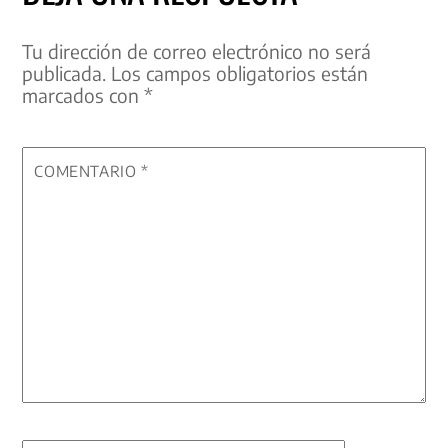
Tu dirección de correo electrónico no será
publicada.
Los campos obligatorios están
marcados con
*
COMENTARIO
*