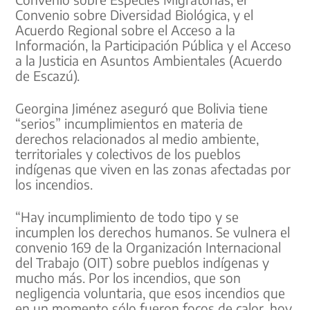
Convenio sobre Diversidad Biológica, y el
Acuerdo Regional sobre el Acceso a la
Información, la Participación Pública y el Acceso
a la Justicia en Asuntos Ambientales (Acuerdo
de Escazú).
Georgina Jiménez aseguró que Bolivia tiene
“serios” incumplimientos en materia de
derechos relacionados al medio ambiente,
territoriales y colectivos de los pueblos
indígenas que viven en las zonas afectadas por
los incendios.
“Hay incumplimiento de todo tipo y se
incumplen los derechos humanos. Se vulnera el
convenio 169 de la Organización Internacional
del Trabajo (OIT) sobre pueblos indígenas y
mucho más. Por los incendios, que son
negligencia voluntaria, que esos incendios que
en un momento sólo fueron focos de calor, hoy