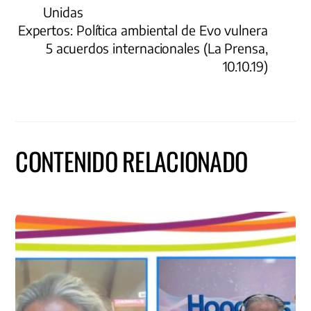
Unidas
Expertos: Política ambiental de Evo vulnera
5 acuerdos internacionales (La Prensa,
10.10.19)
CONTENIDO RELACIONADO