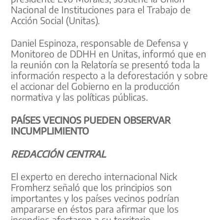
Nacional de Instituciones para el Trabajo de
Acción Social (Unitas).
Daniel Espinoza, responsable de Defensa y
Monitoreo de DDHH en Unitas, informó que en
la reunión con la Relatoría se presentó toda la
información respecto a la deforestación y sobre
el accionar del Gobierno en la producción
normativa y las políticas públicas.
PAÍSES VECINOS PUEDEN OBSERVAR
INCUMPLIMIENTO
REDACCIÓN CENTRAL
El experto en derecho internacional Nick
Fromherz señaló que los principios son
importantes y los países vecinos podrían
ampararse en éstos para afirmar que los
incendios afectaron a su territorio.