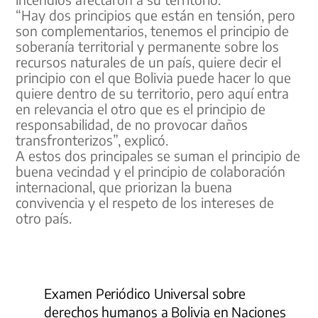
“Hay dos principios que están en tensión, pero
son complementarios, tenemos el principio de
soberanía territorial y permanente sobre los
recursos naturales de un país, quiere decir el
principio con el que Bolivia puede hacer lo que
quiere dentro de su territorio, pero aquí entra
en relevancia el otro que es el principio de
responsabilidad, de no provocar daños
transfronterizos”, explicó.
A estos dos principales se suman el principio de
buena vecindad y el principio de colaboración
internacional, que priorizan la buena
convivencia y el respeto de los intereses de
otro país.
Examen Periódico Universal sobre
derechos humanos a Bolivia en Naciones