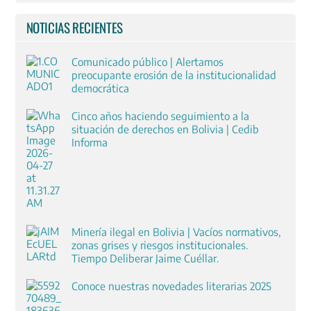
NOTICIAS RECIENTES
Comunicado público | Alertamos
preocupante erosión de la institucionalidad
democrática
Cinco años haciendo seguimiento a la
situación de derechos en Bolivia | Cedib
Informa
Minería ilegal en Bolivia | Vacíos normativos,
zonas grises y riesgos institucionales.
Tiempo Deliberar Jaime Cuéllar.
Conoce nuestras novedades literarias 2025