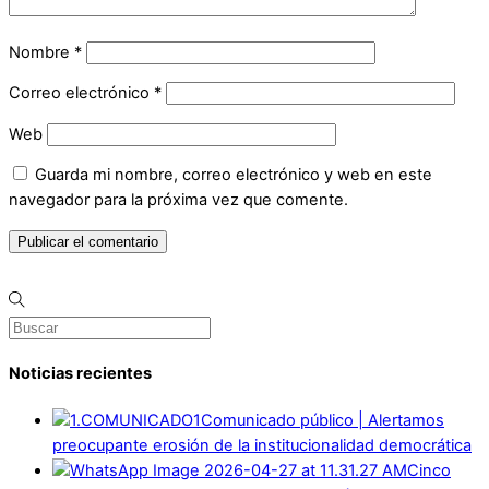
Nombre
*
Correo electrónico
*
Web
Guarda mi nombre, correo electrónico y web en este
navegador para la próxima vez que comente.
Noticias recientes
Comunicado público | Alertamos
preocupante erosión de la institucionalidad democrática
Cinco