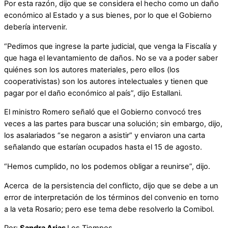
Por esta razón, dijo que se considera el hecho como un daño
económico al Estado y a sus bienes, por lo que el Gobierno
debería intervenir.
“Pedimos que ingrese la parte judicial, que venga la Fiscalía y
que haga el levantamiento de daños. No se va a poder saber
quiénes son los autores materiales, pero ellos (los
cooperativistas) son los autores intelectuales y tienen que
pagar por el daño económico al país”, dijo Estallani.
El ministro Romero señaló que el Gobierno convocó tres
veces a las partes para buscar una solución; sin embargo, dijo,
los asalariados “se negaron a asistir” y enviaron una carta
señalando que estarían ocupados hasta el 15 de agosto.
“Hemos cumplido, no los podemos obligar a reunirse”, dijo.
Acerca de la persistencia del conflicto, dijo que se debe a un
error de interpretación de los términos del convenio en torno
a la veta Rosario; pero ese tema debe resolverlo la Comibol.