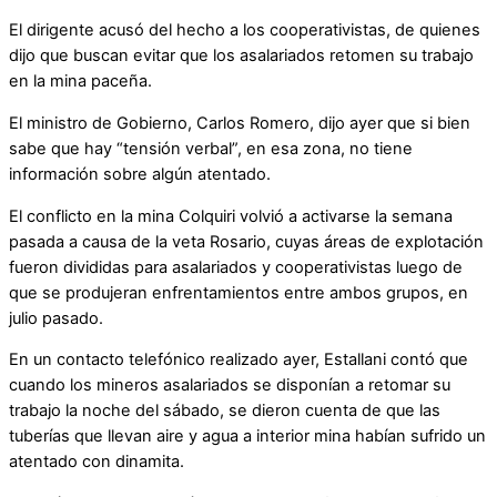
El dirigente acusó del hecho a los cooperativistas, de quienes
dijo que buscan evitar que los asalariados retomen su trabajo
en la mina paceña.
El ministro de Gobierno, Carlos Romero, dijo ayer que si bien
sabe que hay “tensión verbal”, en esa zona, no tiene
información sobre algún atentado.
El conflicto en la mina Colquiri volvió a activarse la semana
pasada a causa de la veta Rosario, cuyas áreas de explotación
fueron divididas para asalariados y cooperativistas luego de
que se produjeran enfrentamientos entre ambos grupos, en
julio pasado.
En un contacto telefónico realizado ayer, Estallani contó que
cuando los mineros asalariados se disponían a retomar su
trabajo la noche del sábado, se dieron cuenta de que las
tuberías que llevan aire y agua a interior mina habían sufrido un
atentado con dinamita.