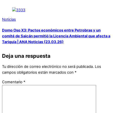
Noticias
Domo Oso X3: Pactos económicos entre Petrobras y un
comité de Saicán permitió la Licencia Ambiental que afecta a
Tariquía | ANA Noticias (23.03.26)
Deja una respuesta
Tu dirección de correo electrónico no será publicada.
Los
campos obligatorios están marcados con
*
Comentario
*