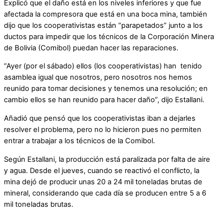
Explicó que el daño está en los niveles inferiores y que fue
afectada la compresora que está en una boca mina, también
dijo que los cooperativistas están “parapetados” junto a los
ductos para impedir que los técnicos de la Corporación Minera
de Bolivia (Comibol) puedan hacer las reparaciones.
“Ayer (por el sábado) ellos (los cooperativistas) han tenido
asamblea igual que nosotros, pero nosotros nos hemos
reunido para tomar decisiones y tenemos una resolución; en
cambio ellos se han reunido para hacer daño”, dijo Estallani.
Añadió que pensó que los cooperativistas iban a dejarles
resolver el problema, pero no lo hicieron pues no permiten
entrar a trabajar a los técnicos de la Comibol.
Según Estallani, la producción está paralizada por falta de aire
y agua. Desde el jueves, cuando se reactivó el conflicto, la
mina dejó de producir unas 20 a 24 mil toneladas brutas de
mineral, considerando que cada día se producen entre 5 a 6
mil toneladas brutas.