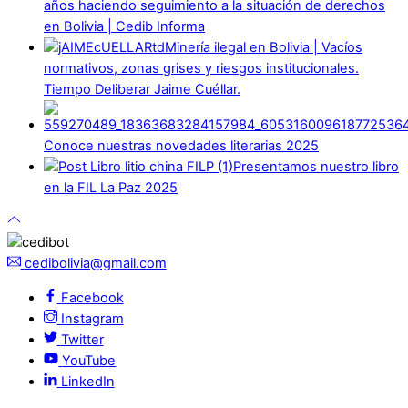
años haciendo seguimiento a la situación de derechos
en Bolivia | Cedib Informa
Minería ilegal en Bolivia | Vacíos
normativos, zonas grises y riesgos institucionales.
Tiempo Deliberar Jaime Cuéllar.
Conoce nuestras novedades literarias 2025
Presentamos nuestro libro
en la FIL La Paz 2025
cedibolivia@gmail.com
Facebook
Instagram
Twitter
YouTube
LinkedIn