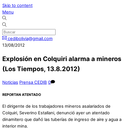
Skip to content
Menu
cedibolivia@gmail.com
13/08/2012
Explosión en Colquiri alarma a mineros
(Los Tiempos, 13.8.2012)
Noticias
Prensa CEDIB
0
REPORTAN ATENTADO
El dirigente de los trabajadores mineros asalariados de
Colquiri, Severino Estallani, denunció ayer un atentado
dinamitero que dañó las tuberías de ingreso de aire y agua a
interior mina.