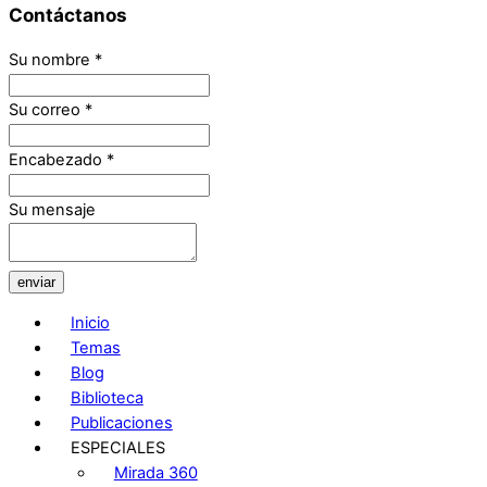
Contáctanos
Su nombre
*
Su correo
*
Encabezado
*
Su mensaje
enviar
Inicio
Temas
Blog
Biblioteca
Publicaciones
ESPECIALES
Mirada 360