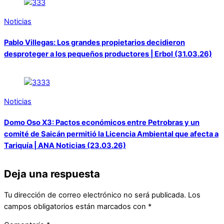
Noticias
Pablo Villegas: Los grandes propietarios decidieron
desproteger a los pequeños productores | Erbol (31.03.26)
Noticias
Domo Oso X3: Pactos económicos entre Petrobras y un
comité de Saicán permitió la Licencia Ambiental que afecta a
Tariquía | ANA Noticias (23.03.26)
Deja una respuesta
Tu dirección de correo electrónico no será publicada.
Los
campos obligatorios están marcados con
*