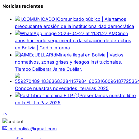
Noticias recientes
Comunicado público | Alertamos
preocupante erosión de la institucionalidad democrática
Cinco
años haciendo seguimiento a la situación de derechos
en Bolivia | Cedib Informa
Minería ilegal en Bolivia | Vacíos
normativos, zonas grises y riesgos institucionales.
Tiempo Deliberar Jaime Cuéllar.
Conoce nuestras novedades literarias 2025
Presentamos nuestro libro
en la FIL La Paz 2025
cedibolivia@gmail.com