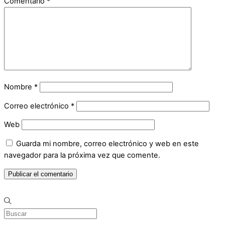
Comentario
*
Nombre
*
Correo electrónico
*
Web
Guarda mi nombre, correo electrónico y web en este
navegador para la próxima vez que comente.