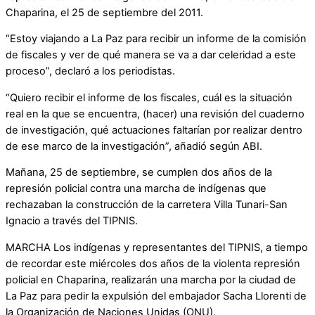
Chaparina, el 25 de septiembre del 2011.
“Estoy viajando a La Paz para recibir un informe de la comisión
de fiscales y ver de qué manera se va a dar celeridad a este
proceso”, declaró a los periodistas.
“Quiero recibir el informe de los fiscales, cuál es la situación
real en la que se encuentra, (hacer) una revisión del cuaderno
de investigación, qué actuaciones faltarían por realizar dentro
de ese marco de la investigación”, añadió según ABI.
Mañana, 25 de septiembre, se cumplen dos años de la
represión policial contra una marcha de indígenas que
rechazaban la construcción de la carretera Villa Tunari-San
Ignacio a través del TIPNIS.
MARCHA Los indígenas y representantes del TIPNIS, a tiempo
de recordar este miércoles dos años de la violenta represión
policial en Chaparina, realizarán una marcha por la ciudad de
La Paz para pedir la expulsión del embajador Sacha Llorenti de
la Organización de Naciones Unidas (ONU).