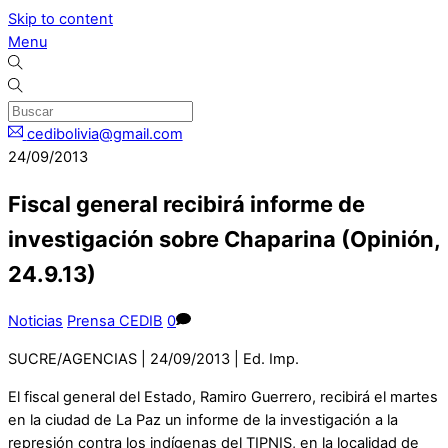
Skip to content
Menu
cedibolivia@gmail.com
24/09/2013
Fiscal general recibirá informe de
investigación sobre Chaparina (Opinión,
24.9.13)
Noticias
Prensa CEDIB
0
SUCRE/AGENCIAS | 24/09/2013 | Ed. Imp.
El fiscal general del Estado, Ramiro Guerrero, recibirá el martes
en la ciudad de La Paz un informe de la investigación a la
represión contra los indígenas del TIPNIS, en la localidad de