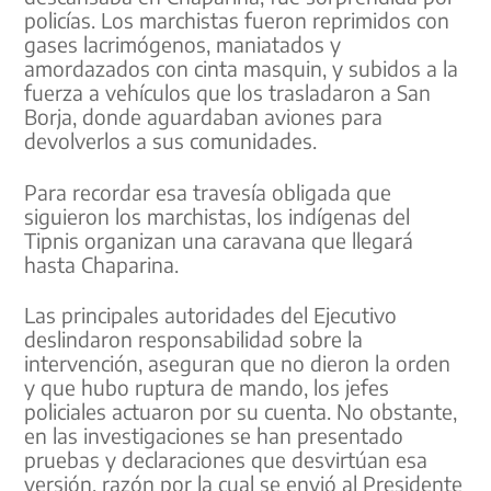
policías. Los marchistas fueron reprimidos con
gases lacrimógenos, maniatados y
amordazados con cinta masquin, y subidos a la
fuerza a vehículos que los trasladaron a San
Borja, donde aguardaban aviones para
devolverlos a sus comunidades.
Para recordar esa travesía obligada que
siguieron los marchistas, los indígenas del
Tipnis organizan una caravana que llegará
hasta Chaparina.
Las principales autoridades del Ejecutivo
deslindaron responsabilidad sobre la
intervención, aseguran que no dieron la orden
y que hubo ruptura de mando, los jefes
policiales actuaron por su cuenta. No obstante,
en las investigaciones se han presentado
pruebas y declaraciones que desvirtúan esa
versión, razón por la cual se envió al Presidente