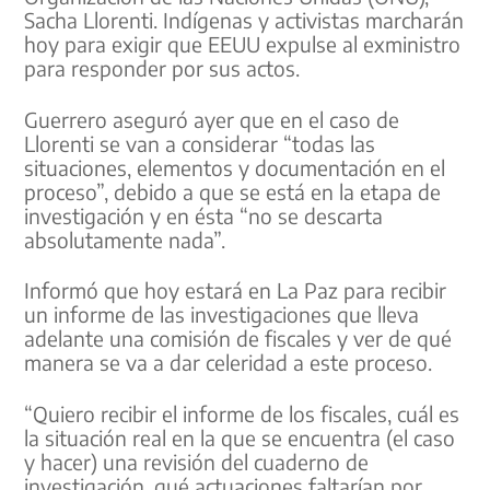
Sacha Llorenti. Indígenas y activistas marcharán
hoy para exigir que EEUU expulse al exministro
para responder por sus actos.
Guerrero aseguró ayer que en el caso de
Llorenti se van a considerar “todas las
situaciones, elementos y documentación en el
proceso”, debido a que se está en la etapa de
investigación y en ésta “no se descarta
absolutamente nada”.
Informó que hoy estará en La Paz para recibir
un informe de las investigaciones que lleva
adelante una comisión de fiscales y ver de qué
manera se va a dar celeridad a este proceso.
“Quiero recibir el informe de los fiscales, cuál es
la situación real en la que se encuentra (el caso
y hacer) una revisión del cuaderno de
investigación, qué actuaciones faltarían por