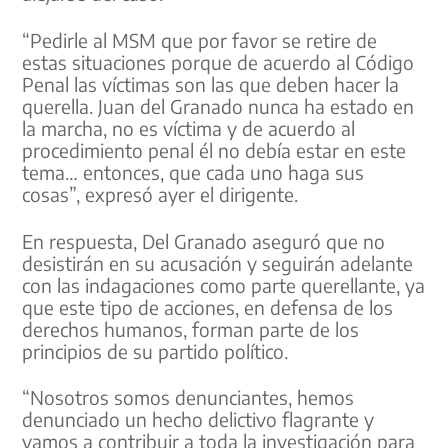
“Pedirle al MSM que por favor se retire de
estas situaciones porque de acuerdo al Código
Penal las víctimas son las que deben hacer la
querella. Juan del Granado nunca ha estado en
la marcha, no es víctima y de acuerdo al
procedimiento penal él no debía estar en este
tema… entonces, que cada uno haga sus
cosas”, expresó ayer el dirigente.
En respuesta, Del Granado aseguró que no
desistirán en su acusación y seguirán adelante
con las indagaciones como parte querellante, ya
que este tipo de acciones, en defensa de los
derechos humanos, forman parte de los
principios de su partido político.
“Nosotros somos denunciantes, hemos
denunciado un hecho delictivo flagrante y
vamos a contribuir a toda la investigación para