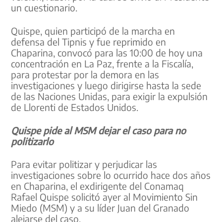
un cuestionario.
Quispe, quien participó de la marcha en
defensa del Tipnis y fue reprimido en
Chaparina, convocó para las 10:00 de hoy una
concentración en La Paz, frente a la Fiscalía,
para protestar por la demora en las
investigaciones y luego dirigirse hasta la sede
de las Naciones Unidas, para exigir la expulsión
de Llorenti de Estados Unidos.
Quispe pide al MSM dejar el caso para no
politizarlo
Para evitar politizar y perjudicar las
investigaciones sobre lo ocurrido hace dos años
en Chaparina, el exdirigente del Conamaq
Rafael Quispe solicitó ayer al Movimiento Sin
Miedo (MSM) y a su líder Juan del Granado
alejarse del caso.