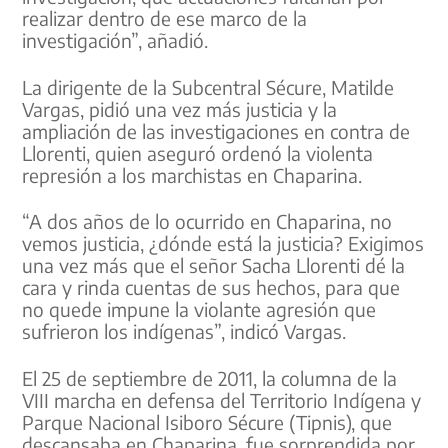
realizar dentro de ese marco de la
investigación”, añadió.
La dirigente de la Subcentral Sécure, Matilde
Vargas, pidió una vez más justicia y la
ampliación de las investigaciones en contra de
Llorenti, quien aseguró ordenó la violenta
represión a los marchistas en Chaparina.
“A dos años de lo ocurrido en Chaparina, no
vemos justicia, ¿dónde está la justicia? Exigimos
una vez más que el señor Sacha Llorenti dé la
cara y rinda cuentas de sus hechos, para que
no quede impune la violante agresión que
sufrieron los indígenas”, indicó Vargas.
El 25 de septiembre de 2011, la columna de la
VIII marcha en defensa del Territorio Indígena y
Parque Nacional Isiboro Sécure (Tipnis), que
descansaba en Chaparina, fue sorprendida por