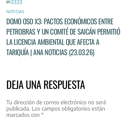
NOTICIAS
DOMO OSO X3: PACTOS ECONÓMICOS ENTRE
PETROBRAS Y UN COMITÉ DE SAICÁN PERMITIÓ
LA LICENCIA AMBIENTAL QUE AFECTA A
TARIQUÍA | ANA NOTICIAS (23.03.26)
DEJA UNA RESPUESTA
Tu dirección de correo electrónico no será
publicada.
Los campos obligatorios están
marcados con
*