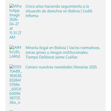
Cinco años haciendo seguimiento a la
situación de derechos en Bolivia | Cedib
Informa
Minería ilegal en Bolivia | Vacíos normativos,
zonas grises y riesgos institucionales.
Tiempo Deliberar Jaime Cuéllar.
Conoce nuestras novedades literarias 2025