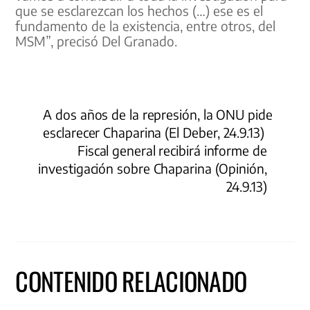
que se esclarezcan los hechos (…) ese es el
fundamento de la existencia, entre otros, del
MSM”, precisó Del Granado.
A dos años de la represión, la ONU pide
esclarecer Chaparina (El Deber, 24.9.13)
Fiscal general recibirá informe de
investigación sobre Chaparina (Opinión,
24.9.13)
CONTENIDO RELACIONADO