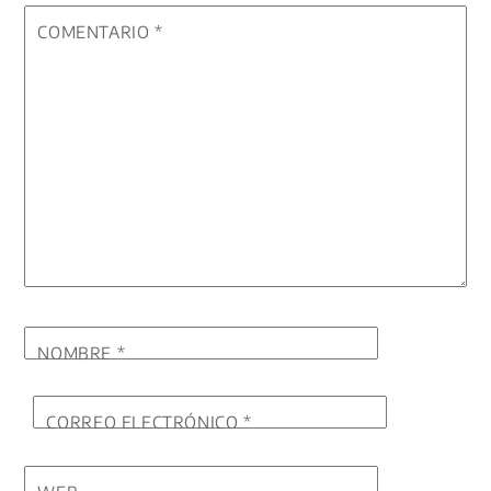
COMENTARIO
*
NOMBRE
*
CORREO ELECTRÓNICO
*