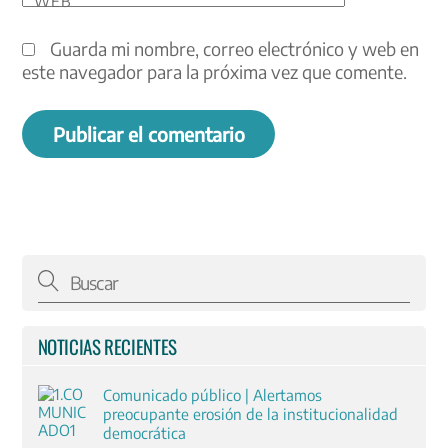
WEB
Guarda mi nombre, correo electrónico y web en
este navegador para la próxima vez que comente.
NOTICIAS RECIENTES
Comunicado público | Alertamos
preocupante erosión de la institucionalidad
democrática