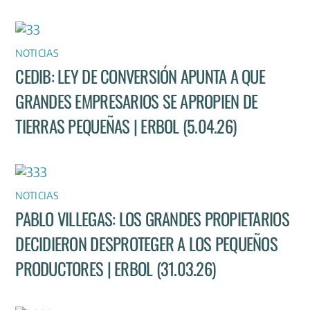
NOTICIAS
CEDIB: LEY DE CONVERSIÓN APUNTA A QUE
GRANDES EMPRESARIOS SE APROPIEN DE
TIERRAS PEQUEÑAS | ERBOL (5.04.26)
NOTICIAS
PABLO VILLEGAS: LOS GRANDES PROPIETARIOS
DECIDIERON DESPROTEGER A LOS PEQUEÑOS
PRODUCTORES | ERBOL (31.03.26)