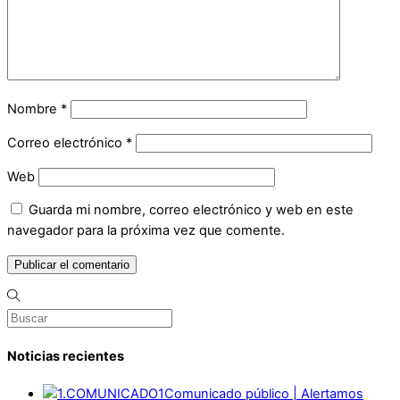
Nombre
*
Correo electrónico
*
Web
Guarda mi nombre, correo electrónico y web en este
navegador para la próxima vez que comente.
Noticias recientes
Comunicado público | Alertamos