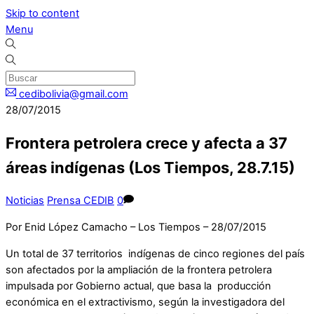
Skip to content
Menu
cedibolivia@gmail.com
28/07/2015
Frontera petrolera crece y afecta a 37
áreas indígenas (Los Tiempos, 28.7.15)
Noticias
Prensa CEDIB
0
Por Enid López Camacho – Los Tiempos – 28/07/2015
Un total de 37 territorios indígenas de cinco regiones del país
son afectados por la ampliación de la frontera petrolera
impulsada por Gobierno actual, que basa la producción
económica en el extractivismo, según la investigadora del