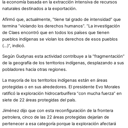
la economía basada en la extracción intensiva de recursos
naturales destinados a la exportación.
Afirmó que, actualmente, “tiene tal grado de intensidad” que
termina “violando los derechos humanos”. “La investigación
de Claes encontró que en todos los países que tienen
pueblos indígenas se violan los derechos de esos pueblos
(…)”, indicó.
Según Gudynas esta actividad contribuye a la “fragmentación”
de la geografía de los territorios indígenas, desplazando a sus
pobladores hacia otras regiones.
La mayoría de los territorios indígenas están en áreas
protegidas o en sus alrededores. El presidente Evo Morales
ratificó la exploración hidrocarburífera “con mucha fuerza” en
siete de 22 áreas protegidas del país.
Jiménez dijo que con esta reconfiguración de la frontera
petrolera, cinco de las 22 áreas protegidas dejarían de
pertenecer a esa categoría porque la exploración afectará