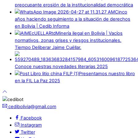
preocupante erosión de la institucionalidad democrática
Cinco
años haciendo seguimiento a la situación de derechos
en Bolivia | Cedib Informa
Minería ilegal en Bolivia | Vacíos
normativos, zonas grises y riesgos institucionales.
Tiempo Deliberar Jaime Cuéllar.
Conoce nuestras novedades literarias 2025
Presentamos nuestro libro
en la FIL La Paz 2025
cedibolivia@gmail.com
Facebook
Instagram
Twitter