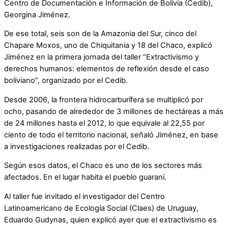
Centro de Documentación e Información de Bolivia (Cedib),
Georgina Jiménez.
De ese total, seis son de la Amazonia del Sur, cinco del
Chapare Moxos, uno de Chiquitania y 18 del Chaco, explicó
Jiménez en la primera jornada del taller “Extractivismo y
derechos humanos: elementos de reflexión desde el caso
boliviano”, organizado por el Cedib.
Desde 2006, la frontera hidrocarburífera se multiplicó por
ocho, pasando de alrededor de 3 millones de hectáreas a más
de 24 millones hasta el 2012, lo que equivale al 22,55 por
ciento de todo el territorio nacional, señaló Jiménez, en base
a investigaciones realizadas por el Cedib.
Según esos datos, el Chaco es uno de los sectores más
afectados. En el lugar habita el pueblo guaraní.
Al taller fue invitado el investigador del Centro
Latinoamericano de Ecología Social (Claes) de Uruguay,
Eduardo Gudynas, quien explicó ayer que el extractivismo es