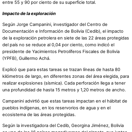
entre 55 y 90 por ciento de su superficie total.
Impacto de la exploración
Según Jorge Campanini, investigador del Centro de
Documentación e Información de Bolivia (Cedib), el impacto
de la exploración petrolera en siete de las 22 áreas protegidas
del país no se reduce al 0,04 por ciento, como indicó el
presidente de Yacimientos Petrolíferos Fiscales de Bolivia
(YPFB), Guillermo Achá.
Explicó que para estas tareas se trazan líneas de hasta 80
kilómetros de largo, en diferentes zonas del área elegida, para
realizar explosiones (sísmica). Cada perforación llega a tener
una profundidad de hasta 15 metros y 1,20 metros de ancho.
Campanini advirtió que estas tareas impactan en el hábitat de
pueblos indígenas, en los reservorios de agua y en el
ecosistema de las áreas protegidas.
Según la investigadora del Cedib, Georgina Jiménez, Bolivia