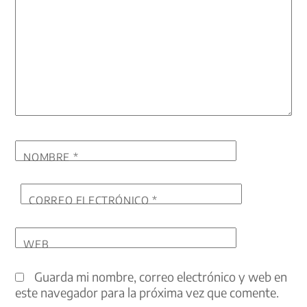
NOMBRE
*
CORREO ELECTRÓNICO
*
WEB
Guarda mi nombre, correo electrónico y web en
este navegador para la próxima vez que comente.