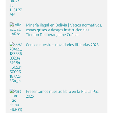
Minería ilegal en Bolivia | Vacíos normativos,
zonas grises y riesgos institucionales.
Tiempo Deliberar Jaime Cuéllar.
Conoce nuestras novedades literarias 2025
Presentamos nuestro libro en la FIL La Paz
2025