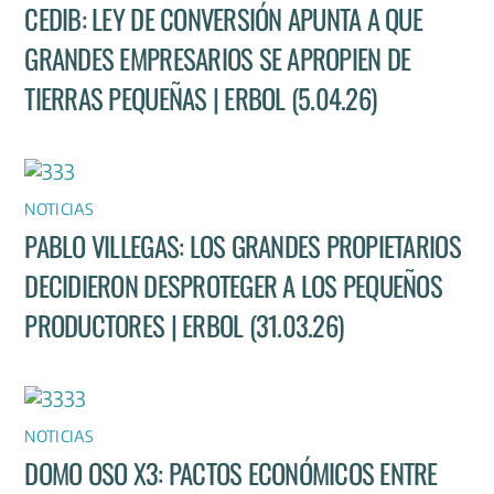
CEDIB: LEY DE CONVERSIÓN APUNTA A QUE
GRANDES EMPRESARIOS SE APROPIEN DE
TIERRAS PEQUEÑAS | ERBOL (5.04.26)
NOTICIAS
PABLO VILLEGAS: LOS GRANDES PROPIETARIOS
DECIDIERON DESPROTEGER A LOS PEQUEÑOS
PRODUCTORES | ERBOL (31.03.26)
NOTICIAS
DOMO OSO X3: PACTOS ECONÓMICOS ENTRE