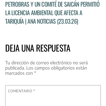
PETROBRAS Y UN COMITÉ DE SAICÁN PERMITIÓ
LA LICENCIA AMBIENTAL QUE AFECTA A
TARIQUÍA | ANA NOTICIAS (23.03.26)
DEJA UNA RESPUESTA
Tu dirección de correo electrónico no será
publicada.
Los campos obligatorios están
marcados con
*
COMENTARIO
*