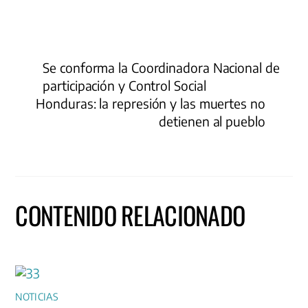
Se conforma la Coordinadora Nacional de
participación y Control Social
Honduras: la represión y las muertes no
detienen al pueblo
CONTENIDO RELACIONADO
NOTICIAS