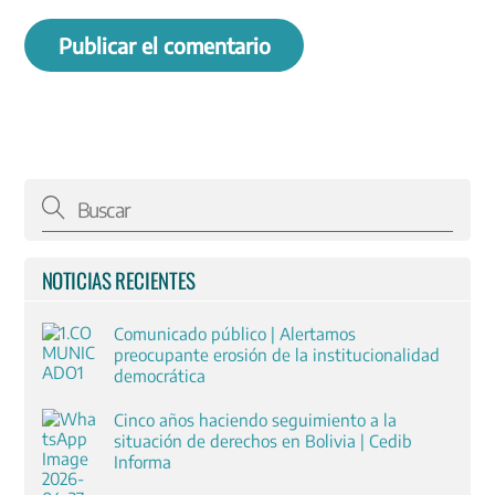
NOTICIAS RECIENTES
Comunicado público | Alertamos
preocupante erosión de la institucionalidad
democrática
Cinco años haciendo seguimiento a la
situación de derechos en Bolivia | Cedib
Informa