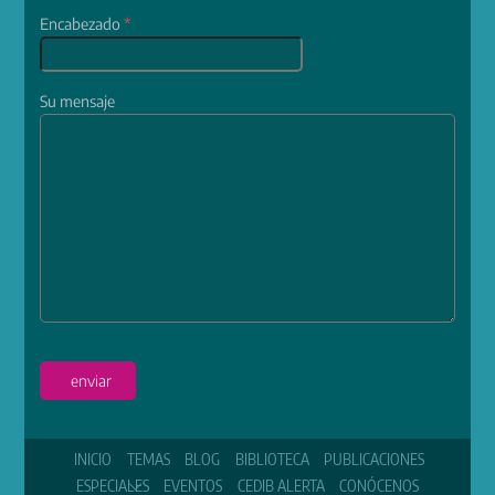
Encabezado
*
Su mensaje
enviar
INICIO
TEMAS
BLOG
BIBLIOTECA
PUBLICACIONES
ESPECIALES
EVENTOS
CEDIB ALERTA
CONÓCENOS