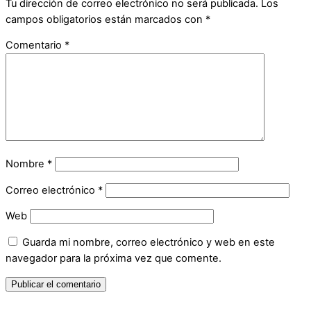
Tu dirección de correo electrónico no será publicada.
Los
campos obligatorios están marcados con
*
Comentario
*
Nombre
*
Correo electrónico
*
Web
Guarda mi nombre, correo electrónico y web en este
navegador para la próxima vez que comente.