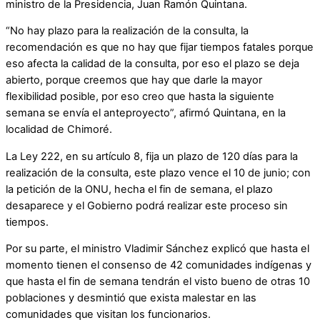
ministro de la Presidencia, Juan Ramón Quintana.
“No hay plazo para la realización de la consulta, la
recomendación es que no hay que fijar tiempos fatales porque
eso afecta la calidad de la consulta, por eso el plazo se deja
abierto, porque creemos que hay que darle la mayor
flexibilidad posible, por eso creo que hasta la siguiente
semana se envía el anteproyecto”, afirmó Quintana, en la
localidad de Chimoré.
La Ley 222, en su artículo 8, fija un plazo de 120 días para la
realización de la consulta, este plazo vence el 10 de junio; con
la petición de la ONU, hecha el fin de semana, el plazo
desaparece y el Gobierno podrá realizar este proceso sin
tiempos.
Por su parte, el ministro Vladimir Sánchez explicó que hasta el
momento tienen el consenso de 42 comunidades indígenas y
que hasta el fin de semana tendrán el visto bueno de otras 10
poblaciones y desmintió que exista malestar en las
comunidades que visitan los funcionarios.