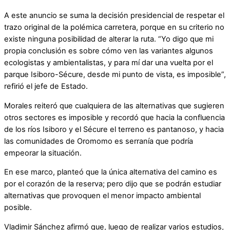
A este anuncio se suma la decisión presidencial de respetar el
trazo original de la polémica carretera, porque en su criterio no
existe ninguna posibilidad de alterar la ruta. “Yo digo que mi
propia conclusión es sobre cómo ven las variantes algunos
ecologistas y ambientalistas, y para mí dar una vuelta por el
parque Isiboro-Sécure, desde mi punto de vista, es imposible”,
refirió el jefe de Estado.
Morales reiteró que cualquiera de las alternativas que sugieren
otros sectores es imposible y recordó que hacia la confluencia
de los ríos Isiboro y el Sécure el terreno es pantanoso, y hacia
las comunidades de Oromomo es serranía que podría
empeorar la situación.
En ese marco, planteó que la única alternativa del camino es
por el corazón de la reserva; pero dijo que se podrán estudiar
alternativas que provoquen el menor impacto ambiental
posible.
Vladimir Sánchez afirmó que, luego de realizar varios estudios,