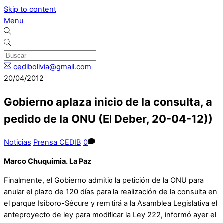
Skip to content
Menu
cedibolivia@gmail.com
20/04/2012
Gobierno aplaza inicio de la consulta, a
pedido de la ONU (El Deber, 20-04-12))
Noticias
Prensa CEDIB
0
Marco Chuquimia. La Paz
Finalmente, el Gobierno admitió la petición de la ONU para
anular el plazo de 120 días para la realización de la consulta en
el parque Isiboro-Sécure y remitirá a la Asamblea Legislativa el
anteproyecto de ley para modificar la Ley 222, informó ayer el