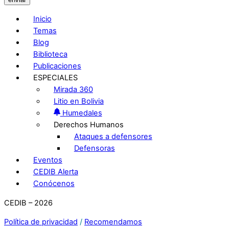
Inicio
Temas
Blog
Biblioteca
Publicaciones
ESPECIALES
Mirada 360
Litio en Bolivia
Humedales
Derechos Humanos
Ataques a defensores
Defensoras
Eventos
CEDIB Alerta
Conócenos
CEDIB – 2026
Política de privacidad
/
Recomendamos