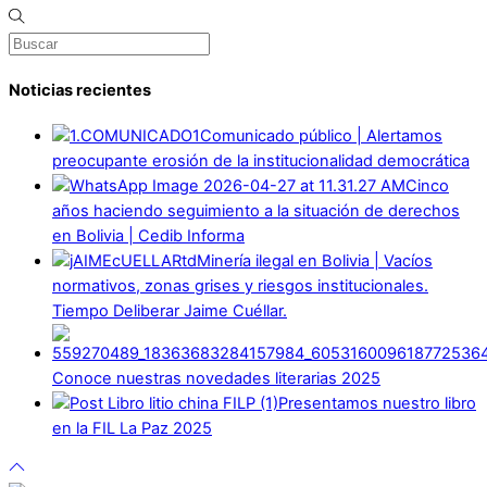
Noticias recientes
Comunicado público | Alertamos
preocupante erosión de la institucionalidad democrática
Cinco
años haciendo seguimiento a la situación de derechos
en Bolivia | Cedib Informa
Minería ilegal en Bolivia | Vacíos
normativos, zonas grises y riesgos institucionales.
Tiempo Deliberar Jaime Cuéllar.
Conoce nuestras novedades literarias 2025
Presentamos nuestro libro
en la FIL La Paz 2025