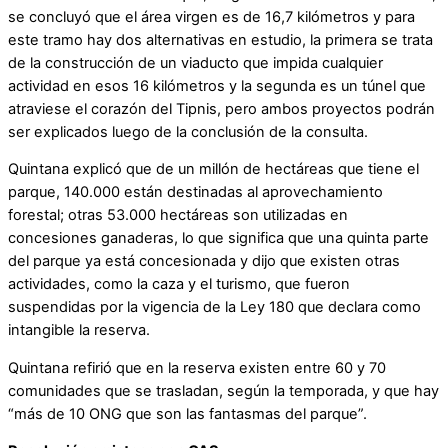
se concluyó que el área virgen es de 16,7 kilómetros y para
este tramo hay dos alternativas en estudio, la primera se trata
de la construcción de un viaducto que impida cualquier
actividad en esos 16 kilómetros y la segunda es un túnel que
atraviese el corazón del Tipnis, pero ambos proyectos podrán
ser explicados luego de la conclusión de la consulta.
Quintana explicó que de un millón de hectáreas que tiene el
parque, 140.000 están destinadas al aprovechamiento
forestal; otras 53.000 hectáreas son utilizadas en
concesiones ganaderas, lo que significa que una quinta parte
del parque ya está concesionada y dijo que existen otras
actividades, como la caza y el turismo, que fueron
suspendidas por la vigencia de la Ley 180 que declara como
intangible la reserva.
Quintana refirió que en la reserva existen entre 60 y 70
comunidades que se trasladan, según la temporada, y que hay
“más de 10 ONG que son las fantasmas del parque”.