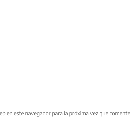
eb en este navegador para la próxima vez que comente.