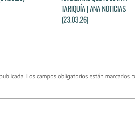
TARIQUÍA | ANA NOTICIAS
(23.03.26)
publicada.
Los campos obligatorios están marcados c