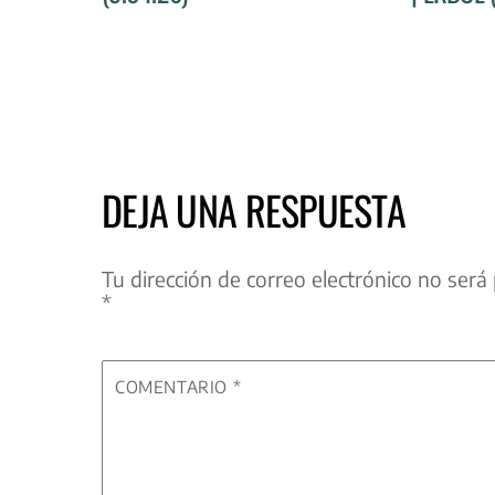
DEJA UNA RESPUESTA
Tu dirección de correo electrónico no será 
*
COMENTARIO
*