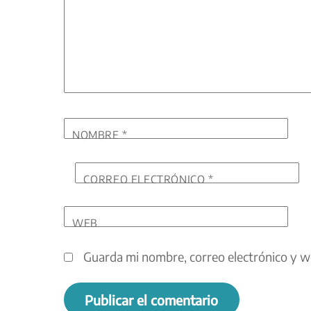
NOMBRE
*
CORREO ELECTRÓNICO
*
WEB
Guarda mi nombre, correo electrónico y w