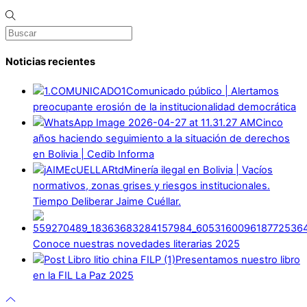
Noticias recientes
Comunicado público | Alertamos
preocupante erosión de la institucionalidad democrática
Cinco
años haciendo seguimiento a la situación de derechos
en Bolivia | Cedib Informa
Minería ilegal en Bolivia | Vacíos
normativos, zonas grises y riesgos institucionales.
Tiempo Deliberar Jaime Cuéllar.
Conoce nuestras novedades literarias 2025
Presentamos nuestro libro
en la FIL La Paz 2025