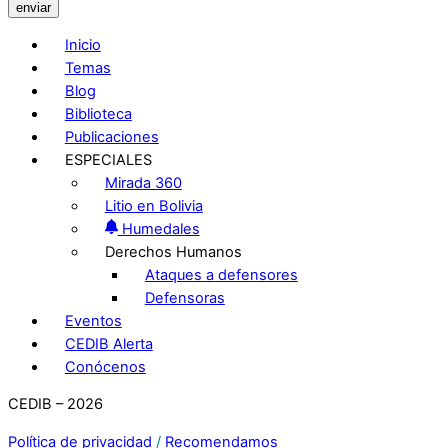
enviar
Inicio
Temas
Blog
Biblioteca
Publicaciones
ESPECIALES
Mirada 360
Litio en Bolivia
Humedales
Derechos Humanos
Ataques a defensores
Defensoras
Eventos
CEDIB Alerta
Conócenos
CEDIB – 2026
Política de privacidad
/
Recomendamos