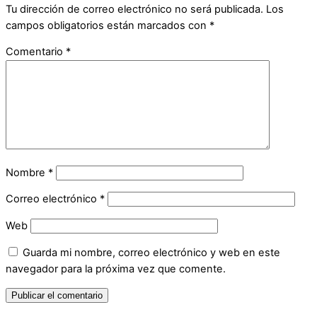
Tu dirección de correo electrónico no será publicada.
Los
campos obligatorios están marcados con
*
Comentario
*
Nombre
*
Correo electrónico
*
Web
Guarda mi nombre, correo electrónico y web en este
navegador para la próxima vez que comente.