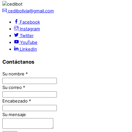
cedibolivia@gmail.com
Facebook
Instagram
Twitter
YouTube
LinkedIn
Contáctanos
Su nombre
*
Su correo
*
Encabezado
*
Su mensaje