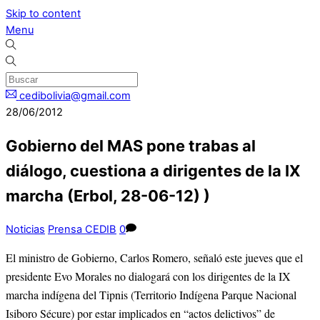
Skip to content
Menu
cedibolivia@gmail.com
28/06/2012
Gobierno del MAS pone trabas al
diálogo, cuestiona a dirigentes de la IX
marcha (Erbol, 28-06-12) )
Noticias
Prensa CEDIB
0
El ministro de Gobierno, Carlos Romero, señaló este jueves que el
presidente Evo Morales no dialogará con los dirigentes de la IX
marcha indígena del Tipnis (Territorio Indígena Parque Nacional
Isiboro Sécure) por estar implicados en “actos delictivos” de