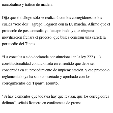
narcotráfico y tráfico de madera.
Dijo que el diálogo sólo se realizará con los corregidores de los
cuales “sólo dos”, agregó, llegaron con la IX marcha. Afirmó que el
protocolo de post consulta ya fue aprobado y que ninguna
movilización frenará el proceso, que busca construir una carretera
por medio del Tipnis.
“La consulta a sido declarada constitucional en la ley 222 (…)
constitucionalidad condicionada en el sentido que debe ser
concertada en su procedimiento de implementación, y ese protocolo
reglamentado ya ha sido concertado y aprobado con los
corregimientos del Tipnis
”, apuntó.
Si hay elementos que todavía hay que revisar, que los corregidores
“
definan”, señaló Romero en conferencia de prensa.