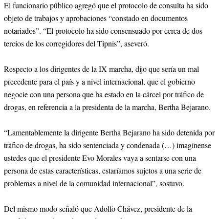
El funcionario público agregó que el protocolo de consulta ha sido
objeto de trabajos y aprobaciones “constado en documentos
notariados”. “El protocolo ha sido consensuado por cerca de dos
tercios de los corregidores del Tipnis”, aseveró.
Respecto a los dirigentes de la IX marcha, dijo que sería un mal
precedente para el país y a nivel internacional, que el gobierno
negocie con una persona que ha estado en la cárcel por tráfico de
drogas, en referencia a la presidenta de la marcha, Bertha Bejarano.
“Lamentablemente la dirigente Bertha Bejarano ha sido detenida por
tráfico de drogas, ha sido sentenciada y condenada (…) imagínense
ustedes que el presidente Evo Morales vaya a sentarse con una
persona de estas características, estaríamos sujetos a una serie de
problemas a nivel de la comunidad internacional”, sostuvo.
Del mismo modo señaló que Adolfo Chávez, presidente de la