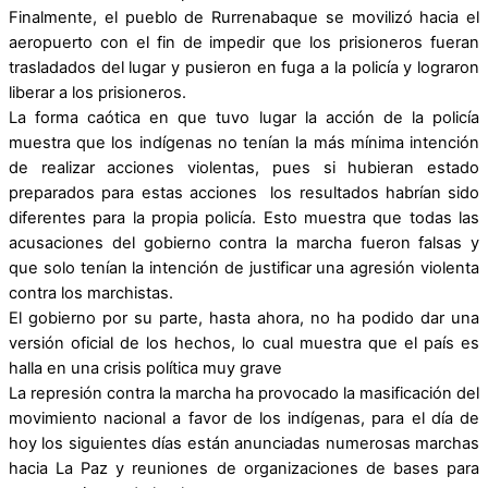
Finalmente, el pueblo de Rurrenabaque se movilizó hacia el
aeropuerto con el fin de impedir que los prisioneros fueran
trasladados del lugar y pusieron en fuga a la policía y lograron
liberar a los prisioneros.
La forma caótica en que tuvo lugar la acción de la policía
muestra que los indígenas no tenían la más mínima intención
de realizar acciones violentas, pues si hubieran estado
preparados para estas acciones los resultados habrían sido
diferentes para la propia policía. Esto muestra que todas las
acusaciones del gobierno contra la marcha fueron falsas y
que solo tenían la intención de justificar una agresión violenta
contra los marchistas.
El gobierno por su parte, hasta ahora, no ha podido dar una
versión oficial de los hechos, lo cual muestra que el país es
halla en una crisis política muy grave
La represión contra la marcha ha provocado la masificación del
movimiento nacional a favor de los indígenas, para el día de
hoy los siguientes días están anunciadas numerosas marchas
hacia La Paz y reuniones de organizaciones de bases para