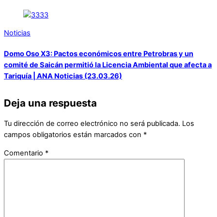
Noticias
Domo Oso X3: Pactos económicos entre Petrobras y un
comité de Saicán permitió la Licencia Ambiental que afecta a
Tariquía | ANA Noticias (23.03.26)
Deja una respuesta
Tu dirección de correo electrónico no será publicada.
Los
campos obligatorios están marcados con
*
Comentario
*