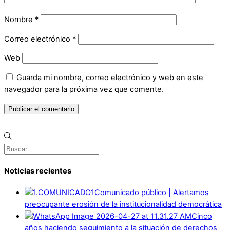
Nombre
*
Correo electrónico
*
Web
Guarda mi nombre, correo electrónico y web en este
navegador para la próxima vez que comente.
Noticias recientes
Comunicado público | Alertamos
preocupante erosión de la institucionalidad democrática
Cinco
años haciendo seguimiento a la situación de derechos