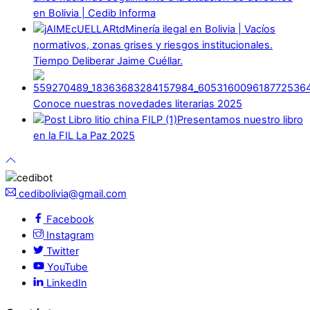
en Bolivia | Cedib Informa
Minería ilegal en Bolivia | Vacíos
normativos, zonas grises y riesgos institucionales.
Tiempo Deliberar Jaime Cuéllar.
Conoce nuestras novedades literarias 2025
Presentamos nuestro libro
en la FIL La Paz 2025
cedibolivia@gmail.com
Facebook
Instagram
Twitter
YouTube
LinkedIn