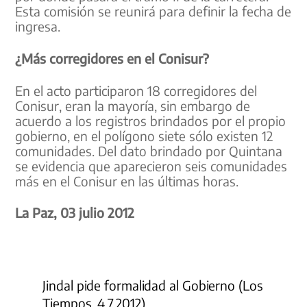
Esta comisión se reunirá para definir la fecha de
ingresa.
¿Más corregidores en el Conisur?
En el acto participaron 18 corregidores del
Conisur, eran la mayoría, sin embargo de
acuerdo a los registros brindados por el propio
gobierno, en el polígono siete sólo existen 12
comunidades. Del dato brindado por Quintana
se evidencia que aparecieron seis comunidades
más en el Conisur en las últimas horas.
La Paz, 03 julio 2012
Jindal pide formalidad al Gobierno (Los
Tiempos, 4.7.2012)