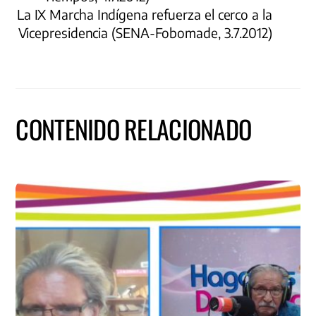
La IX Marcha Indígena refuerza el cerco a la
Vicepresidencia (SENA-Fobomade, 3.7.2012)
CONTENIDO RELACIONADO