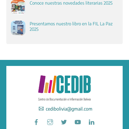
Conoce nuestras novedades literarias 2025
Presentamos nuestro libro en la FIL La Paz
2025
cedibolivia@gmail.com
Facebook
Instagram
Twitter
YouTube
LinkedIn