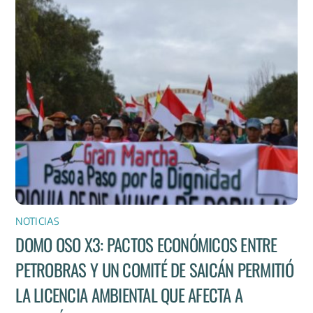
NOTICIAS
DOMO OSO X3: PACTOS ECONÓMICOS ENTRE
PETROBRAS Y UN COMITÉ DE SAICÁN PERMITIÓ
LA LICENCIA AMBIENTAL QUE AFECTA A