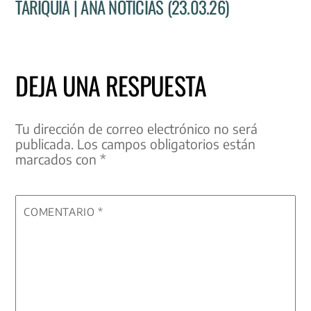
TARIQUÍA | ANA NOTICIAS (23.03.26)
DEJA UNA RESPUESTA
Tu dirección de correo electrónico no será
publicada.
Los campos obligatorios están
marcados con
*
COMENTARIO
*