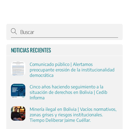
NOTICIAS RECIENTES
Comunicado público | Alertamos
preocupante erosión de la institucionalidad
democrática
Cinco años haciendo seguimiento a la
situación de derechos en Bolivia | Cedib
Informa
Minería ilegal en Bolivia | Vacíos normativos,
zonas grises y riesgos institucionales.
Tiempo Deliberar Jaime Cuéllar.