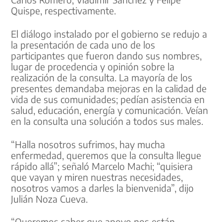
Quispe, respectivamente.
El diálogo instalado por el gobierno se redujo a
la presentación de cada uno de los
participantes que fueron dando sus nombres,
lugar de procedencia y opinión sobre la
realización de la consulta. La mayoría de los
presentes demandaba mejoras en la calidad de
vida de sus comunidades; pedían asistencia en
salud, educación, energía y comunicación. Veían
en la consulta una solución a todos sus males.
“Halla nosotros sufrimos, hay mucha
enfermedad, queremos que la consulta llegue
rápido allá”; señaló Marcelo Machi; “quisiera
que vayan y miren nuestras necesidades,
nosotros vamos a darles la bienvenida”, dijo
Julián Noza Cueva.
“Queremos saber que apoyo nos están