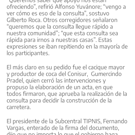
ofreciendo”, refirió Alfonso Yuvánore; “vengo a
ver cómo es eso de la consulta”, sostuvo
Gilberto Roca. Otros corregidores señalaron
“queremos que la consulta llegue rápido a
nuestra comunidad”; “que esta consulta sea
rápida para irnos a nuestras casas”. Estas
expresiones se iban repitiendo en la mayoría de
los participantes.
El más claro en su pedido fue el cacique mayor
y productor de coca del Conisur, Gumercindo
Pradel, quien cerró las intervenciones y
propuso la elaboración de un acta, en que
todos firmaron, que aprueba la realización de la
consulta para decidir la construcción de la
carretera.
El presidente de la Subcentral TIPNIS, Fernando
Vargas, enterado de la firma del documento,
dijo que no importa lo que el gobierno haga,