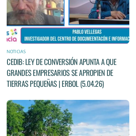
NOTICIAS
CEDIB: LEY DE CONVERSIÓN APUNTA A QUE
GRANDES EMPRESARIOS SE APROPIEN DE
TIERRAS PEQUEÑAS | ERBOL (5.04.26)