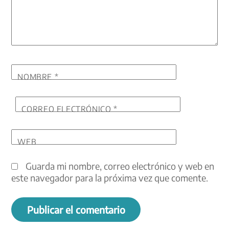
NOMBRE
*
CORREO ELECTRÓNICO
*
WEB
Guarda mi nombre, correo electrónico y web en
este navegador para la próxima vez que comente.