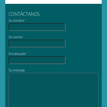
CONTÁCTANOS
Su nombre
*
Su correo
*
Encabezado
*
Su mensaje