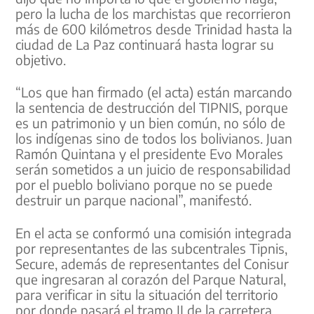
pero la lucha de los marchistas que recorrieron
más de 600 kilómetros desde Trinidad hasta la
ciudad de La Paz continuará hasta lograr su
objetivo.
“Los que han firmado (el acta) están marcando
la sentencia de destrucción del TIPNIS, porque
es un patrimonio y un bien común, no sólo de
los indígenas sino de todos los bolivianos. Juan
Ramón Quintana y el presidente Evo Morales
serán sometidos a un juicio de responsabilidad
por el pueblo boliviano porque no se puede
destruir un parque nacional”, manifestó.
En el acta se conformó una comisión integrada
por representantes de las subcentrales Tipnis,
Secure, además de representantes del Conisur
que ingresaran al corazón del Parque Natural,
para verificar in situ la situación del territorio
por donde pasará el tramo II de la carretera.