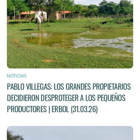
NOTICIAS
PABLO VILLEGAS: LOS GRANDES PROPIETARIOS
DECIDIERON DESPROTEGER A LOS PEQUEÑOS
PRODUCTORES | ERBOL (31.03.26)