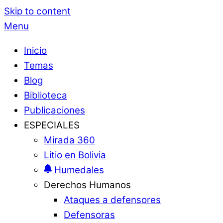
Skip to content
Menu
Inicio
Temas
Blog
Biblioteca
Publicaciones
ESPECIALES
Mirada 360
Litio en Bolivia
Humedales
Derechos Humanos
Ataques a defensores
Defensoras