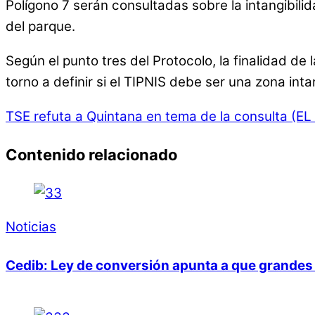
Polígono 7 serán consultadas sobre la intangibilid
del parque.
Según el punto tres del Protocolo, la finalidad de
torno a definir si el TIPNIS debe ser una zona int
TSE refuta a Quintana en tema de la consulta (EL
Contenido relacionado
Noticias
Cedib: Ley de conversión apunta a que grandes 