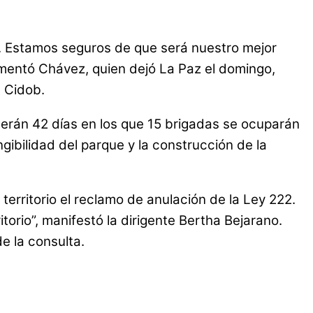
a. Estamos seguros de que será nuestro mejor
ementó Chávez, quien dejó La Paz el domingo,
 Cidob.
. Serán 42 días en los que 15 brigadas se ocuparán
gibilidad del parque y la construcción de la
territorio el reclamo de anulación de la Ley 222.
torio”, manifestó la dirigente Bertha Bejarano.
e la consulta.