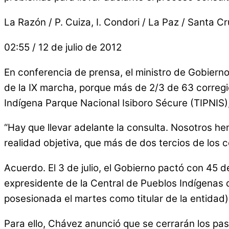
La Razón / P. Cuiza, I. Condori / La Paz / Santa C
02:55 / 12 de julio de 2012
En conferencia de prensa, el ministro de Gobierno
de la IX marcha, porque más de 2/3 de 63 corregid
Indígena Parque Nacional Isiboro Sécure (TIPNIS)
“Hay que llevar adelante la consulta. Nosotros he
realidad objetiva, que más de dos tercios de los c
Acuerdo. El 3 de julio, el Gobierno pactó con 45 
expresidente de la Central de Pueblos Indígenas 
posesionada el martes como titular de la entidad),
Para ello, Chávez anunció que se cerrarán los pas