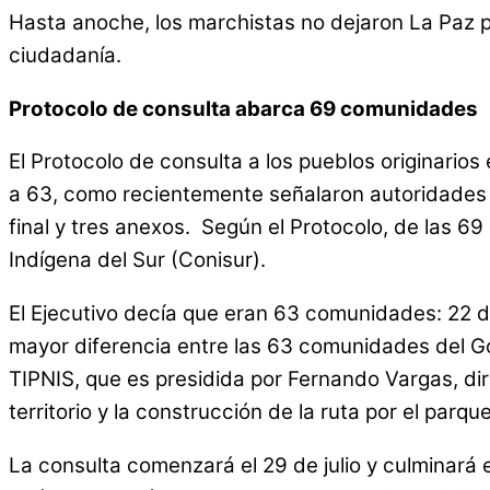
Hasta anoche, los marchistas no dejaron La Paz po
ciudadanía.
Protocolo de consulta abarca 69 comunidades
El Protocolo de consulta a los pueblos originarios
a 63, como recientemente señalaron autoridades 
final y tres anexos. Según el Protocolo, de las 6
Indígena del Sur (Conisur).
El Ejecutivo decía que eran 63 comunidades: 22 de
mayor diferencia entre las 63 comunidades del Gob
TIPNIS, que es presidida por Fernando Vargas, diri
territorio y la construcción de la ruta por el parque
La consulta comenzará el 29 de julio y culminará 