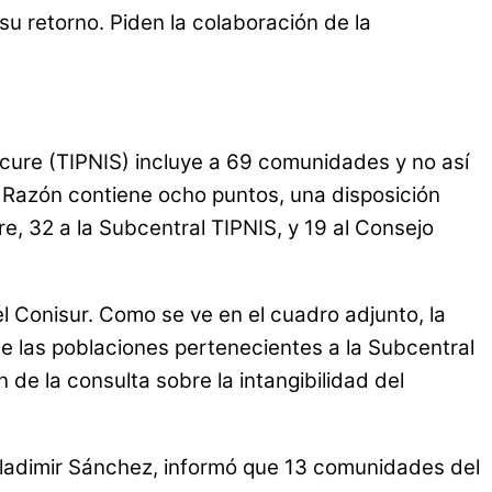
su retorno. Piden la colaboración de la
Sécure (TIPNIS) incluye a 69 comunidades y no así
 Razón contiene ocho puntos, una disposición
e, 32 a la Subcentral TIPNIS, y 19 al Consejo
l Conisur. Como se ve en el cuadro adjunto, la
de las poblaciones pertenecientes a la Subcentral
 de la consulta sobre la intangibilidad del
 Vladimir Sánchez, informó que 13 comunidades del