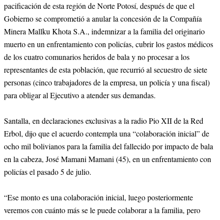
pacificación de esta región de Norte Potosí, después de que el
Gobierno se comprometió a anular la concesión de la Compañía
Minera Mallku Khota S.A., indemnizar a la familia del originario
muerto en un enfrentamiento con policías, cubrir los gastos médicos
de los cuatro comunarios heridos de bala y no procesar a los
representantes de esta población, que recurrió al secuestro de siete
personas (cinco trabajadores de la empresa, un policía y una fiscal)
para obligar al Ejecutivo a atender sus demandas.
Santalla, en declaraciones exclusivas a la radio Pio XII de la Red
Erbol, dijo que el acuerdo contempla una “colaboración inicial” de
ocho mil bolivianos para la familia del fallecido por impacto de bala
en la cabeza, José Mamani Mamani (45), en un enfrentamiento con
policías el pasado 5 de julio.
“Ese monto es una colaboración inicial, luego posteriormente
veremos con cuánto más se le puede colaborar a la familia, pero