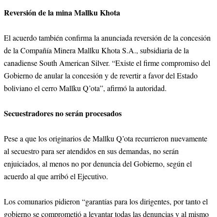
Reversión de la mina Mallku Khota
El acuerdo también confirma la anunciada reversión de la concesión
de la Compañía Minera Mallku Khota S.A., subsidiaria de la
canadiense South American Silver. “Existe el firme compromiso del
Gobierno de anular la concesión y de revertir a favor del Estado
boliviano el cerro Mallku Q’ota”, afirmó la autoridad.
Secuestradores no serán procesados
Pese a que los originarios de Mallku Q’ota recurrieron nuevamente
al secuestro para ser atendidos en sus demandas, no serán
enjuiciados, al menos no por denuncia del Gobierno, según el
acuerdo al que arribó el Ejecutivo.
Los comunarios pidieron “garantías para los dirigentes, por tanto el
gobierno se comprometió a levantar todas las denuncias y al mismo