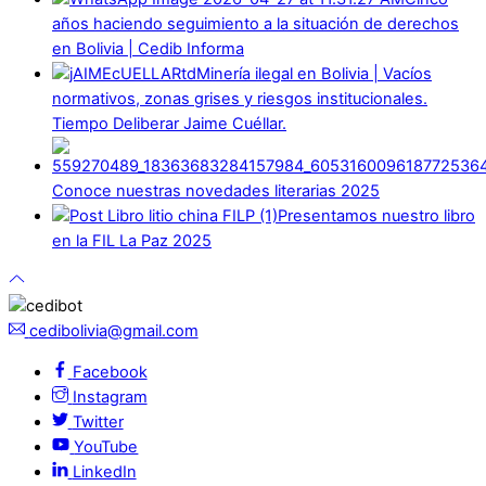
años haciendo seguimiento a la situación de derechos
en Bolivia | Cedib Informa
Minería ilegal en Bolivia | Vacíos
normativos, zonas grises y riesgos institucionales.
Tiempo Deliberar Jaime Cuéllar.
Conoce nuestras novedades literarias 2025
Presentamos nuestro libro
en la FIL La Paz 2025
cedibolivia@gmail.com
Facebook
Instagram
Twitter
YouTube
LinkedIn