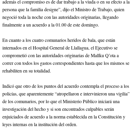
además el compromiso es de dar trabajo a la viuda o en su efecto a la
persona que la familia designe”, dijo el Ministro de Trabajo, quien
negoció toda la noche con las autoridades originarias, llegando
finalmente a un acuerdo a la 01.00 de este domingo.
En cuanto a los cuatro comunarios heridos de bala, que están
internados en el Hospital General de Llallagua, el Ejecutivo se
comprometió con las autoridades originarias de Mallku Q’ota a
correr con todos los gastos correspondientes hasta que los mismos se
rehabiliten en su totalidad.
Indicó que otro de los puntos del acuerdo contempla el proceso a los
policías, que aparentemente “atropellaron e intervinieron una vigilia”
de los comunarios, por lo que el Ministerio Público iniciará una
investigación del hecho y si son encontrados culpables serán
enjuiciados de acuerdo a la norma establecida en la Constitución y
leyes internas en la institución del orden.