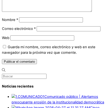
Nombre
*
Correo electrónico
*
Web
Guarda mi nombre, correo electrónico y web en este
navegador para la próxima vez que comente.
Noticias recientes
Comunicado público | Alertamos
preocupante erosión de la institucionalidad democrática
Cinco