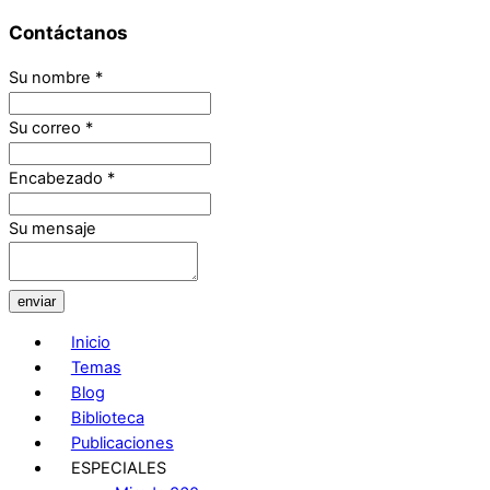
Contáctanos
Su nombre
*
Su correo
*
Encabezado
*
Su mensaje
enviar
Inicio
Temas
Blog
Biblioteca
Publicaciones
ESPECIALES