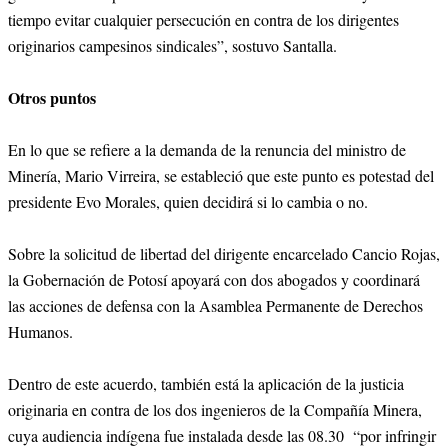
tiempo evitar cualquier persecución en contra de los dirigentes
originarios campesinos sindicales”, sostuvo Santalla.
Otros puntos
En lo que se refiere a la demanda de la renuncia del ministro de
Minería, Mario Virreira, se estableció que este punto es potestad del
presidente Evo Morales, quien decidirá si lo cambia o no.
Sobre la solicitud de libertad del dirigente encarcelado Cancio Rojas,
la Gobernación de Potosí apoyará con dos abogados y coordinará
las acciones de defensa con la Asamblea Permanente de Derechos
Humanos.
Dentro de este acuerdo, también está la aplicación de la justicia
originaria en contra de los dos ingenieros de la Compañía Minera,
cuya audiencia indígena fue instalada desde las 08.30 “por infringir