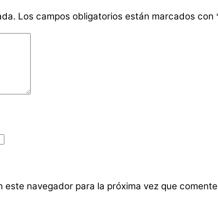
ada.
Los campos obligatorios están marcados con
n este navegador para la próxima vez que comente