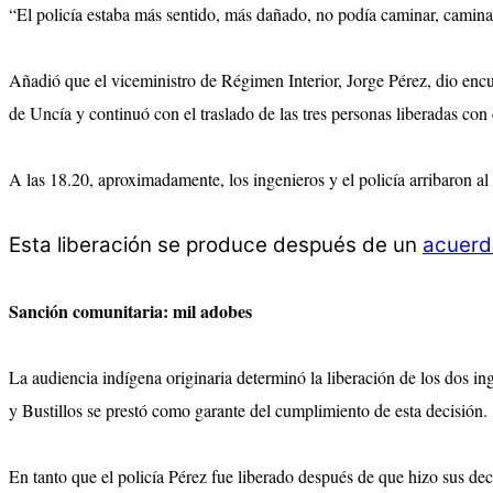
“El policía estaba más sentido, más dañado, no podía caminar, caminaba
Añadió que el viceministro de Régimen Interior, Jorge Pérez, dio encue
de Uncía y continuó con el traslado de las tres personas liberadas con
A las 18.20, aproximadamente, los ingenieros y el policía arribaron 
Esta liberación se produce después de un
acuerd
Sanción comunitaria: mil adobes
La audiencia indígena originaria determinó la liberación de los dos i
y Bustillos se prestó como garante del cumplimiento de esta decisión.
En tanto que el policía Pérez fue liberado después de que hizo sus dec