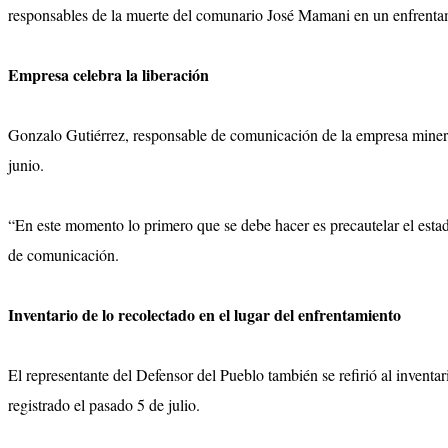
responsables de la muerte del comunario José Mamani en un enfrentam
Empresa celebra la liberación
Gonzalo Gutiérrez, responsable de comunicación de la empresa minera,
junio.
“En este momento lo primero que se debe hacer es precautelar el estad
de comunicación.
Inventario de lo recolectado en el lugar del enfrentamiento
El representante del Defensor del Pueblo también se refirió al inven
registrado el pasado 5 de julio.