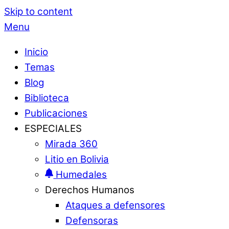
Skip to content
Menu
Inicio
Temas
Blog
Biblioteca
Publicaciones
ESPECIALES
Mirada 360
Litio en Bolivia
Humedales
Derechos Humanos
Ataques a defensores
Defensoras