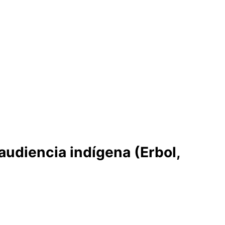
audiencia indígena (Erbol,