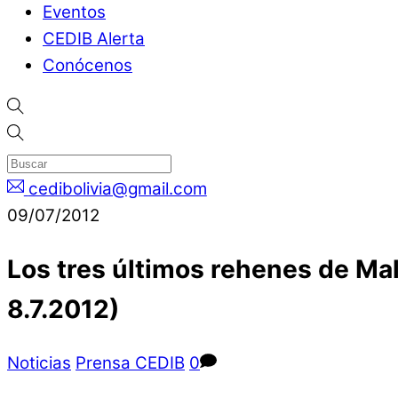
Eventos
CEDIB Alerta
Conócenos
cedibolivia@gmail.com
09/07/2012
Los tres últimos rehenes de Mal
8.7.2012)
Noticias
Prensa CEDIB
0