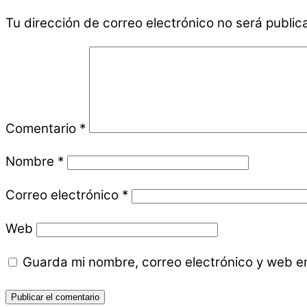
Tu dirección de correo electrónico no será public
Comentario
*
Nombre
*
Correo electrónico
*
Web
Guarda mi nombre, correo electrónico y web e