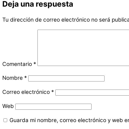
Deja una respuesta
Tu dirección de correo electrónico no será public
Comentario
*
Nombre
*
Correo electrónico
*
Web
Guarda mi nombre, correo electrónico y web e