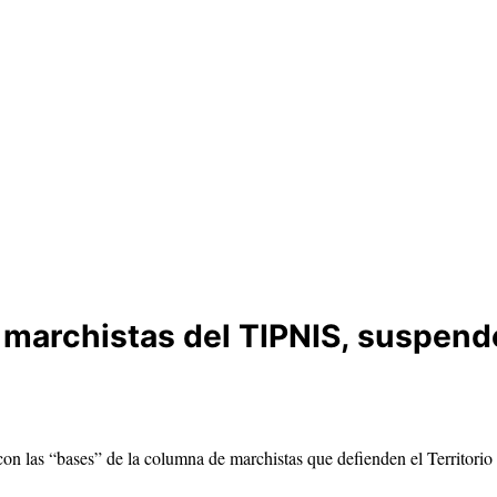
 marchistas del TIPNIS, suspende
con las “bases” de la columna de marchistas que defienden el Territor