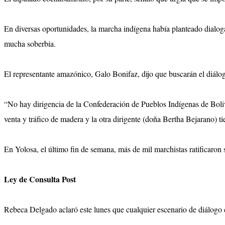
En diversas oportunidades, la marcha indígena había planteado dialog
mucha soberbia.
El representante amazónico, Galo Bonifaz, dijo que buscarán el diálog
“No hay dirigencia de la Confederación de Pueblos Indígenas de Boli
venta y tráfico de madera y la otra dirigente (doña Bertha Bejarano) ti
En Yolosa, el último fin de semana, más de mil marchistas ratificaron 
Ley de Consulta Post
Rebeca Delgado aclaró este lunes que cualquier escenario de diálogo c