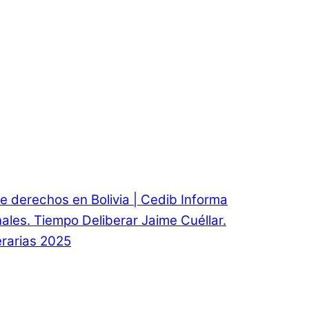
e derechos en Bolivia | Cedib Informa
onales. Tiempo Deliberar Jaime Cuéllar.
rarias 2025