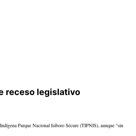
 receso legislativo
io Indígena Parque Nacional Isiboro Sécure (TIPNIS), aunque “sin