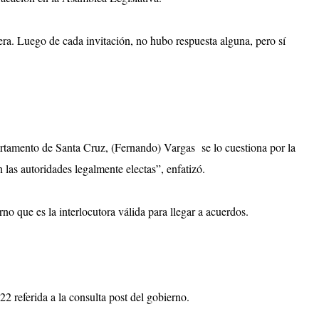
ra. Luego de cada invitación, no hubo respuesta alguna, pero sí
rtamento de Santa Cruz, (Fernando) Vargas se lo cuestiona por la
 las autoridades legalmente electas”, enfatizó.
o que es la interlocutora válida para llegar a acuerdos.
 referida a la consulta post del gobierno.