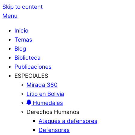
Skip to content
Menu
Inicio
Temas
Blog
Biblioteca
Publicaciones
ESPECIALES
Mirada 360
Litio en Bolivia
Humedales
Derechos Humanos
Ataques a defensores
Defensoras