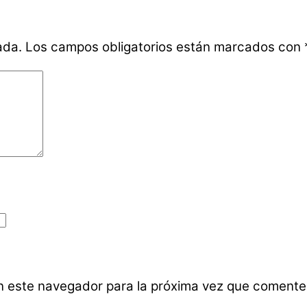
ada.
Los campos obligatorios están marcados con
n este navegador para la próxima vez que comente