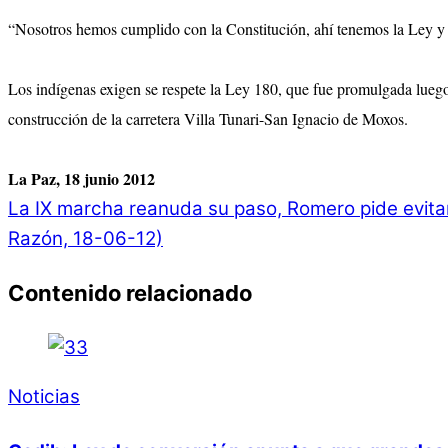
“Nosotros hemos cumplido con la Constitución, ahí tenemos la Ley y 
Los indígenas exigen se respete la Ley 180, que fue promulgada luego 
construcción de la carretera Villa Tunari-San Ignacio de Moxos.
La Paz, 18 junio 2012
La IX marcha reanuda su paso, Romero pide evitar
Razón, 18-06-12)
Contenido relacionado
Noticias