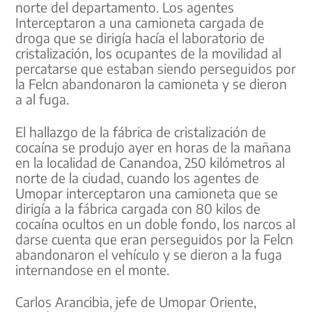
norte del departamento. Los agentes
Interceptaron a una camioneta cargada de
droga que se dirigía hacía el laboratorio de
cristalización, los ocupantes de la movilidad al
percatarse que estaban siendo perseguidos por
la Felcn abandonaron la camioneta y se dieron
a al fuga.
El hallazgo de la fábrica de cristalización de
cocaína se produjo ayer en horas de la mañana
en la localidad de Canandoa, 250 kilómetros al
norte de la ciudad, cuando los agentes de
Umopar interceptaron una camioneta que se
dirigía a la fábrica cargada con 80 kilos de
cocaína ocultos en un doble fondo, los narcos al
darse cuenta que eran perseguidos por la Felcn
abandonaron el vehículo y se dieron a la fuga
internandose en el monte.
Carlos Arancibia, jefe de Umopar Oriente,