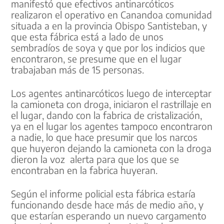
manifestó que efectivos antinarcóticos
realizaron el operativo en Canandoa comunidad
situada a en la provincia Obispo Santisteban, y
que esta fábrica está a lado de unos
sembradíos de soya y que por los indicios que
encontraron, se presume que en el lugar
trabajaban más de 15 personas.
Los agentes antinarcóticos luego de interceptar
la camioneta con droga, iniciaron el rastrillaje en
el lugar, dando con la fabrica de cristalización,
ya en el lugar los agentes tampoco encontraron
a nadie, lo que hace presumir que los narcos
que huyeron dejando la camioneta con la droga
dieron la voz alerta para que los que se
encontraban en la fabrica huyeran.
Según el informe policial esta fábrica estaría
funcionando desde hace más de medio año, y
que estarían esperando un nuevo cargamento