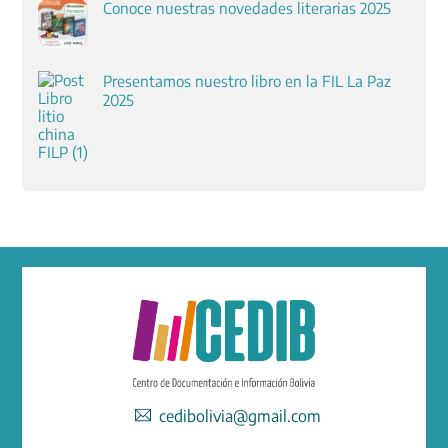
Conoce nuestras novedades literarias 2025
Presentamos nuestro libro en la FIL La Paz
2025
cedibolivia@gmail.com