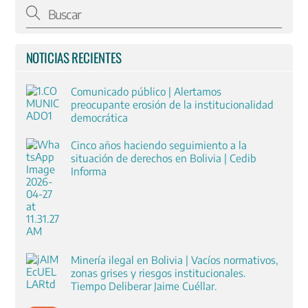
NOTICIAS RECIENTES
Comunicado público | Alertamos
preocupante erosión de la institucionalidad
democrática
Cinco años haciendo seguimiento a la
situación de derechos en Bolivia | Cedib
Informa
Minería ilegal en Bolivia | Vacíos normativos,
zonas grises y riesgos institucionales.
Tiempo Deliberar Jaime Cuéllar.