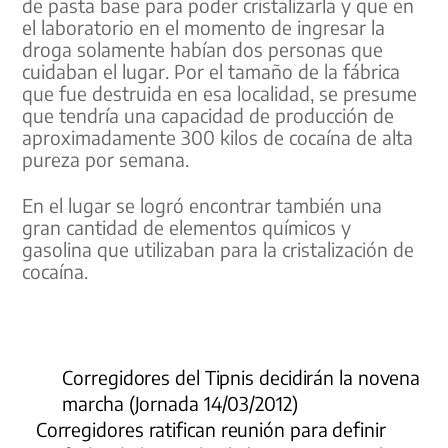
de pasta base para poder cristalizarla y que en
el laboratorio en el momento de ingresar la
droga solamente habían dos personas que
cuidaban el lugar. Por el tamaño de la fábrica
que fue destruida en esa localidad, se presume
que tendría una capacidad de producción de
aproximadamente 300 kilos de cocaína de alta
pureza por semana.
En el lugar se logró encontrar también una
gran cantidad de elementos químicos y
gasolina que utilizaban para la cristalización de
cocaína.
Corregidores del Tipnis decidirán la novena
marcha (Jornada 14/03/2012)
Corregidores ratifican reunión para definir