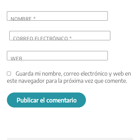
NOMBRE
*
CORREO ELECTRÓNICO
*
WEB
Guarda mi nombre, correo electrónico y web en
este navegador para la próxima vez que comente.