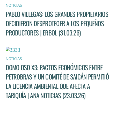
NOTICIAS
PABLO VILLEGAS: LOS GRANDES PROPIETARIOS
DECIDIERON DESPROTEGER A LOS PEQUEÑOS
PRODUCTORES | ERBOL (31.03.26)
NOTICIAS
DOMO OSO X3: PACTOS ECONÓMICOS ENTRE
PETROBRAS Y UN COMITÉ DE SAICÁN PERMITIÓ
LA LICENCIA AMBIENTAL QUE AFECTA A
TARIQUÍA | ANA NOTICIAS (23.03.26)