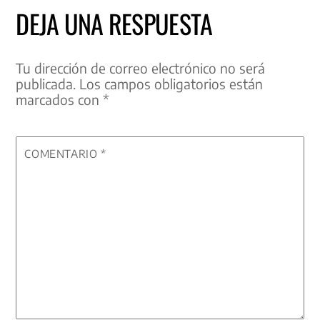
DEJA UNA RESPUESTA
Tu dirección de correo electrónico no será
publicada.
Los campos obligatorios están
marcados con
*
COMENTARIO
*