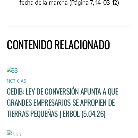
fecha de la marcha (Página 7, 14-03-12)
CONTENIDO RELACIONADO
NOTICIAS
CEDIB: LEY DE CONVERSIÓN APUNTA A QUE
GRANDES EMPRESARIOS SE APROPIEN DE
TIERRAS PEQUEÑAS | ERBOL (5.04.26)