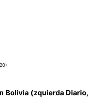
 Bolivia (zquierda Diario,