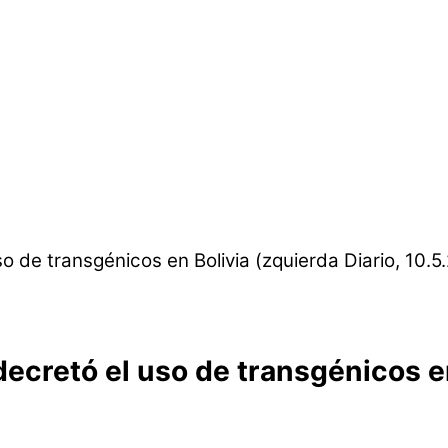
cretó el uso de transgénicos en