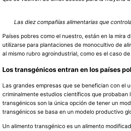
Las diez compañías alimentarias que control
Países pobres como el nuestro, están en la mira
utilizarse para plantaciones de monocultivo de al
al mismo rubro agroindustrial, como es el caso de 
Los transgénicos entran en los países po
Las grandes empresas que se benefician con el u
criminalmente estudios científicos que probaban 
transgénicos son la única opción de tener un model
transgénicos se basa en un modelo productivo glo
Un alimento transgénico es un alimento modificad