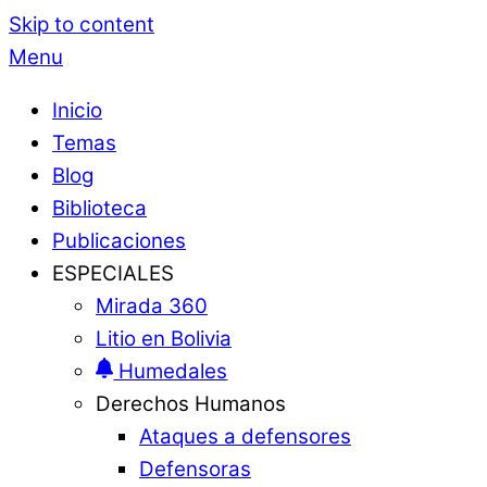
Skip to content
Menu
Inicio
Temas
Blog
Biblioteca
Publicaciones
ESPECIALES
Mirada 360
Litio en Bolivia
Humedales
Derechos Humanos
Ataques a defensores
Defensoras