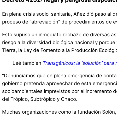
En plena crisis socio-sanitaria, Añez dió paso al
proceso de “abreviación” de procedimientos de ev
Esto supuso un inmediato rechazo de diversas aso
riesgo a la diversidad biológica nacional y porque 
Tierra, la Ley de Fomento a la Producción Ecológi
Leé también
Transgénicos: la ‘solución’ par
“Denunciamos que en plena emergencia de contamin
gobierno pretenda aprovechar de esta emergencia
socioambientales imprevistos por el incremento de
del Trópico, Subtrópico y Chaco.
Muchas organizaciones como la fundación Solón,