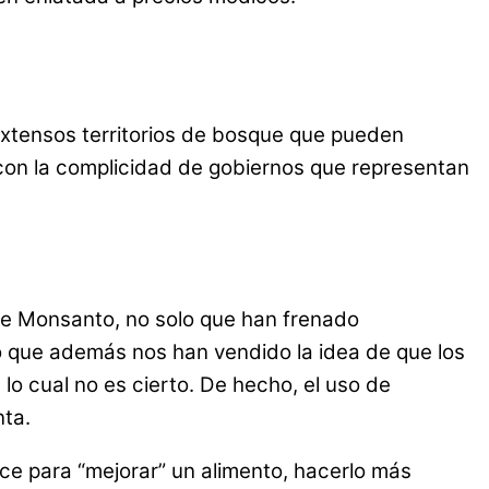
xtensos territorios de bosque que pueden
n con la complicidad de gobiernos que representan
de Monsanto, no solo que han frenado
o que además nos han vendido la idea de que los
lo cual no es cierto. De hecho, el uso de
nta.
ce para “mejorar” un alimento, hacerlo más