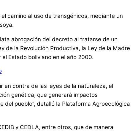
e el camino al uso de transgénicos, mediante un
 soya.
ata abrogación del decreto al tratarse de un
Ley de la Revolución Productiva, la Ley de la Madre
 el Estado boliviano en el año 2000.
z
en contra de las leyes de la naturaleza, el
ción genética, que generará impactos
 del pueblo”, detalló la Plataforma Agroecológica
CEDIB y CEDLA, entre otros, que de manera