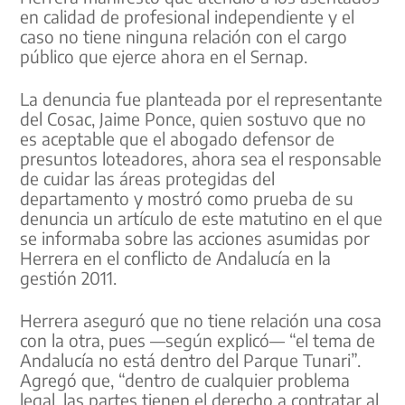
en calidad de profesional independiente y el
caso no tiene ninguna relación con el cargo
público que ejerce ahora en el Sernap.
La denuncia fue planteada por el representante
del Cosac, Jaime Ponce, quien sostuvo que no
es aceptable que el abogado defensor de
presuntos loteadores, ahora sea el responsable
de cuidar las áreas protegidas del
departamento y mostró como prueba de su
denuncia un artículo de este matutino en el que
se informaba sobre las acciones asumidas por
Herrera en el conflicto de Andalucía en la
gestión 2011.
Herrera aseguró que no tiene relación una cosa
con la otra, pues —según explicó— “el tema de
Andalucía no está dentro del Parque Tunari”.
Agregó que, “dentro de cualquier problema
legal, las partes tienen el derecho a contratar al