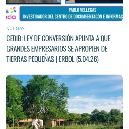
NOTICIAS
CEDIB: LEY DE CONVERSIÓN APUNTA A QUE
GRANDES EMPRESARIOS SE APROPIEN DE
TIERRAS PEQUEÑAS | ERBOL (5.04.26)