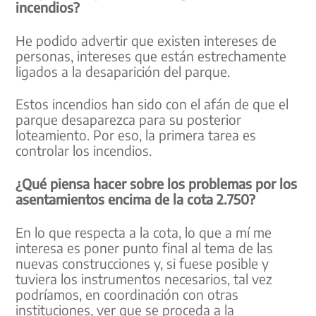
incendios?
He podido advertir que existen intereses de
personas, intereses que están estrechamente
ligados a la desaparición del parque.
Estos incendios han sido con el afán de que el
parque desaparezca para su posterior
loteamiento. Por eso, la primera tarea es
controlar los incendios.
¿Qué piensa hacer sobre los problemas por los
asentamientos encima de la cota 2.750?
En lo que respecta a la cota, lo que a mí me
interesa es poner punto final al tema de las
nuevas construcciones y, si fuese posible y
tuviera los instrumentos necesarios, tal vez
podríamos, en coordinación con otras
instituciones, ver que se proceda a la