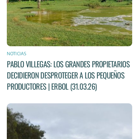
NOTICIAS
PABLO VILLEGAS: LOS GRANDES PROPIETARIOS
DECIDIERON DESPROTEGER A LOS PEQUEÑOS
PRODUCTORES | ERBOL (31.03.26)