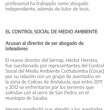
profesional ha trabajado como abogado
independiente, además de tutor de tesis.
EL CONTROL SOCIAL DE MEDIO AMBIENTE
Acusan al director de ser abogado de
loteadores
El nuevo director del Sernap, Héctor Herrera,
fue cuestionado por representantes del Control
Social del Medio Ambiente Cochabamba (Cosac)
por su relación con un grupo de asentados en
la zona de Colinas de Andalucía, que entre 2011
y 2012 se enfrentaron por los terrenos que
colindan con el cerro de San Pedro, en el
municipio de Sacaba.
Herrera manifestó que atendió a los asentados