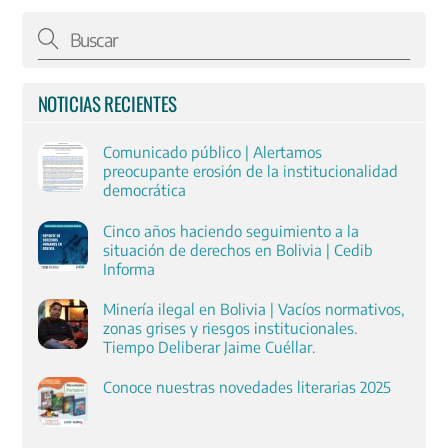
NOTICIAS RECIENTES
Comunicado público | Alertamos
preocupante erosión de la institucionalidad
democrática
Cinco años haciendo seguimiento a la
situación de derechos en Bolivia | Cedib
Informa
Minería ilegal en Bolivia | Vacíos normativos,
zonas grises y riesgos institucionales.
Tiempo Deliberar Jaime Cuéllar.
Conoce nuestras novedades literarias 2025