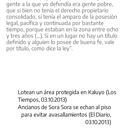
gente a la que yo defendía era gente pobre,
que si bien no tenía el derecho propietario
consolidado, sí tenía el amparo de la posesión
legal, pacífica y continuada por bastante
tiempo, porque estaban en la zona entre ocho
y tres años (…). Si en un lugar no hay un título
definido y alguien lo posee de buena fe, vale
por título, como dice la ley”.
Lotean un área protegida en Kaluyo (Los
Tiempos, 03.10.2013)
Ancianos de Sora Sora se echan al piso
para evitar avasallamientos (El Diario,
03.10.2013)