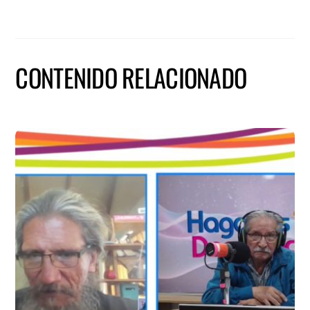
CONTENIDO RELACIONADO