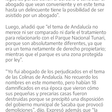
abogado que vean conveniente y en este tema
hasta un delincuente tiene la posibilidad de ser
asistido por un abogado”.
Luego, añadió que “el tema de Andalucía no
merece ni ser comparado ni darle el tratamiento
para relacionarlo con el Parque Nacional Tunari,
porque son absolutamente diferentes, ya que
era un tema netamente de derecho propietario;
mientras que el parque es una zona protegida
por ley”.
“Yo fui abogado de los perjudicados en el tema
de las Colinas de Andalucía. No recuerdo los
nombres en este momento, pero habían 18
damnificados en esa época que vieron cómo
sus pequeñas y precarias casas fueron
destruidas porque se precipitó una disposición
del gobierno municipal de Sacaba que provocó
demoliciones”, dijo. Expresó además que “la