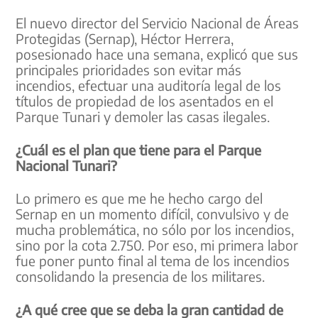
El nuevo director del Servicio Nacional de Áreas
Protegidas (Sernap), Héctor Herrera,
posesionado hace una semana, explicó que sus
principales prioridades son evitar más
incendios, efectuar una auditoría legal de los
títulos de propiedad de los asentados en el
Parque Tunari y demoler las casas ilegales.
¿Cuál es el plan que tiene para el Parque
Nacional Tunari?
Lo primero es que me he hecho cargo del
Sernap en un momento difícil, convulsivo y de
mucha problemática, no sólo por los incendios,
sino por la cota 2.750. Por eso, mi primera labor
fue poner punto final al tema de los incendios
consolidando la presencia de los militares.
¿A qué cree que se deba la gran cantidad de