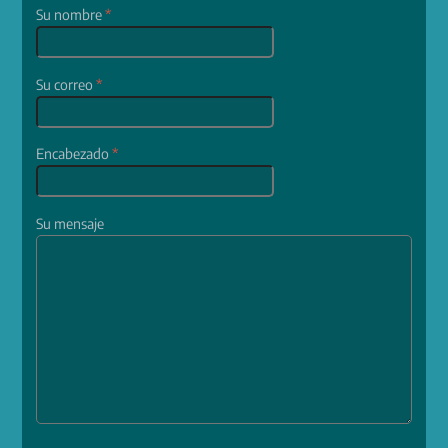
Su nombre
*
Su correo
*
Encabezado
*
Su mensaje