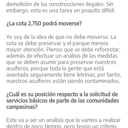
demolición de las construcciones ilegales. Sin
embargo, esta es una tarea un poquito difícil.
¿La cota 2.750 podrá moverse?
Yo soy de la idea de que no debe moverse. La
cota se debe preservar y el parque merece
mayor atención. Pienso que se debe reforestar,
además de efectuar un análisis de las medidas
que se deben asumir para preservar nuestros
acuíferos, porque toda la gente que está
asentada seguramente tiene letrinas; por tanto,
nuestros acuíferos están siendo contaminados.
¿Cuál es su posición respecto a la solicitud de
servicios básicos de parte de las comunidades
campesinas?
Este va a ser un análisis que lo vamos a realizar
dentro de poco tiempo, pero tengo un criterio