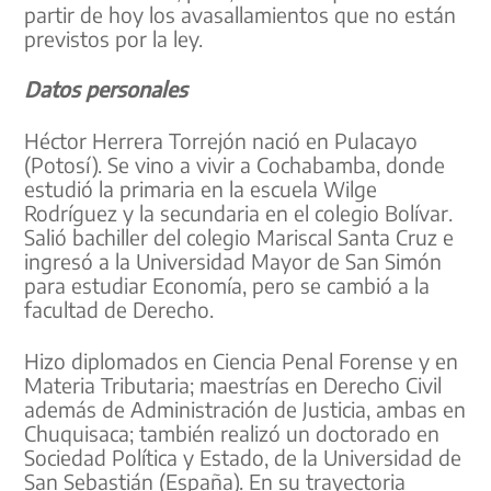
partir de hoy los avasallamientos que no están
previstos por la ley.
Datos personales
Héctor Herrera Torrejón nació en Pulacayo
(Potosí). Se vino a vivir a Cochabamba, donde
estudió la primaria en la escuela Wilge
Rodríguez y la secundaria en el colegio Bolívar.
Salió bachiller del colegio Mariscal Santa Cruz e
ingresó a la Universidad Mayor de San Simón
para estudiar Economía, pero se cambió a la
facultad de Derecho.
Hizo diplomados en Ciencia Penal Forense y en
Materia Tributaria; maestrías en Derecho Civil
además de Administración de Justicia, ambas en
Chuquisaca; también realizó un doctorado en
Sociedad Política y Estado, de la Universidad de
San Sebastián (España). En su trayectoria