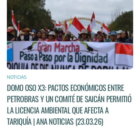
NOTICIAS
DOMO OSO X3: PACTOS ECONÓMICOS ENTRE
PETROBRAS Y UN COMITÉ DE SAICÁN PERMITIÓ
LA LICENCIA AMBIENTAL QUE AFECTA A
TARIQUÍA | ANA NOTICIAS (23.03.26)