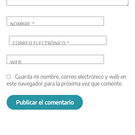
NOMBRE
*
CORREO ELECTRÓNICO
*
WEB
Guarda mi nombre, correo electrónico y web en
este navegador para la próxima vez que comente.