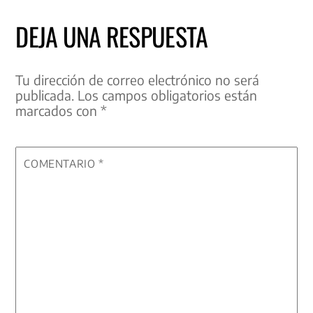
DEJA UNA RESPUESTA
Tu dirección de correo electrónico no será
publicada.
Los campos obligatorios están
marcados con
*
COMENTARIO
*