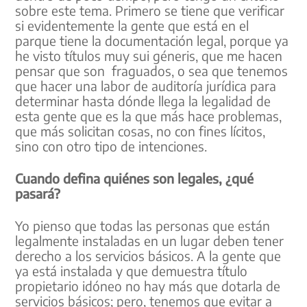
sobre este tema. Primero se tiene que verificar
si evidentemente la gente que está en el
parque tiene la documentación legal, porque ya
he visto títulos muy sui géneris, que me hacen
pensar que son fraguados, o sea que tenemos
que hacer una labor de auditoría jurídica para
determinar hasta dónde llega la legalidad de
esta gente que es la que más hace problemas,
que más solicitan cosas, no con fines lícitos,
sino con otro tipo de intenciones.
Cuando defina quiénes son legales, ¿qué
pasará?
Yo pienso que todas las personas que están
legalmente instaladas en un lugar deben tener
derecho a los servicios básicos. A la gente que
ya está instalada y que demuestra título
propietario idóneo no hay más que dotarla de
servicios básicos; pero, tenemos que evitar a