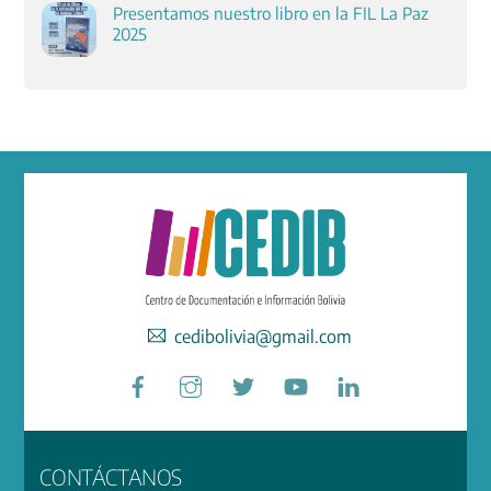
Presentamos nuestro libro en la FIL La Paz
2025
cedibolivia@gmail.com
Facebook
Instagram
Twitter
YouTube
LinkedIn
CONTÁCTANOS