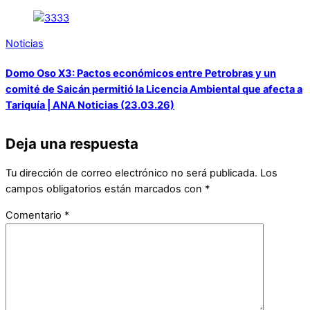
Noticias
Domo Oso X3: Pactos económicos entre Petrobras y un
comité de Saicán permitió la Licencia Ambiental que afecta a
Tariquía | ANA Noticias (23.03.26)
Deja una respuesta
Tu dirección de correo electrónico no será publicada.
Los
campos obligatorios están marcados con
*
Comentario
*