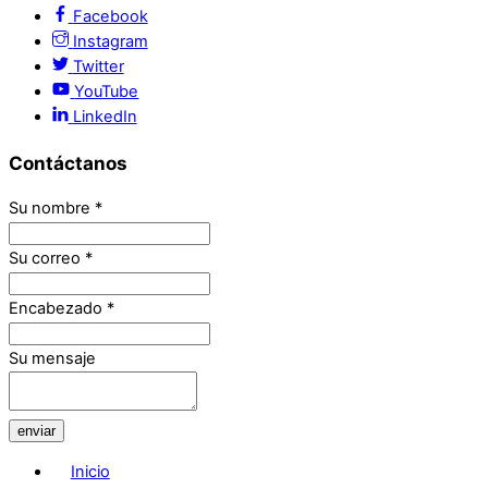
Facebook
Instagram
Twitter
YouTube
LinkedIn
Contáctanos
Su nombre
*
Su correo
*
Encabezado
*
Su mensaje
enviar
Inicio