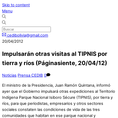
Skip to content
Menu
cedibolivia@gmail.com
20/04/2012
Impulsarán otras visitas al TIPNIS por
tierra y ríos (Páginasiente, 20/04/12)
Noticias
Prensa CEDIB
0
El ministro de la Presidencia, Juan Ramón Quintana, informó
ayer que el Gobierno impulsará otras expediciones al Territorio
Indígena Parque Nacional Isiboro Sécure (TIPNIS), por tierra y
ríos, para que periodistas, empresarios y otros sectores
sociales constaten las condiciones de vida de las tres
comunidades que habitan en ese parque nacional y