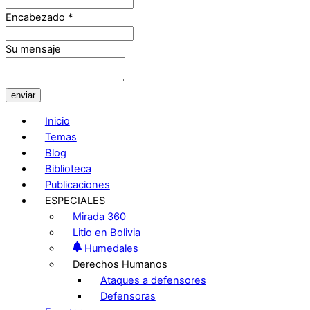
Encabezado
*
Su mensaje
enviar
Inicio
Temas
Blog
Biblioteca
Publicaciones
ESPECIALES
Mirada 360
Litio en Bolivia
Humedales
Derechos Humanos
Ataques a defensores
Defensoras