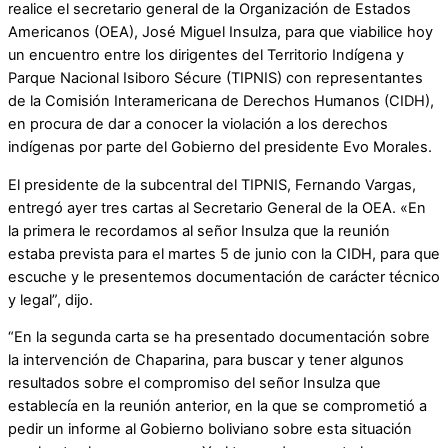
realice el secretario general de la Organización de Estados
Americanos (OEA), José Miguel Insulza, para que viabilice hoy
un encuentro entre los dirigentes del Territorio Indígena y
Parque Nacional Isiboro Sécure (TIPNIS) con representantes
de la Comisión Interamericana de Derechos Humanos (CIDH),
en procura de dar a conocer la violación a los derechos
indígenas por parte del Gobierno del presidente Evo Morales.
El presidente de la subcentral del TIPNIS, Fernando Vargas,
entregó ayer tres cartas al Secretario General de la OEA. «En
la primera le recordamos al señor Insulza que la reunión
estaba prevista para el martes 5 de junio con la CIDH, para que
escuche y le presentemos documentación de carácter técnico
y legal”, dijo.
“En la segunda carta se ha presentado documentación sobre
la intervención de Chaparina, para buscar y tener algunos
resultados sobre el compromiso del señor Insulza que
establecía en la reunión anterior, en la que se comprometió a
pedir un informe al Gobierno boliviano sobre esta situación