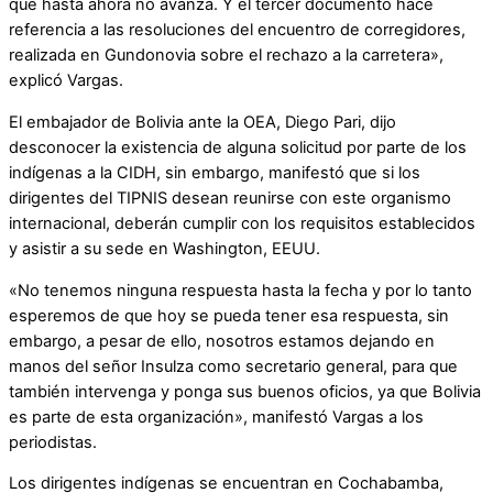
que hasta ahora no avanza. Y el tercer documento hace
referencia a las resoluciones del encuentro de corregidores,
realizada en Gundonovia sobre el rechazo a la carretera»,
explicó Vargas.
El embajador de Bolivia ante la OEA, Diego Pari, dijo
desconocer la existencia de alguna solicitud por parte de los
indígenas a la CIDH, sin embargo, manifestó que si los
dirigentes del TIPNIS desean reunirse con este organismo
internacional, deberán cumplir con los requisitos establecidos
y asistir a su sede en Washington, EEUU.
«No tenemos ninguna respuesta hasta la fecha y por lo tanto
esperemos de que hoy se pueda tener esa respuesta, sin
embargo, a pesar de ello, nosotros estamos dejando en
manos del señor Insulza como secretario general, para que
también intervenga y ponga sus buenos oficios, ya que Bolivia
es parte de esta organización», manifestó Vargas a los
periodistas.
Los dirigentes indígenas se encuentran en Cochabamba,