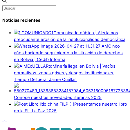
Noticias recientes
Comunicado público | Alertamos
preocupante erosión de la institucionalidad democrática
Cinco
años haciendo seguimiento a la situación de derechos
en Bolivia | Cedib Informa
Minería ilegal en Bolivia | Vacíos
normativos, zonas grises y riesgos institucionales.
Tiempo Deliberar Jaime Cuéllar.
Conoce nuestras novedades literarias 2025
Presentamos nuestro libro
en la FIL La Paz 2025