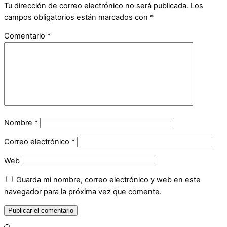
Tu dirección de correo electrónico no será publicada.
Los
campos obligatorios están marcados con
*
Comentario
*
Nombre
*
Correo electrónico
*
Web
Guarda mi nombre, correo electrónico y web en este
navegador para la próxima vez que comente.