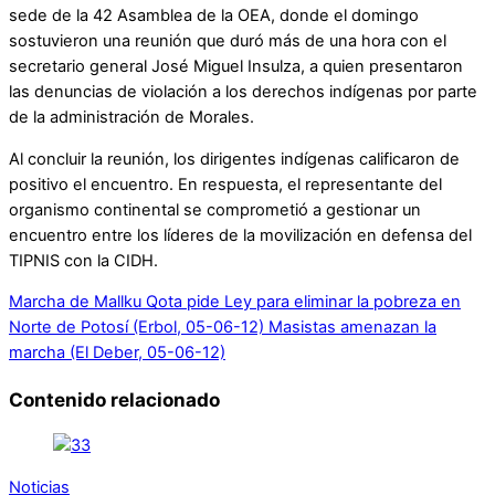
sede de la 42 Asamblea de la OEA, donde el domingo
sostuvieron una reunión que duró más de una hora con el
secretario general José Miguel Insulza, a quien presentaron
las denuncias de violación a los derechos indígenas por parte
de la administración de Morales.
Al concluir la reunión, los dirigentes indígenas calificaron de
positivo el encuentro. En respuesta, el representante del
organismo continental se comprometió a gestionar un
encuentro entre los líderes de la movilización en defensa del
TIPNIS con la CIDH.
Marcha de Mallku Qota pide Ley para eliminar la pobreza en
Norte de Potosí (Erbol, 05-06-12)
Masistas amenazan la
marcha (El Deber, 05-06-12)
Contenido relacionado
Noticias