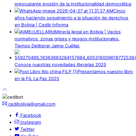
preocupante erosión de la institucionalidad democrática
Cinco
años haciendo seguimiento a la situación de derechos
en Bolivia | Cedib Informa
Minería ilegal en Bolivia | Vacíos
normativos, zonas grises y riesgos institucionales.
Tiempo Deliberar Jaime Cuéllar.
Conoce nuestras novedades literarias 2025
Presentamos nuestro libro
en la FIL La Paz 2025
cedibolivia@gmail.com
Facebook
Instagram
Twitter