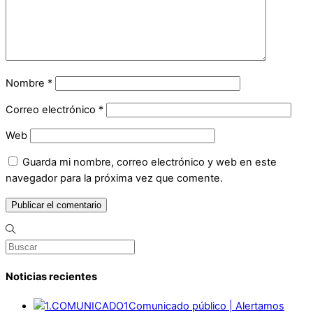
Nombre
*
Correo electrónico
*
Web
Guarda mi nombre, correo electrónico y web en este
navegador para la próxima vez que comente.
Noticias recientes
Comunicado público | Alertamos