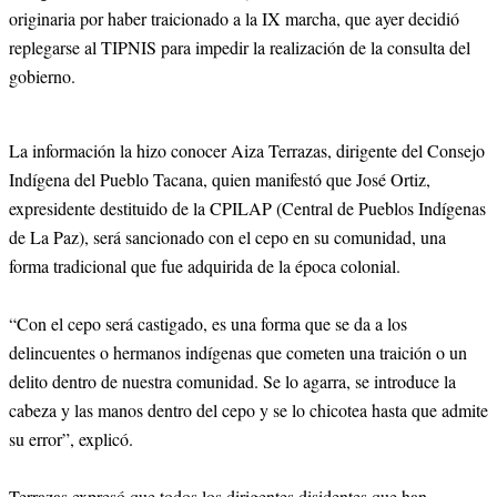
originaria por haber traicionado a la IX marcha, que ayer decidió
replegarse al TIPNIS para impedir la realización de la consulta del
gobierno.
La información la hizo conocer Aiza Terrazas, dirigente del Consejo
Indígena del Pueblo Tacana, quien manifestó que José Ortiz,
expresidente destituido de la CPILAP (Central de Pueblos Indígenas
de La Paz), será sancionado con el cepo en su comunidad, una
forma tradicional que fue adquirida de la época colonial.
“Con el cepo será castigado, es una forma que se da a los
delincuentes o hermanos indígenas que cometen una traición o un
delito dentro de nuestra comunidad. Se lo agarra, se introduce la
cabeza y las manos dentro del cepo y se lo chicotea hasta que admite
su error”, explicó.
Terrazas expresó que todos los dirigentes disidentes que han