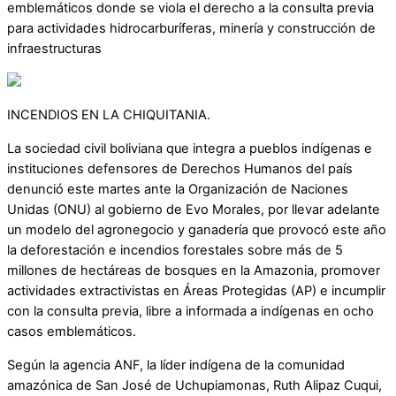
emblemáticos donde se viola el derecho a la consulta previa
para actividades hidrocarburíferas, minería y construcción de
infraestructuras
INCENDIOS EN LA CHIQUITANIA.
La sociedad civil boliviana que integra a pueblos indígenas e
instituciones defensores de Derechos Humanos del país
denunció este martes ante la Organización de Naciones
Unidas (ONU) al gobierno de Evo Morales, por llevar adelante
un modelo del agronegocio y ganadería que provocó este año
la deforestación e incendios forestales sobre más de 5
millones de hectáreas de bosques en la Amazonia, promover
actividades extractivistas en Áreas Protegidas (AP) e incumplir
con la consulta previa, libre a informada a indígenas en ocho
casos emblemáticos.
Según la agencia ANF, la líder indígena de la comunidad
amazónica de San José de Uchupiamonas, Ruth Alipaz Cuqui,