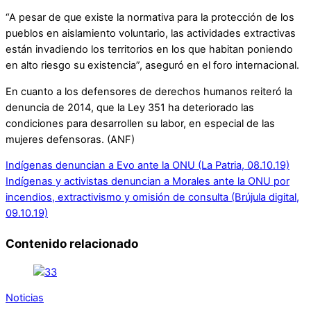
“A pesar de que existe la normativa para la protección de los
pueblos en aislamiento voluntario, las actividades extractivas
están invadiendo los territorios en los que habitan poniendo
en alto riesgo su existencia”, aseguró en el foro internacional.
En cuanto a los defensores de derechos humanos reiteró la
denuncia de 2014, que la Ley 351 ha deteriorado las
condiciones para desarrollen su labor, en especial de las
mujeres defensoras. (ANF)
Indígenas denuncian a Evo ante la ONU (La Patria, 08.10.19)
Indígenas y activistas denuncian a Morales ante la ONU por
incendios, extractivismo y omisión de consulta (Brújula digital,
09.10.19)
Contenido relacionado
Noticias