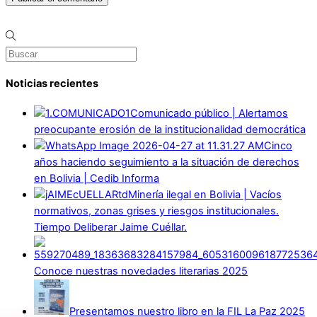
Noticias recientes
Comunicado público | Alertamos
preocupante erosión de la institucionalidad democrática
Cinco
años haciendo seguimiento a la situación de derechos
en Bolivia | Cedib Informa
Minería ilegal en Bolivia | Vacíos
normativos, zonas grises y riesgos institucionales.
Tiempo Deliberar Jaime Cuéllar.
Conoce nuestras novedades literarias 2025
Presentamos nuestro libro en la FIL La Paz 2025