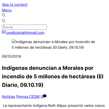
Skip to content
Menu
cedibolivia@gmail.com
09/10/2019
Indígenas denuncian a Morales por
incendio de 5 millones de hectáreas (El
Diario, 09.10.19)
Noticias
Prensa CEDIB
0
La representante indígena Ruth Alipaz presentó varios casos