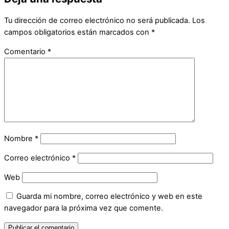
Tu dirección de correo electrónico no será publicada.
Los
campos obligatorios están marcados con
*
Comentario
*
Nombre
*
Correo electrónico
*
Web
Guarda mi nombre, correo electrónico y web en este
navegador para la próxima vez que comente.