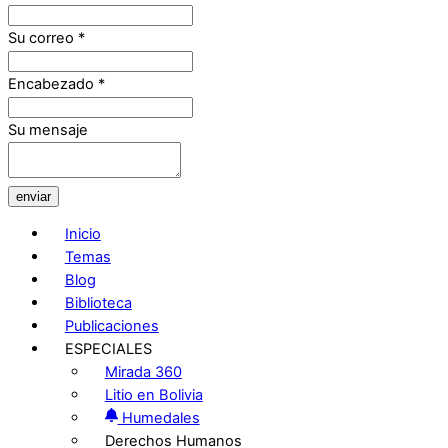
Su correo
*
Encabezado
*
Su mensaje
enviar
Inicio
Temas
Blog
Biblioteca
Publicaciones
ESPECIALES
Mirada 360
Litio en Bolivia
Humedales
Derechos Humanos