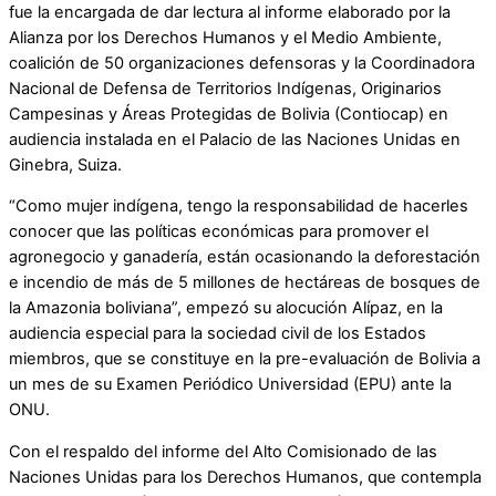
fue la encargada de dar lectura al informe elaborado por la
Alianza por los Derechos Humanos y el Medio Ambiente,
coalición de 50 organizaciones defensoras y la Coordinadora
Nacional de Defensa de Territorios Indígenas, Originarios
Campesinas y Áreas Protegidas de Bolivia (Contiocap) en
audiencia instalada en el Palacio de las Naciones Unidas en
Ginebra, Suiza.
“Como mujer indígena, tengo la responsabilidad de hacerles
conocer que las políticas económicas para promover el
agronegocio y ganadería, están ocasionando la deforestación
e incendio de más de 5 millones de hectáreas de bosques de
la Amazonia boliviana”, empezó su alocución Alípaz, en la
audiencia especial para la sociedad civil de los Estados
miembros, que se constituye en la pre-evaluación de Bolivia a
un mes de su Examen Periódico Universidad (EPU) ante la
ONU.
Con el respaldo del informe del Alto Comisionado de las
Naciones Unidas para los Derechos Humanos, que contempla