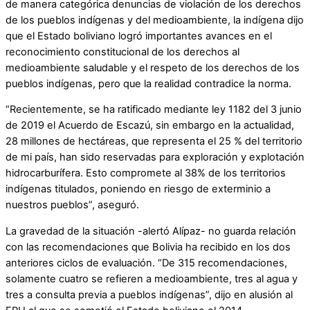
de manera categórica denuncias de violación de los derechos
de los pueblos indígenas y del medioambiente, la indígena dijo
que el Estado boliviano logró importantes avances en el
reconocimiento constitucional de los derechos al
medioambiente saludable y el respeto de los derechos de los
pueblos indígenas, pero que la realidad contradice la norma.
“Recientemente, se ha ratificado mediante ley 1182 del 3 junio
de 2019 el Acuerdo de Escazú, sin embargo en la actualidad,
28 millones de hectáreas, que representa el 25 % del territorio
de mi país, han sido reservadas para exploración y explotación
hidrocarburífera. Esto compromete al 38% de los territorios
indígenas titulados, poniendo en riesgo de exterminio a
nuestros pueblos”, aseguró.
La gravedad de la situación -alertó Alípaz- no guarda relación
con las recomendaciones que Bolivia ha recibido en los dos
anteriores ciclos de evaluación. “De 315 recomendaciones,
solamente cuatro se refieren a medioambiente, tres al agua y
tres a consulta previa a pueblos indígenas”, dijo en alusión al