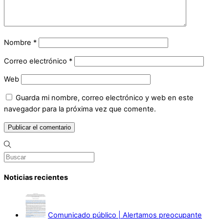
Nombre
*
Correo electrónico
*
Web
Guarda mi nombre, correo electrónico y web en este
navegador para la próxima vez que comente.
Noticias recientes
Comunicado público | Alertamos preocupante