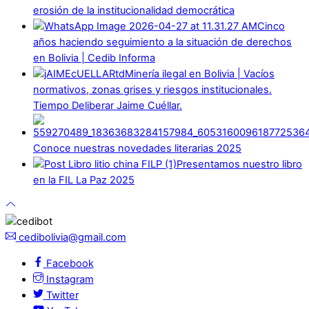
erosión de la institucionalidad democrática
Cinco
años haciendo seguimiento a la situación de derechos
en Bolivia | Cedib Informa
Minería ilegal en Bolivia | Vacíos
normativos, zonas grises y riesgos institucionales.
Tiempo Deliberar Jaime Cuéllar.
Conoce nuestras novedades literarias 2025
Presentamos nuestro libro
en la FIL La Paz 2025
cedibolivia@gmail.com
Facebook
Instagram
Twitter