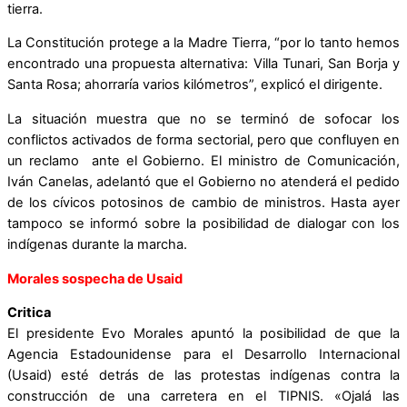
tierra.
La Constitución protege a la Madre Tierra, “por lo tanto hemos
encontrado una propuesta alternativa: Villa Tunari, San Borja y
Santa Rosa; ahorraría varios kilómetros”, explicó el dirigente.
La situación muestra que no se terminó de sofocar los
conflictos activados de forma sectorial, pero que confluyen en
un reclamo ante el Gobierno. El ministro de Comunicación,
Iván Canelas, adelantó que el Gobierno no atenderá el pedido
de los cívicos potosinos de cambio de ministros. Hasta ayer
tampoco se informó sobre la posibilidad de dialogar con los
indígenas durante la marcha.
Morales sospecha de Usaid
Critica
El presidente Evo Morales apuntó la posibilidad de que la
Agencia Estadounidense para el Desarrollo Internacional
(Usaid) esté detrás de las protestas indígenas contra la
construcción de una carretera en el TIPNIS. «Ojalá las