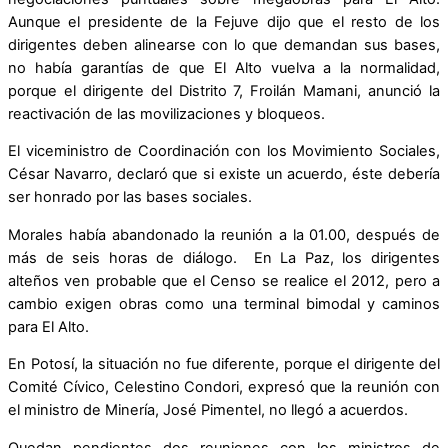
Aunque el presidente de la Fejuve dijo que el resto de los
dirigentes deben alinearse con lo que demandan sus bases,
no había garantías de que El Alto vuelva a la normalidad,
porque el dirigente del Distrito 7, Froilán Mamani, anunció la
reactivación de las movilizaciones y bloqueos.
El viceministro de Coordinación con los Movimiento Sociales,
César Navarro, declaró que si existe un acuerdo, éste debería
ser honrado por las bases sociales.
Morales había abandonado la reunión a la 01.00, después de
más de seis horas de diálogo. En La Paz, los dirigentes
alteños ven probable que el Censo se realice el 2012, pero a
cambio exigen obras como una terminal bimodal y caminos
para El Alto.
En Potosí, la situación no fue diferente, porque el dirigente del
Comité Cívico, Celestino Condori, expresó que la reunión con
el ministro de Minería, José Pimentel, no llegó a acuerdos.