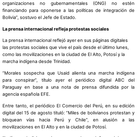
organizaciones no gubernamentales (ONG) no estén
financiando para oponerse a las políticas de integración de
Bolivia”, sostuvo el Jefe de Estado.
La prensa internacional refleja protestas sociales
La prensa internacional reflejó ayer en sus páginas digitales
las protestas sociales que vive el país desde el último lunes,
como las movilizaciones en la ciudad de El Alto, Potosí y la
marcha indígena desde Trinidad.
“Morales sospecha que Usaid alienta una marcha indígena
para conspirar”, título ayer el periódico digital ABC del
Paraguay en base a una nota de prensa difundida por la
agencia española EFE.
Entre tanto, el periódico El Comercio del Perú, en su edición
digital del 15 de agosto tituló: “Miles de bolivianos protestan y
bloquean vías hacia Perú y Chile”, en alusión a las
movilizaciones en El Alto y en la ciudad de Potosí.