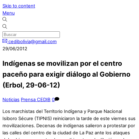
Skip to content
Menu
cedibolivia@gmail.com
29/06/2012
Indígenas se movilizan por el centro
paceño para exigir diálogo al Gobierno
(Erbol, 29-06-12)
Noticias
Prensa CEDIB
0
Los marchistas del Territorio Indígena y Parque Nacional
Isiboro Sécure (TIPNIS) reiniciaron la tarde de este viernes sus
movilizaciones. Decenas de indígenas salieron a protestar por
las calles del centro de la ciudad de La Paz ante los ataques