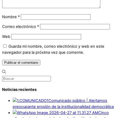
Nombre
*
Correo electrónico
*
Web
Guarda mi nombre, correo electrónico y web en este
navegador para la próxima vez que comente.
Noticias recientes
Comunicado público | Alertamos
preocupante erosión de la institucionalidad democrática
Cinco