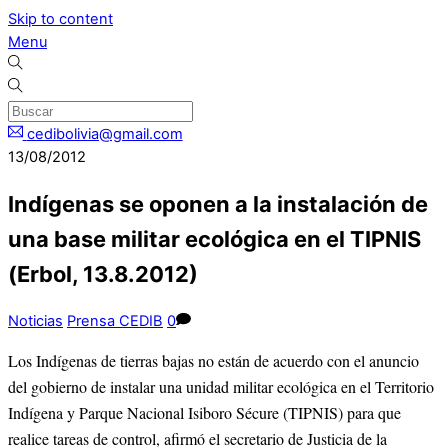
Skip to content
Menu
cedibolivia@gmail.com
13/08/2012
Indígenas se oponen a la instalación de
una base militar ecológica en el TIPNIS
(Erbol, 13.8.2012)
Noticias
Prensa CEDIB
0
Los Indígenas de tierras bajas no están de acuerdo con el anuncio
del gobierno de instalar una unidad militar ecológica en el Territorio
Indígena y Parque Nacional Isiboro Sécure (TIPNIS) para que
realice tareas de control, afirmó el secretario de Justicia de la