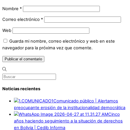
Nombre
*
Correo electrónico
*
Web
Guarda mi nombre, correo electrónico y web en este
navegador para la próxima vez que comente.
Noticias recientes
Comunicado público | Alertamos
preocupante erosión de la institucionalidad democrática
Cinco
años haciendo seguimiento a la situación de derechos
en Bolivia | Cedib Informa