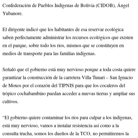
Confederación de Pueblos Indígenas de Bolivia (CIDOB), Ángel
Yubanore.
El dirigente indicó que los habitantes de esa reservar ecológica
saben perfectamente administrar los recursos ecológicos que existen
en el parque, sobre todo los ríos, mismos que se constituyen en
medios de transporte para las familias indígenas.
Señaló que el gobierno está muy nervioso porque a toda costa quiere
garantizar la construcción de la carretera Villa Tunari – San Ignacio
de Moxos por el corazón del TIPNIS para que los cocaleros del
trópico cochabambino puedan acceder a nuevas tierras y ampliar sus
cultivos.
“El gobierno quiere contaminar los ríos para culpar a los indígenas,
está muy nervioso, vamos a instalar resistencia así como a la
consulta trucha, somos los dueños de la TCO, no permitiremos la