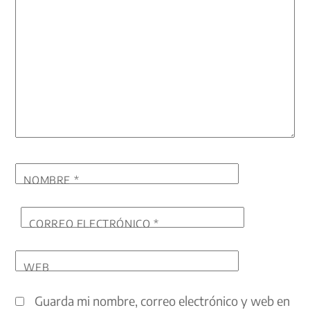
NOMBRE
*
CORREO ELECTRÓNICO
*
WEB
Guarda mi nombre, correo electrónico y web en