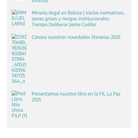
Informa
Minería ilegal en Bolivia | Vacíos normativos,
zonas grises y riesgos institucionales.
Tiempo Deliberar Jaime Cuéllar.
Conoce nuestras novedades literarias 2025
Presentamos nuestro libro en la FIL La Paz
2025