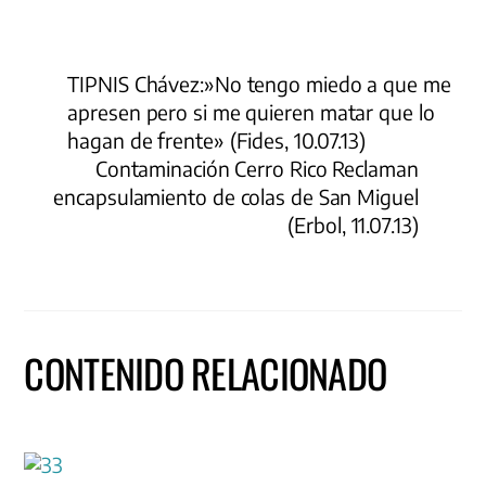
TIPNIS Chávez:»No tengo miedo a que me
apresen pero si me quieren matar que lo
hagan de frente» (Fides, 10.07.13)
Contaminación Cerro Rico Reclaman
encapsulamiento de colas de San Miguel
(Erbol, 11.07.13)
CONTENIDO RELACIONADO