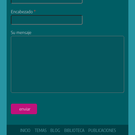
Encabezado
*
Su mensaje
enviar
INICIO
TEMAS
BLOG
BIBLIOTECA
PUBLICACIONES