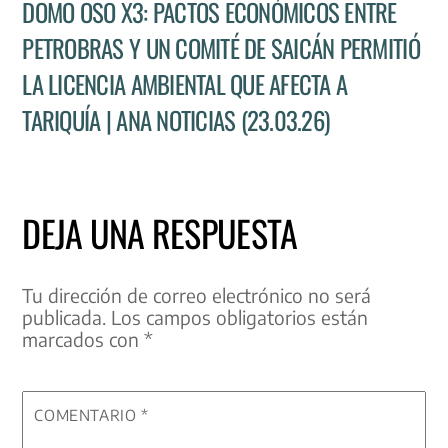
DOMO OSO X3: PACTOS ECONÓMICOS ENTRE
PETROBRAS Y UN COMITÉ DE SAICÁN PERMITIÓ
LA LICENCIA AMBIENTAL QUE AFECTA A
TARIQUÍA | ANA NOTICIAS (23.03.26)
DEJA UNA RESPUESTA
Tu dirección de correo electrónico no será
publicada.
Los campos obligatorios están
marcados con
*
COMENTARIO
*