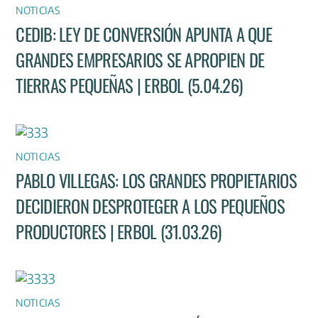
NOTICIAS
CEDIB: LEY DE CONVERSIÓN APUNTA A QUE
GRANDES EMPRESARIOS SE APROPIEN DE
TIERRAS PEQUEÑAS | ERBOL (5.04.26)
NOTICIAS
PABLO VILLEGAS: LOS GRANDES PROPIETARIOS
DECIDIERON DESPROTEGER A LOS PEQUEÑOS
PRODUCTORES | ERBOL (31.03.26)
NOTICIAS