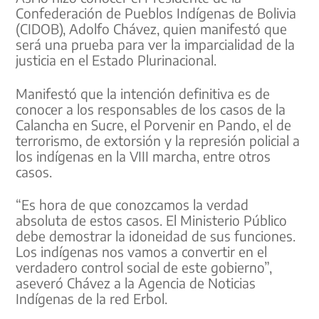
Confederación de Pueblos Indígenas de Bolivia
(CIDOB), Adolfo Chávez, quien manifestó que
será una prueba para ver la imparcialidad de la
justicia en el Estado Plurinacional.
Manifestó que la intención definitiva es de
conocer a los responsables de los casos de la
Calancha en Sucre, el Porvenir en Pando, el de
terrorismo, de extorsión y la represión policial a
los indígenas en la VIII marcha, entre otros
casos.
“Es hora de que conozcamos la verdad
absoluta de estos casos. El Ministerio Público
debe demostrar la idoneidad de sus funciones.
Los indígenas nos vamos a convertir en el
verdadero control social de este gobierno”,
aseveró Chávez a la Agencia de Noticias
Indígenas de la red Erbol.