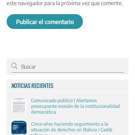
este navegador para la próxima vez que comente.
NOTICIAS RECIENTES
Comunicado público | Alertamos
preocupante erosión de la institucionalidad
democrática
Cinco años haciendo seguimiento a la
situación de derechos en Bolivia | Cedib