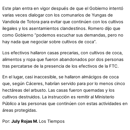
Este plan entra en vigor después de que el Gobierno intentó
varias veces dialogar con los comunarios de Yungas de
Vandiola de Totora para evitar que continúen con los cultivos
ilegales y los asentamientos clandestinos. Romero dijo que
como Gobierno “podemos escuchar sus demandas, pero no
hay nada que negociar sobre cultivos de coca”.
Los efectivos hallaron casas precarias, con cultivos de coca,
alimentos y ropa que fueron abandonados por dos personas
tras percatarse de la presencia de los efectivos de la FTC.
En el lugar, casi inaccesible, se hallaron almácigos de coca
que, según Cáceres, habrían servido para por lo menos cinco
hectáreas del arbusto. Las casas fueron quemadas y los
cultivos destruidos. La instrucción es remitir al Ministerio
Público a las personas que continúen con estas actividades en
áreas protegidas.
Por:
July Rojas M.
Los Tiempos