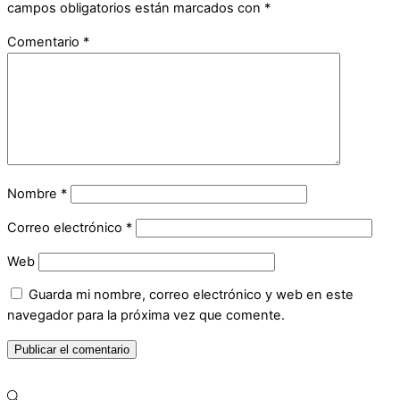
campos obligatorios están marcados con
*
Comentario
*
Nombre
*
Correo electrónico
*
Web
Guarda mi nombre, correo electrónico y web en este
navegador para la próxima vez que comente.