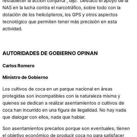
restablecer la acción conjunta”, dijo. Destacó el apoyo de la
NAS en la lucha contra el narcotráfico, sobre todo con la
dotación de los helicópteros, los GPS y otros aspectos
tecnológico que permiten tener más precisión en esta
actividad.
AUTORIDADES DE GOBIERNO OPINAN
Carlos Romero
Ministro de Gobierno
Los cultivos de coca en un parque nacional en áreas
protegidas son incompatibles con la naturaleza misma y
quienes se dedican a realizar asentamientos o cultivos de
coca han incurrido en una figura de ilegalidad. No hay nada
que dialogar con ellos, nada que hablar.
Son asentamientos precarios porque son eventuales, tienen
el objetivo económico de producir coca no para satisfacer