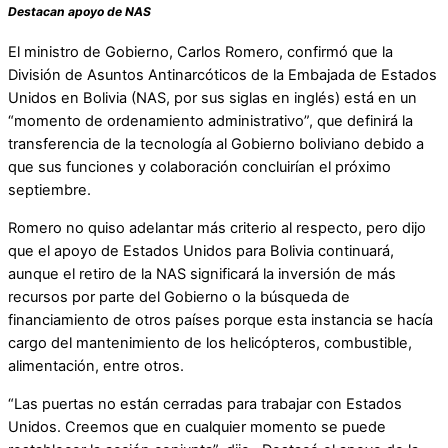
Destacan apoyo de NAS
El ministro de Gobierno, Carlos Romero, confirmó que la
División de Asuntos Antinarcóticos de la Embajada de Estados
Unidos en Bolivia (NAS, por sus siglas en inglés) está en un
“momento de ordenamiento administrativo”, que definirá la
transferencia de la tecnología al Gobierno boliviano debido a
que sus funciones y colaboración concluirían el próximo
septiembre.
Romero no quiso adelantar más criterio al respecto, pero dijo
que el apoyo de Estados Unidos para Bolivia continuará,
aunque el retiro de la NAS significará la inversión de más
recursos por parte del Gobierno o la búsqueda de
financiamiento de otros países porque esta instancia se hacía
cargo del mantenimiento de los helicópteros, combustible,
alimentación, entre otros.
“Las puertas no están cerradas para trabajar con Estados
Unidos. Creemos que en cualquier momento se puede