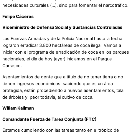
necesidades culturales (…), sino para fomentar el narcotráfico.
Felipe Cáceres
Viceministro de Defensa Social y Sustancias Controladas
Las Fuerzas Armadas y de la Policía Nacional hasta la fecha
lograron erradicar 3.800 hectáreas de coca ilegal. Vamos a
iniciar con el programa de erradicación de coca en los parques
nacionales, el día de hoy (ayer) iniciamos en el Parque
Carrasco.
Asentamientos de gente que a título de no tener tierra o no
tienen ingresos económicos, sabiendo que es un área
protegida, están procediendo a nuevos asentamientos, tala
de árboles y, peor todavía, al cultivo de coca.
Wiliam Kaliman
Comandante Fuerza de Tarea Conjunta (FTC)
Estamos cumpliendo con las tareas tanto en el trópico de