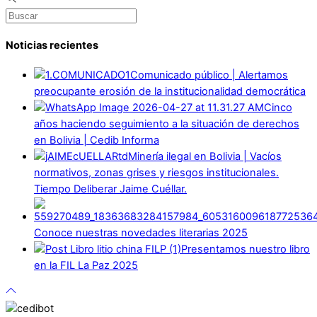
Noticias recientes
Comunicado público | Alertamos
preocupante erosión de la institucionalidad democrática
Cinco
años haciendo seguimiento a la situación de derechos
en Bolivia | Cedib Informa
Minería ilegal en Bolivia | Vacíos
normativos, zonas grises y riesgos institucionales.
Tiempo Deliberar Jaime Cuéllar.
Conoce nuestras novedades literarias 2025
Presentamos nuestro libro
en la FIL La Paz 2025