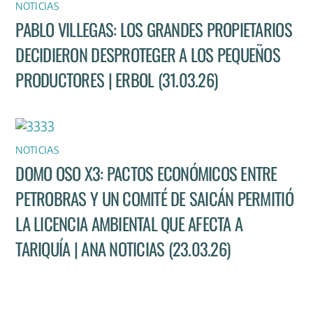
NOTICIAS
PABLO VILLEGAS: LOS GRANDES PROPIETARIOS
DECIDIERON DESPROTEGER A LOS PEQUEÑOS
PRODUCTORES | ERBOL (31.03.26)
NOTICIAS
DOMO OSO X3: PACTOS ECONÓMICOS ENTRE
PETROBRAS Y UN COMITÉ DE SAICÁN PERMITIÓ
LA LICENCIA AMBIENTAL QUE AFECTA A
TARIQUÍA | ANA NOTICIAS (23.03.26)