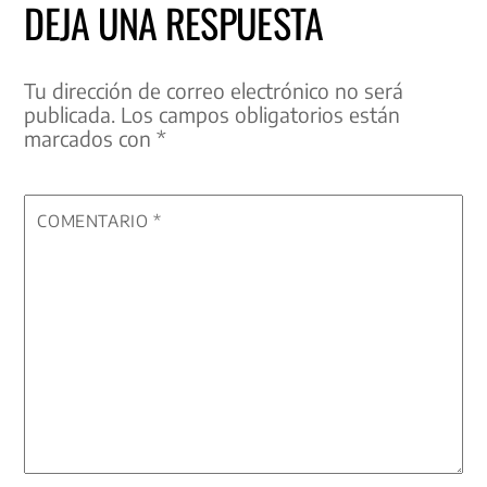
DEJA UNA RESPUESTA
Tu dirección de correo electrónico no será
publicada.
Los campos obligatorios están
marcados con
*
COMENTARIO
*