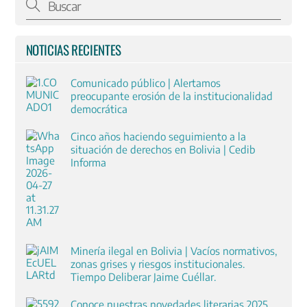
NOTICIAS RECIENTES
Comunicado público | Alertamos
preocupante erosión de la institucionalidad
democrática
Cinco años haciendo seguimiento a la
situación de derechos en Bolivia | Cedib
Informa
Minería ilegal en Bolivia | Vacíos normativos,
zonas grises y riesgos institucionales.
Tiempo Deliberar Jaime Cuéllar.
Conoce nuestras novedades literarias 2025