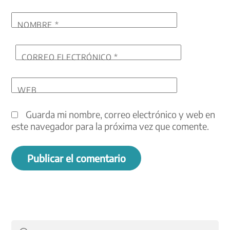
NOMBRE
*
CORREO ELECTRÓNICO
*
WEB
Guarda mi nombre, correo electrónico y web en
este navegador para la próxima vez que comente.