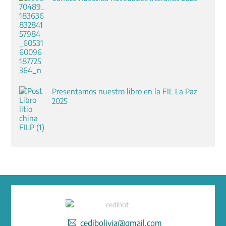
Presentamos nuestro libro en la FIL La Paz
2025
cedibolivia@gmail.com