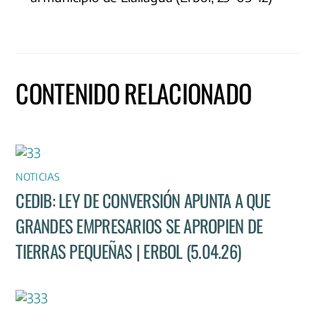
CONTENIDO RELACIONADO
NOTICIAS
CEDIB: LEY DE CONVERSIÓN APUNTA A QUE
GRANDES EMPRESARIOS SE APROPIEN DE
TIERRAS PEQUEÑAS | ERBOL (5.04.26)