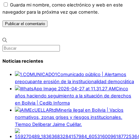
Guarda mi nombre, correo electrónico y web en este
navegador para la próxima vez que comente.
Noticias recientes
Comunicado público | Alertamos
preocupante erosión de la institucionalidad democrática
Cinco
años haciendo seguimiento a la situación de derechos
en Bolivia | Cedib Informa
Minería ilegal en Bolivia | Vacíos
normativos, zonas grises y riesgos institucionales.
Tiempo Deliberar Jaime Cuéllar.