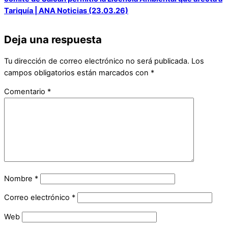
Tariquía | ANA Noticias (23.03.26)
Deja una respuesta
Tu dirección de correo electrónico no será publicada.
Los
campos obligatorios están marcados con
*
Comentario
*
Nombre
*
Correo electrónico
*
Web