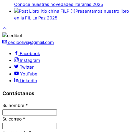
Conoce nuestras novedades literarias 2025
Presentamos nuestro libro
en la FIL La Paz 2025
cedibolivia@gmail.com
Facebook
Instagram
Twitter
YouTube
LinkedIn
Contáctanos
Su nombre
*
Su correo
*