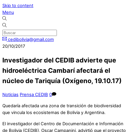
Skip to content
Menu
cedibolivia@gmail.com
20/10/2017
Investigador del CEDIB advierte que
hidroeléctrica Cambarí afectará el
núcleo de Tariquía (Oxígeno, 19.10.17)
Noticias
Prensa CEDIB
0
Quedaría afectada una zona de transición de biodiversidad
que vincula los ecosistemas de Bolivia y Argentina.
El investigador del Centro de Documentación e Información
de Bolivia (CEDIB), Oscar Campanini, advirtió que el proyecto