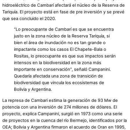
hidroeléctrico de Cambarí afectará el núcleo de la Reserva de
Tariquía. El proyecto está en fase de pre inversión y se prevé
que sea concluido el 2020.
“Lo preocupante de Cambarí es que se encuentra
justo en la zona núcleo de la Reserva Tariquía, si
bien el área de inundación no es tan grande o
impactante como los casos El Chapete-Bala o
Rositas, lo preocupante es que sus impactos serán
intensos en la biodiversidad en la zona más
importante en conservación”, señaló Campanini.
Quedaría afectada una zona de transición de
biodiversidad que vincula los ecosistemas de
Bolivia y Argentina.
La represa de Cambari estima la generación de 93 Mw de
potencia con una inversión de 274 millones de dólares. El
proyecto, explica Campanini, surgió en 1973 como una serie
de proyectos en la cuenca del río Bermejo, identificados por la
OEA; Bolivia y Argentina firmaron el acuerdo de Oran en 1995,