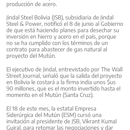
producción de acero.
Jindal Steel Bolivia (JSB), subsidiaria de Jindal
Steel & Power, notificó el 8 de junio al Gobierno
de que está haciendo planes para desechar su
inversión en hierro y acero en el país, porque
no se ha cumplido con los términos de un
contrato para abastecer de gas natural al
proyecto del Mutún.
El ejecutivo de Jindal, entrevistado por The Wall
Street Journal, señaló que la salida del proyecto
en Bolivia le costará a la firma india unos $us
90 millones, que es el monto invertido hasta el
momento en el Mutún (Santa Cruz).
El 18 de este mes, la estatal Empresa
Siderúrgica del Mutún (ESM) cursó una
invitación al presidente de JSB, Vikrant Kumal
Gujral, para retomar las negociaciones y dar