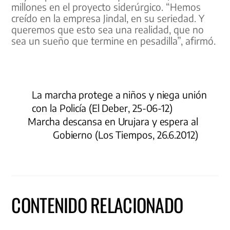
millones en el proyecto siderúrgico. “Hemos
creído en la empresa Jindal, en su seriedad. Y
queremos que esto sea una realidad, que no
sea un sueño que termine en pesadilla”, afirmó.
La marcha protege a niños y niega unión
con la Policía (El Deber, 25-06-12)
Marcha descansa en Urujara y espera al
Gobierno (Los Tiempos, 26.6.2012)
CONTENIDO RELACIONADO