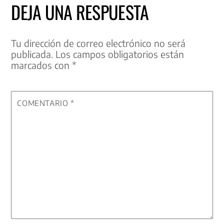
DEJA UNA RESPUESTA
Tu dirección de correo electrónico no será
publicada.
Los campos obligatorios están
marcados con
*
COMENTARIO
*