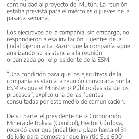
continuidad al proyecto del Mutún. La reunión
estaba prevista para el miércoles o jueves de la
pasada semana.
Los ejecutivos de la compañía, sin embargo, no
respondieron a esa invitación. Fuentes de la
Jindal dijeron a La Razón que la compañía sigue
analizando su asistencia a la reunión
organizada por el presidente de la ESM.
“Una condición para que los ejecutivos de la
compañía asistan a la reunión convocada por la
ESM es que el Ministerio Público desista de los
procesos”, explicó una de las fuentes
consultadas por este medio de comunicación.
De su parte, el presidente de la Corporación
Minera de Bolivia (Comibol), Héctor Córdova,
recordó ayer que Jindal tiene plazo hasta el 31
de julio para demostrar que invirtió $us 600