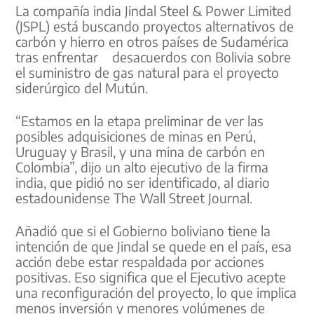
La compañía india Jindal Steel & Power Limited
(JSPL) está buscando proyectos alternativos de
carbón y hierro en otros países de Sudamérica
tras enfrentar desacuerdos con Bolivia sobre
el suministro de gas natural para el proyecto
siderúrgico del Mutún.
“Estamos en la etapa preliminar de ver las
posibles adquisiciones de minas en Perú,
Uruguay y Brasil, y una mina de carbón en
Colombia”, dijo un alto ejecutivo de la firma
india, que pidió no ser identificado, al diario
estadounidense The Wall Street Journal.
Añadió que si el Gobierno boliviano tiene la
intención de que Jindal se quede en el país, esa
acción debe estar respaldada por acciones
positivas. Eso significa que el Ejecutivo acepte
una reconfiguración del proyecto, lo que implica
menos inversión y menores volúmenes de