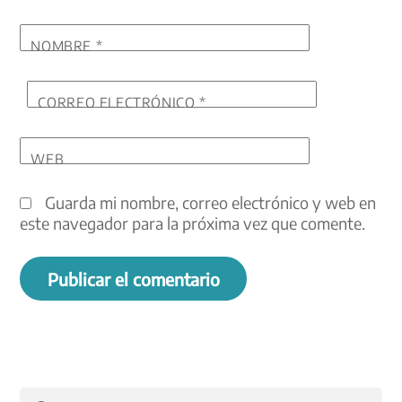
NOMBRE
*
CORREO ELECTRÓNICO
*
WEB
Guarda mi nombre, correo electrónico y web en
este navegador para la próxima vez que comente.