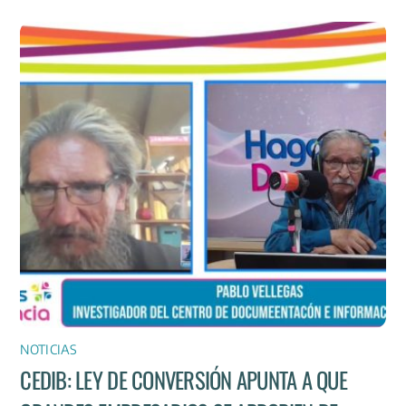
NOTICIAS
CEDIB: LEY DE CONVERSIÓN APUNTA A QUE