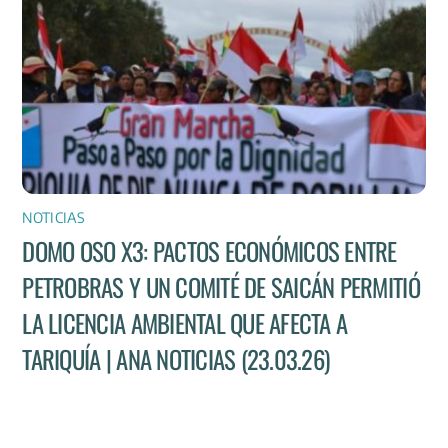
NOTICIAS
DOMO OSO X3: PACTOS ECONÓMICOS ENTRE
PETROBRAS Y UN COMITÉ DE SAICÁN PERMITIÓ
LA LICENCIA AMBIENTAL QUE AFECTA A
TARIQUÍA | ANA NOTICIAS (23.03.26)