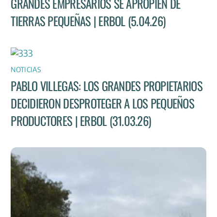
GRANDES EMPRESARIOS SE APROPIEN DE
TIERRAS PEQUEÑAS | ERBOL (5.04.26)
NOTICIAS
PABLO VILLEGAS: LOS GRANDES PROPIETARIOS
DECIDIERON DESPROTEGER A LOS PEQUEÑOS
PRODUCTORES | ERBOL (31.03.26)