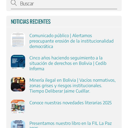
NOTICIAS RECIENTES
Comunicado público | Alertamos
preocupante erosión de la institucionalidad
democrática
Cinco años haciendo seguimiento a la
situación de derechos en Bolivia | Cedib
Informa
Minería ilegal en Bolivia | Vacíos normativos,
zonas grises y riesgos institucionales.
Tiempo Deliberar Jaime Cuéllar.
Conoce nuestras novedades literarias 2025
Presentamos nuestro libro en la FIL La Paz