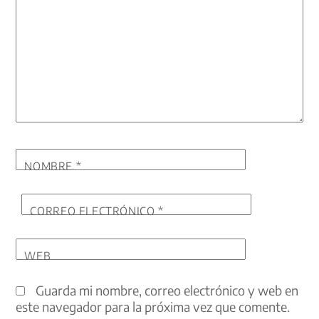
NOMBRE
*
CORREO ELECTRÓNICO
*
WEB
Guarda mi nombre, correo electrónico y web en
este navegador para la próxima vez que comente.