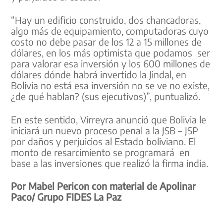
“Hay un edificio construido, dos chancadoras,
algo más de equipamiento, computadoras cuyo
costo no debe pasar de los 12 a 15 millones de
dólares, en los más optimista que podamos ser
para valorar esa inversión y los 600 millones de
dólares dónde habrá invertido la Jindal, en
Bolivia no está esa inversión no se ve no existe,
¿de qué hablan? (sus ejecutivos)”, puntualizó.
En este sentido, Virreyra anunció que Bolivia le
iniciará un nuevo proceso penal a la JSB – JSP
por daños y perjuicios al Estado boliviano. El
monto de resarcimiento se programará en
base a las inversiones que realizó la firma india.
Por Mabel Pericon con material de Apolinar
Paco/ Grupo FIDES La Paz