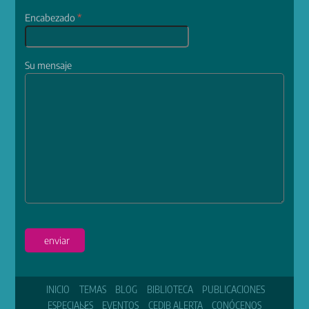
Encabezado
*
Su mensaje
enviar
INICIO
TEMAS
BLOG
BIBLIOTECA
PUBLICACIONES
ESPECIALES
EVENTOS
CEDIB ALERTA
CONÓCENOS