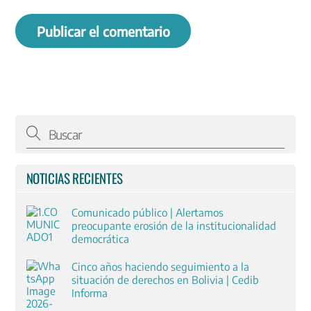
NOTICIAS RECIENTES
Comunicado público | Alertamos
preocupante erosión de la institucionalidad
democrática
Cinco años haciendo seguimiento a la
situación de derechos en Bolivia | Cedib
Informa