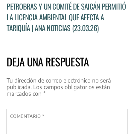
PETROBRAS Y UN COMITÉ DE SAICÁN PERMITIÓ
LA LICENCIA AMBIENTAL QUE AFECTA A
TARIQUÍA | ANA NOTICIAS (23.03.26)
DEJA UNA RESPUESTA
Tu dirección de correo electrónico no será
publicada.
Los campos obligatorios están
marcados con
*
COMENTARIO
*