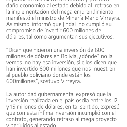
daño económico al estado debido al retraso en
la implementación del mega emprendimiento
manifestó el ministro de Minería Mario Virreyra.
Asimismo, informó que Jindal no cumplió su
compromiso de invertir 600 millones de
dólares, tal como argumentan sus ejecutivos.
“Dicen que hicieron una inversión de 600
millones de dólares en Bolivia, ¿dónde? no la
vemos, no hay esa inversión, si ellos dicen que
han invertido 600 millones que nos muestren
al pueblo boliviano donde están los
600millones”, sostuvo Virreyra.
La autoridad gubernamental expresó que la
inversión realizada en el país oscila entre los 12
y 15 millones de dólares, en tal sentido, expresó
que con esta ínfima inversión incumplió con el
contrato, generando retraso al mega proyecto
y perjuicios al estado.