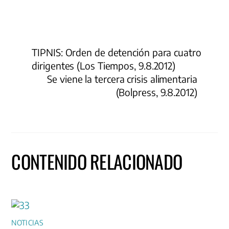
TIPNIS: Orden de detención para cuatro
dirigentes (Los Tiempos, 9.8.2012)
Se viene la tercera crisis alimentaria
(Bolpress, 9.8.2012)
CONTENIDO RELACIONADO
NOTICIAS