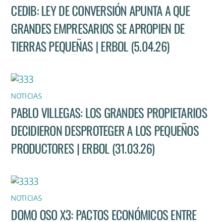
CEDIB: LEY DE CONVERSIÓN APUNTA A QUE
GRANDES EMPRESARIOS SE APROPIEN DE
TIERRAS PEQUEÑAS | ERBOL (5.04.26)
NOTICIAS
PABLO VILLEGAS: LOS GRANDES PROPIETARIOS
DECIDIERON DESPROTEGER A LOS PEQUEÑOS
PRODUCTORES | ERBOL (31.03.26)
NOTICIAS
DOMO OSO X3: PACTOS ECONÓMICOS ENTRE