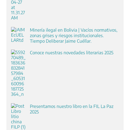
Minería ilegal en Bolivia | Vacíos normativos,
zonas grises y riesgos institucionales.
Tiempo Deliberar Jaime Cuéllar.
Conoce nuestras novedades literarias 2025
Presentamos nuestro libro en la FIL La Paz
2025