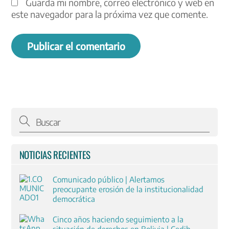
Guarda mi nombre, correo electrónico y web en
este navegador para la próxima vez que comente.
NOTICIAS RECIENTES
Comunicado público | Alertamos
preocupante erosión de la institucionalidad
democrática
Cinco años haciendo seguimiento a la
situación de derechos en Bolivia | Cedib