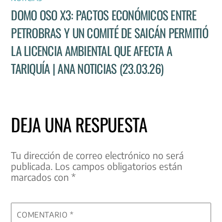
DOMO OSO X3: PACTOS ECONÓMICOS ENTRE
PETROBRAS Y UN COMITÉ DE SAICÁN PERMITIÓ
LA LICENCIA AMBIENTAL QUE AFECTA A
TARIQUÍA | ANA NOTICIAS (23.03.26)
DEJA UNA RESPUESTA
Tu dirección de correo electrónico no será
publicada.
Los campos obligatorios están
marcados con
*
COMENTARIO
*