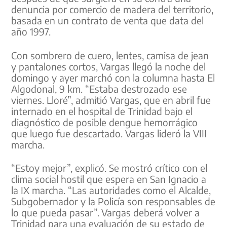
denuncia por comercio de madera del territorio,
basada en un contrato de venta que data del
año 1997.
Con sombrero de cuero, lentes, camisa de jean
y pantalones cortos, Vargas llegó la noche del
domingo y ayer marchó con la columna hasta El
Algodonal, 9 km. “Estaba destrozado ese
viernes. Lloré”, admitió Vargas, que en abril fue
internado en el hospital de Trinidad bajo el
diagnóstico de posible dengue hemorrágico
que luego fue descartado. Vargas lideró la VIII
marcha.
“Estoy mejor”, explicó. Se mostró crítico con el
clima social hostil que espera en San Ignacio a
la IX marcha. “Las autoridades como el Alcalde,
Subgobernador y la Policía son responsables de
lo que pueda pasar”. Vargas deberá volver a
Trinidad para una evaluación de su estado de