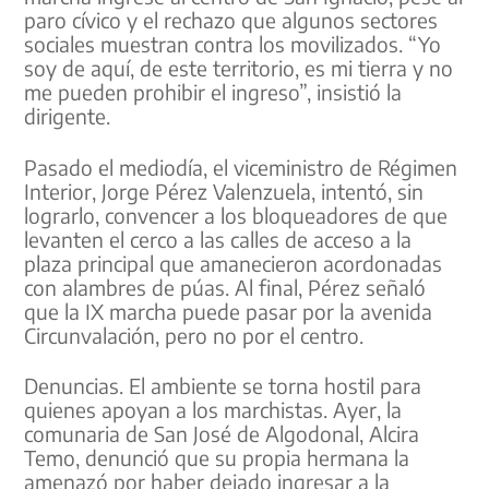
paro cívico y el rechazo que algunos sectores
sociales muestran contra los movilizados. “Yo
soy de aquí, de este territorio, es mi tierra y no
me pueden prohibir el ingreso”, insistió la
dirigente.
Pasado el mediodía, el viceministro de Régimen
Interior, Jorge Pérez Valenzuela, intentó, sin
lograrlo, convencer a los bloqueadores de que
levanten el cerco a las calles de acceso a la
plaza principal que amanecieron acordonadas
con alambres de púas. Al final, Pérez señaló
que la IX marcha puede pasar por la avenida
Circunvalación, pero no por el centro.
Denuncias. El ambiente se torna hostil para
quienes apoyan a los marchistas. Ayer, la
comunaria de San José de Algodonal, Alcira
Temo, denunció que su propia hermana la
amenazó por haber dejado ingresar a la