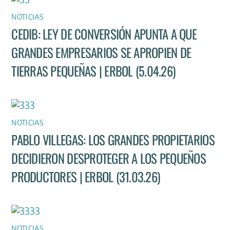
NOTICIAS
CEDIB: LEY DE CONVERSIÓN APUNTA A QUE
GRANDES EMPRESARIOS SE APROPIEN DE
TIERRAS PEQUEÑAS | ERBOL (5.04.26)
NOTICIAS
PABLO VILLEGAS: LOS GRANDES PROPIETARIOS
DECIDIERON DESPROTEGER A LOS PEQUEÑOS
PRODUCTORES | ERBOL (31.03.26)
NOTICIAS