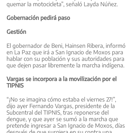
quemar la motocicleta”, señaló Layda Núñez.
Gobernación pedirá paso
Gestión
El gobernador de Beni, Hainsen Ribera, informó
en La Paz que irá a San Ignacio de Moxos para
hablar con su población y sus autoridades para
que dejen pasar libremente la marcha indígena.
Vargas se incorpora a la movilización por el
TIPNIS
“¡No se imagina cómo estaba el viernes 27!”,
dijo ayer Fernando Vargas, presidente de la
Subcentral del TIPNIS, tras reponerse del
dengue, y que ayer se sumó a la marcha que
pretende ingresar a San Ignacio de Moxos, días
después de que surgiera en su contra una