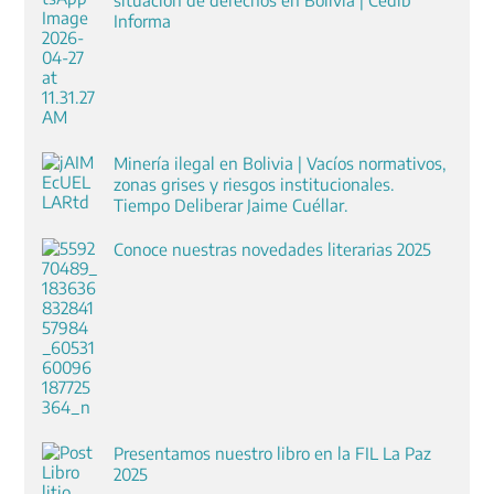
Informa
Minería ilegal en Bolivia | Vacíos normativos,
zonas grises y riesgos institucionales.
Tiempo Deliberar Jaime Cuéllar.
Conoce nuestras novedades literarias 2025
Presentamos nuestro libro en la FIL La Paz
2025