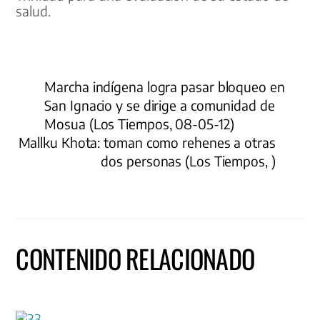
salud.
Marcha indígena logra pasar bloqueo en
San Ignacio y se dirige a comunidad de
Mosua (Los Tiempos, 08-05-12)
Mallku Khota: toman como rehenes a otras
dos personas (Los Tiempos, )
CONTENIDO RELACIONADO