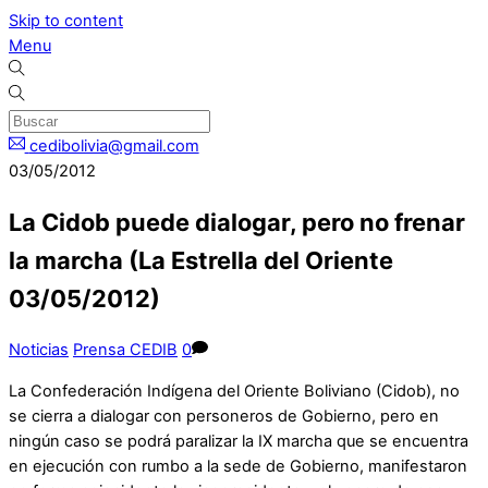
Skip to content
Menu
cedibolivia@gmail.com
03/05/2012
La Cidob puede dialogar, pero no frenar
la marcha (La Estrella del Oriente
03/05/2012)
Noticias
Prensa CEDIB
0
La Confederación Indígena del Oriente Boliviano (Cidob), no
se cierra a dialogar con personeros de Gobierno, pero en
ningún caso se podrá paralizar la IX marcha que se encuentra
en ejecución con rumbo a la sede de Gobierno, manifestaron