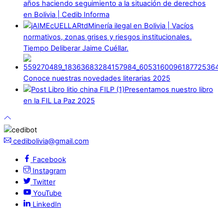
años haciendo seguimiento a la situación de derechos
en Bolivia | Cedib Informa
Minería ilegal en Bolivia | Vacíos
normativos, zonas grises y riesgos institucionales.
Tiempo Deliberar Jaime Cuéllar.
Conoce nuestras novedades literarias 2025
Presentamos nuestro libro
en la FIL La Paz 2025
cedibolivia@gmail.com
Facebook
Instagram
Twitter
YouTube
LinkedIn