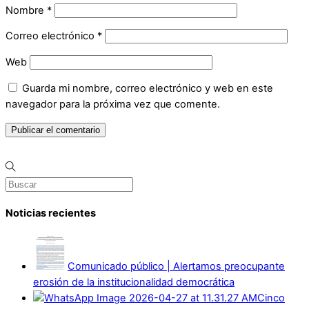
Nombre
*
Correo electrónico
*
Web
Guarda mi nombre, correo electrónico y web en este
navegador para la próxima vez que comente.
Noticias recientes
Comunicado público | Alertamos preocupante
erosión de la institucionalidad democrática
Cinco