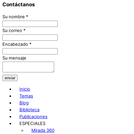
Contáctanos
Su nombre
*
Su correo
*
Encabezado
*
Su mensaje
enviar
Inicio
Temas
Blog
Biblioteca
Publicaciones
ESPECIALES
Mirada 360