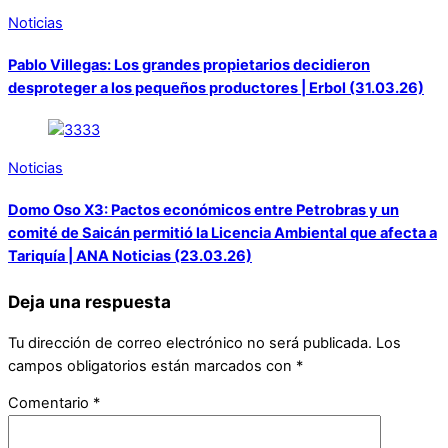
Noticias
Pablo Villegas: Los grandes propietarios decidieron
desproteger a los pequeños productores | Erbol (31.03.26)
Noticias
Domo Oso X3: Pactos económicos entre Petrobras y un
comité de Saicán permitió la Licencia Ambiental que afecta a
Tariquía | ANA Noticias (23.03.26)
Deja una respuesta
Tu dirección de correo electrónico no será publicada.
Los
campos obligatorios están marcados con
*
Comentario
*