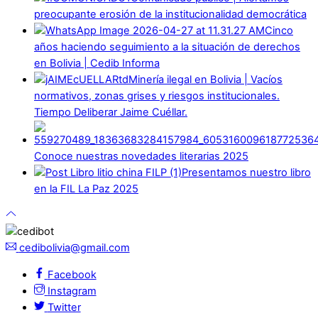
preocupante erosión de la institucionalidad democrática
Cinco
años haciendo seguimiento a la situación de derechos
en Bolivia | Cedib Informa
Minería ilegal en Bolivia | Vacíos
normativos, zonas grises y riesgos institucionales.
Tiempo Deliberar Jaime Cuéllar.
Conoce nuestras novedades literarias 2025
Presentamos nuestro libro
en la FIL La Paz 2025
cedibolivia@gmail.com
Facebook
Instagram
Twitter