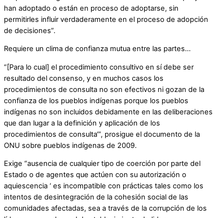
han adoptado o están en proceso de adoptarse, sin
permitirles influir verdaderamente en el proceso de adopción
de decisiones”.
Requiere un clima de confianza mutua entre las partes…
“[Para lo cual] el procedimiento consultivo en sí debe ser
resultado del consenso, y en muchos casos los
procedimientos de consulta no son efectivos ni gozan de la
confianza de los pueblos indígenas porque los pueblos
indígenas no son incluidos debidamente en las deliberaciones
que dan lugar a la definición y aplicación de los
procedimientos de consulta‘”, prosigue el documento de la
ONU sobre pueblos indígenas de 2009.
Exige “ausencia de cualquier tipo de coerción por parte del
Estado o de agentes que actúen con su autorización o
aquiescencia ‘ es incompatible con prácticas tales como los
intentos de desintegración de la cohesión social de las
comunidades afectadas, sea a través de la corrupción de los