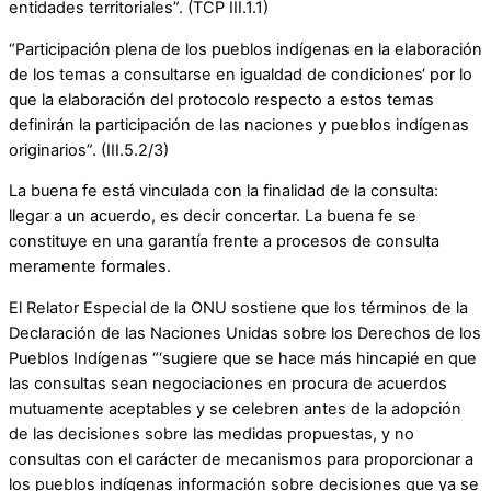
entidades territoriales”. (TCP III.1.1)
“Participación plena de los pueblos indígenas en la elaboración
de los temas a consultarse en igualdad de condiciones‘ por lo
que la elaboración del protocolo respecto a estos temas
definirán la participación de las naciones y pueblos indígenas
originarios”. (III.5.2/3)
La buena fe está vinculada con la finalidad de la consulta:
llegar a un acuerdo, es decir concertar. La buena fe se
constituye en una garantía frente a procesos de consulta
meramente formales.
El Relator Especial de la ONU sostiene que los términos de la
Declaración de las Naciones Unidas sobre los Derechos de los
Pueblos Indígenas “‘sugiere que se hace más hincapié en que
las consultas sean negociaciones en procura de acuerdos
mutuamente aceptables y se celebren antes de la adopción
de las decisiones sobre las medidas propuestas, y no
consultas con el carácter de mecanismos para proporcionar a
los pueblos indígenas información sobre decisiones que ya se