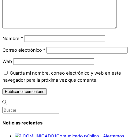
Nombre
*
Correo electrónico
*
Web
Guarda mi nombre, correo electrónico y web en este
navegador para la próxima vez que comente.
Noticias recientes
Comunicado público | Alertamos