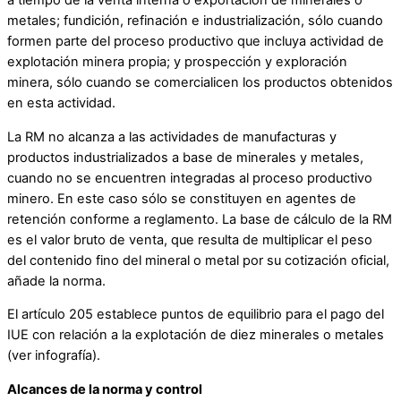
a tiempo de la venta interna o exportación de minerales o
metales; fundición, refinación e industrialización, sólo cuando
formen parte del proceso productivo que incluya actividad de
explotación minera propia; y prospección y exploración
minera, sólo cuando se comercialicen los productos obtenidos
en esta actividad.
La RM no alcanza a las actividades de manufacturas y
productos industrializados a base de minerales y metales,
cuando no se encuentren integradas al proceso productivo
minero. En este caso sólo se constituyen en agentes de
retención conforme a reglamento. La base de cálculo de la RM
es el valor bruto de venta, que resulta de multiplicar el peso
del contenido fino del mineral o metal por su cotización oficial,
añade la norma.
El artículo 205 establece puntos de equilibrio para el pago del
IUE con relación a la explotación de diez minerales o metales
(ver infografía).
Alcances de la norma y control