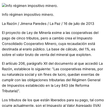
Info régimen impositivo minero.
La Razón / Jimena Paredes / La Paz / 16 de julio de 2013
El proyecto de Ley de Minería exime a las cooperativas del
pago de cinco tributos, pero a cambio crea el Impuesto
Consolidado Cooperativo Minero, cuya recaudación está
destinada al erario público. La base de cálculo, del 1%, es
sobre el valor bruto de venta del mineral que exploten.
El artículo 206, parágrafo XII del documento al que accedió La
Razón, establece lo siguiente: “Las cooperativas mineras, por
su naturaleza social y sin fines de lucro, quedan exentas de
cumplir con las obligaciones tributarias del Régimen General
de Impuestos establecido en la Ley 843 (de Reforma
Tributaria)”.
Los tributos de los que están liberados para su pago, tal como
ocurre actualmente, son el Impuesto al Valor Agregado (IVA)