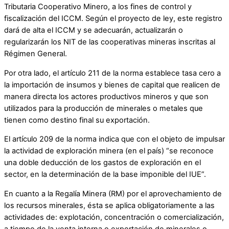
Tributaria Cooperativo Minero, a los fines de control y
fiscalización del ICCM. Según el proyecto de ley, este registro
dará de alta el ICCM y se adecuarán, actualizarán o
regularizarán los NIT de las cooperativas mineras inscritas al
Régimen General.
Por otra lado, el artículo 211 de la norma establece tasa cero a
la importación de insumos y bienes de capital que realicen de
manera directa los actores productivos mineros y que son
utilizados para la producción de minerales o metales que
tienen como destino final su exportación.
El artículo 209 de la norma indica que con el objeto de impulsar
la actividad de exploración minera (en el país) “se reconoce
una doble deducción de los gastos de exploración en el
sector, en la determinación de la base imponible del IUE”.
En cuanto a la Regalía Minera (RM) por el aprovechamiento de
los recursos minerales, ésta se aplica obligatoriamente a las
actividades de: explotación, concentración o comercialización,