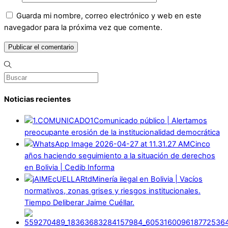
Guarda mi nombre, correo electrónico y web en este
navegador para la próxima vez que comente.
Noticias recientes
Comunicado público | Alertamos
preocupante erosión de la institucionalidad democrática
Cinco
años haciendo seguimiento a la situación de derechos
en Bolivia | Cedib Informa
Minería ilegal en Bolivia | Vacíos
normativos, zonas grises y riesgos institucionales.
Tiempo Deliberar Jaime Cuéllar.