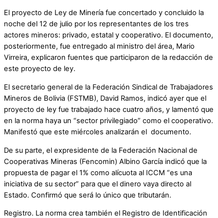
El proyecto de Ley de Minería fue concertado y concluido la
noche del 12 de julio por los representantes de los tres
actores mineros: privado, estatal y cooperativo. El documento,
posteriormente, fue entregado al ministro del área, Mario
Virreira, explicaron fuentes que participaron de la redacción de
este proyecto de ley.
El secretario general de la Federación Sindical de Trabajadores
Mineros de Bolivia (FSTMB), David Ramos, indicó ayer que el
proyecto de ley fue trabajado hace cuatro años, y lamentó que
en la norma haya un “sector privilegiado” como el cooperativo.
Manifestó que este miércoles analizarán el documento.
De su parte, el expresidente de la Federación Nacional de
Cooperativas Mineras (Fencomin) Albino García indicó que la
propuesta de pagar el 1% como alícuota al ICCM “es una
iniciativa de su sector” para que el dinero vaya directo al
Estado. Confirmó que será lo único que tributarán.
Registro. La norma crea también el Registro de Identificación