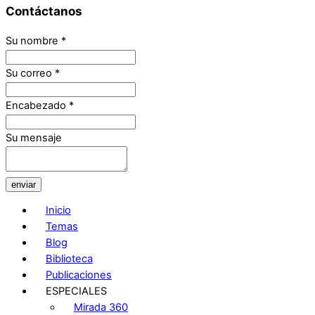
Contáctanos
Su nombre
*
Su correo
*
Encabezado
*
Su mensaje
enviar
Inicio
Temas
Blog
Biblioteca
Publicaciones
ESPECIALES
Mirada 360