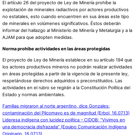
El artículo 26 del proyecto de Ley de Minería prohíbe la
explotación de minerales radiactivos por actores productivos
no estatales, esto cuando encuentren en sus áreas este tipo
de minerales en volúmenes significativos. Éstos deberán
informar del hallazgo al Ministerio de Minería y Metalurgia y a la
AJAM para que adopten medidas.
Norma prohíbe actividades en las áreas protegidas
El proyecto de Ley de Minería establece en su artículo 194 que
los actores productivos mineros no podrán realizar actividades
en áreas protegidas a partir de la vigencia de la presente ley,
respetándose derechos adquiridos o preconstituidos. Las
actividades en el rubro se regirán a la Constitución Política del
Estado y normas ambientales.
Familias migraron al norte argentino, dice Gonzales:
contaminación del Pilcomayo es de magnitud (Erbol, 16.07.13)
Lideresa indígena con lucidez política – CIDOB: “Vivimos en
una democracia disfrazada” (Equipo Comunicación Indígena
Originario, 16.07.13)