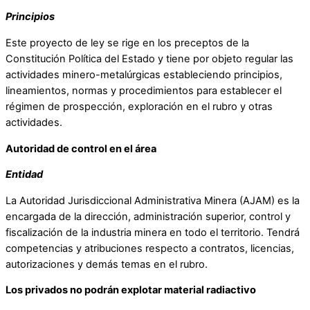
Principios
Este proyecto de ley se rige en los preceptos de la
Constitución Política del Estado y tiene por objeto regular las
actividades minero-metalúrgicas estableciendo principios,
lineamientos, normas y procedimientos para establecer el
régimen de prospección, exploración en el rubro y otras
actividades.
Autoridad de control en el área
Entidad
La Autoridad Jurisdiccional Administrativa Minera (AJAM) es la
encargada de la dirección, administración superior, control y
fiscalización de la industria minera en todo el territorio. Tendrá
competencias y atribuciones respecto a contratos, licencias,
autorizaciones y demás temas en el rubro.
Los privados no podrán explotar material radiactivo