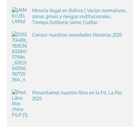
Minería ilegal en Bolivia | Vacíos normativos,
zonas grises y riesgos institucionales.
Tiempo Deliberar Jaime Cuéllar.
Conoce nuestras novedades literarias 2025
Presentamos nuestro libro en la FIL La Paz
2025