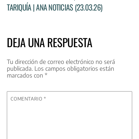
TARIQUÍA | ANA NOTICIAS (23.03.26)
DEJA UNA RESPUESTA
Tu dirección de correo electrónico no será
publicada.
Los campos obligatorios están
marcados con
*
COMENTARIO
*