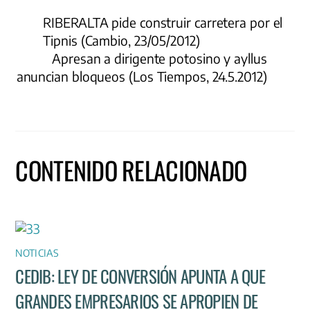
RIBERALTA pide construir carretera por el
Tipnis (Cambio, 23/05/2012)
Apresan a dirigente potosino y ayllus
anuncian bloqueos (Los Tiempos, 24.5.2012)
CONTENIDO RELACIONADO
NOTICIAS
CEDIB: LEY DE CONVERSIÓN APUNTA A QUE
GRANDES EMPRESARIOS SE APROPIEN DE