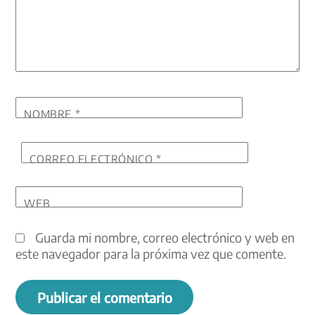
NOMBRE
*
CORREO ELECTRÓNICO
*
WEB
Guarda mi nombre, correo electrónico y web en
este navegador para la próxima vez que comente.