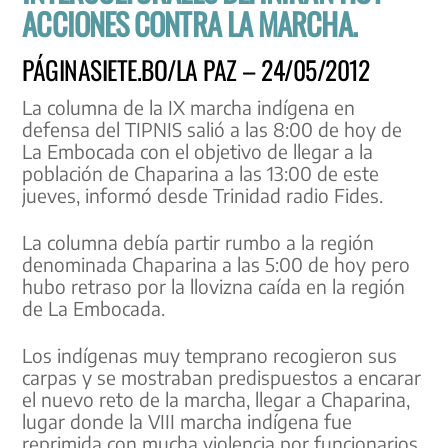
ACCIONES CONTRA LA MARCHA.
PÁGINASIETE.BO/LA PAZ – 24/05/2012
La columna de la IX marcha indígena en
defensa del TIPNIS salió a las 8:00 de hoy de
La Embocada con el objetivo de llegar a la
población de Chaparina a las 13:00 de este
jueves, informó desde Trinidad radio Fides.
La columna debía partir rumbo a la región
denominada Chaparina a las 5:00 de hoy pero
hubo retraso por la llovizna caída en la región
de La Embocada.
Los indígenas muy temprano recogieron sus
carpas y se mostraban predispuestos a encarar
el nuevo reto de la marcha, llegar a Chaparina,
lugar donde la VIII marcha indígena fue
reprimida con mucha violencia por funcionarios