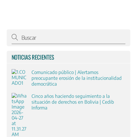
NOTICIAS RECIENTES
Comunicado público | Alertamos
preocupante erosión de la institucionalidad
democrática
Cinco años haciendo seguimiento a la
situación de derechos en Bolivia | Cedib
Informa