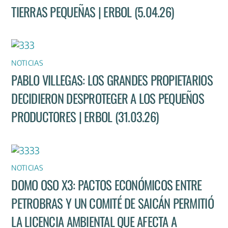
TIERRAS PEQUEÑAS | ERBOL (5.04.26)
NOTICIAS
PABLO VILLEGAS: LOS GRANDES PROPIETARIOS
DECIDIERON DESPROTEGER A LOS PEQUEÑOS
PRODUCTORES | ERBOL (31.03.26)
NOTICIAS
DOMO OSO X3: PACTOS ECONÓMICOS ENTRE
PETROBRAS Y UN COMITÉ DE SAICÁN PERMITIÓ
LA LICENCIA AMBIENTAL QUE AFECTA A