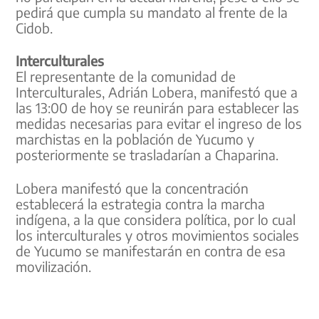
pedirá que cumpla su mandato al frente de la
Cidob.
Interculturales
El representante de la comunidad de
Interculturales, Adrián Lobera, manifestó que a
las 13:00 de hoy se reunirán para establecer las
medidas necesarias para evitar el ingreso de los
marchistas en la población de Yucumo y
posteriormente se trasladarían a Chaparina.
Lobera manifestó que la concentración
establecerá la estrategia contra la marcha
indígena, a la que considera política, por lo cual
los interculturales y otros movimientos sociales
de Yucumo se manifestarán en contra de esa
movilización.