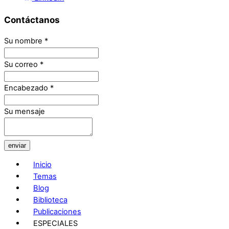
Contáctanos
Su nombre
*
Su correo
*
Encabezado
*
Su mensaje
enviar
Inicio
Temas
Blog
Biblioteca
Publicaciones
ESPECIALES