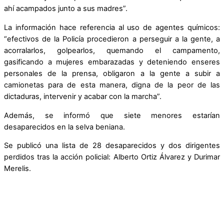
ahí acampados junto a sus madres”.
La información hace referencia al uso de agentes químicos:
“efectivos de la Policía procedieron a perseguir a la gente, a
acorralarlos, golpearlos, quemando el campamento,
gasificando a mujeres embarazadas y deteniendo enseres
personales de la prensa, obligaron a la gente a subir a
camionetas para de esta manera, digna de la peor de las
dictaduras, intervenir y acabar con la marcha”.
Además, se informó que siete menores estarían
desaparecidos en la selva beniana.
Se publicó una lista de 28 desaparecidos y dos dirigentes
perdidos tras la acción policial: Alberto Ortiz Álvarez y Durimar
Merelis.