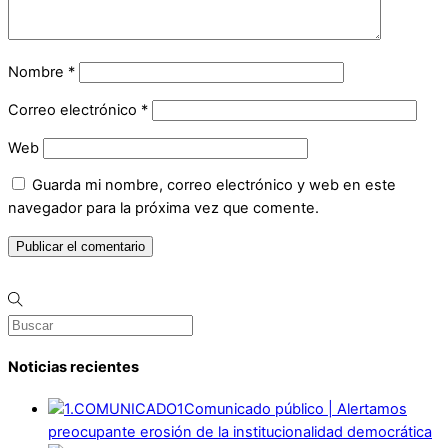
Nombre
*
Correo electrónico
*
Web
Guarda mi nombre, correo electrónico y web en este
navegador para la próxima vez que comente.
Noticias recientes
Comunicado público | Alertamos
preocupante erosión de la institucionalidad democrática