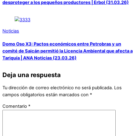
desproteger a los pequeños productores | Erbol (31.03.26)
Noticias
Domo Oso X3: Pactos económicos entre Petrobras y un
comité de Saicán permitió la Licencia Ambiental que afecta a
Tariquía | ANA Noticias (23.03.26)
Deja una respuesta
Tu dirección de correo electrónico no será publicada.
Los
campos obligatorios están marcados con
*
Comentario
*