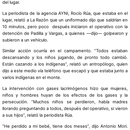
del lugar.
La periodista de la agencia AYNI, Rocío Rúa, que estaba en el
lugar, relató a La Razón que un uniformado dijo que saldrían en
10 minutos, pero poco después iniciaron el operativo con la
detención de Padilla y Vargas, a quienes —dijo— golpearon y
subieron a un vehículo.
Similar acción ocurría en el campamento. “Todos estaban
descansando y los niños jugando, de pronto todo cambió.
Están cazando a los indígenas”, relató un antropólogo, quien
dijo a este medio vía teléfono que escapó y que estaba junto a
varios indígenas en el monte.
La intervención con gases lacrimógenos hizo que mujeres,
niños y hombres huyan de los efectos de los gases y la
persecución. “Muchos niños se perdieron, había madres
llorando preguntando a todos, después del operativo, si vieron
a sus hijos”, relató la periodista Rúa.
“He perdido a mi bebé, tiene dos meses”, dijo Antonio Mori.