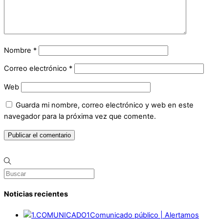
Nombre
*
Correo electrónico
*
Web
Guarda mi nombre, correo electrónico y web en este
navegador para la próxima vez que comente.
Noticias recientes
Comunicado público | Alertamos