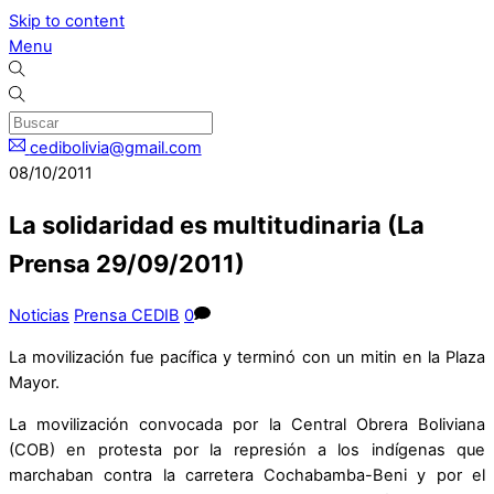
Skip to content
Menu
cedibolivia@gmail.com
08/10/2011
La solidaridad es multitudinaria (La
Prensa 29/09/2011)
Noticias
Prensa CEDIB
0
La movilización fue pacífica y terminó con un mitin en la Plaza
Mayor.
La movilización convocada por la Central Obrera Boliviana
(COB) en protesta por la represión a los indígenas que
marchaban contra la carretera Cochabamba-Beni y por el