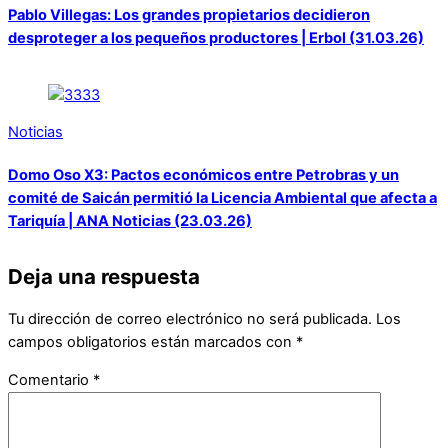
Pablo Villegas: Los grandes propietarios decidieron
desproteger a los pequeños productores | Erbol (31.03.26)
Noticias
Domo Oso X3: Pactos económicos entre Petrobras y un
comité de Saicán permitió la Licencia Ambiental que afecta a
Tariquía | ANA Noticias (23.03.26)
Deja una respuesta
Tu dirección de correo electrónico no será publicada.
Los
campos obligatorios están marcados con
*
Comentario
*