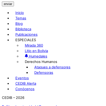
enviar
Inicio
Temas
Blog
Biblioteca
Publicaciones
ESPECIALES
Mirada 360
Litio en Bolivia
Humedales
Derechos Humanos
Ataques a defensores
Defensoras
Eventos
CEDIB Alerta
Conócenos
CEDIB – 2026