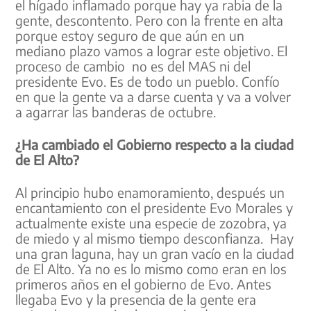
el hígado inflamado porque hay ya rabia de la
gente, descontento. Pero con la frente en alta
porque estoy seguro de que aún en un
mediano plazo vamos a lograr este objetivo. El
proceso de cambio no es del MAS ni del
presidente Evo. Es de todo un pueblo. Confío
en que la gente va a darse cuenta y va a volver
a agarrar las banderas de octubre.
¿Ha cambiado el Gobierno respecto a la ciudad
de El Alto?
Al principio hubo enamoramiento, después un
encantamiento con el presidente Evo Morales y
actualmente existe una especie de zozobra, ya
de miedo y al mismo tiempo desconfianza. Hay
una gran laguna, hay un gran vacío en la ciudad
de El Alto. Ya no es lo mismo como eran en los
primeros años en el gobierno de Evo. Antes
llegaba Evo y la presencia de la gente era