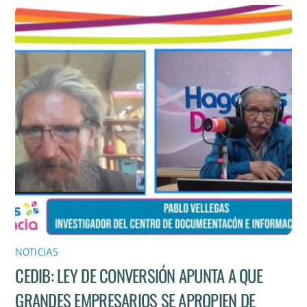
NOTICIAS
CEDIB: LEY DE CONVERSIÓN APUNTA A QUE
GRANDES EMPRESARIOS SE APROPIEN DE