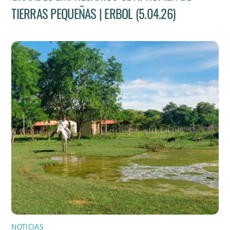
TIERRAS PEQUEÑAS | ERBOL (5.04.26)
NOTICIAS