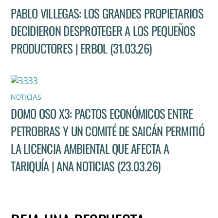
PABLO VILLEGAS: LOS GRANDES PROPIETARIOS
DECIDIERON DESPROTEGER A LOS PEQUEÑOS
PRODUCTORES | ERBOL (31.03.26)
NOTICIAS
DOMO OSO X3: PACTOS ECONÓMICOS ENTRE
PETROBRAS Y UN COMITÉ DE SAICÁN PERMITIÓ
LA LICENCIA AMBIENTAL QUE AFECTA A
TARIQUÍA | ANA NOTICIAS (23.03.26)