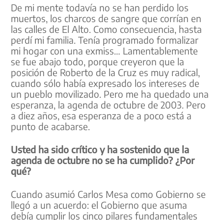
De mi mente todavía no se han perdido los
muertos, los charcos de sangre que corrían en
las calles de El Alto. Como consecuencia, hasta
perdí mi familia. Tenía programado formalizar
mi hogar con una exmiss… Lamentablemente
se fue abajo todo, porque creyeron que la
posición de Roberto de la Cruz es muy radical,
cuando sólo había expresado los intereses de
un pueblo movilizado. Pero me ha quedado una
esperanza, la agenda de octubre de 2003. Pero
a diez años, esa esperanza de a poco está a
punto de acabarse.
Usted ha sido crítico y ha sostenido que la
agenda de octubre no se ha cumplido? ¿Por
qué?
Cuando asumió Carlos Mesa como Gobierno se
llegó a un acuerdo: el Gobierno que asuma
debía cumplir los cinco pilares fundamentales