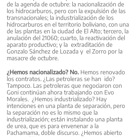
de la agenda de octubre: la nacionalización de
los hidrocarburos, pero con la expulsión de las
transnacionales; la industrialización de los
hidrocarburos en el territorio boliviano, con una
de las plantas en la ciudad de El Alto; tercero, la
anulación del 21060; cuarto, la reactivación del
aparato productivo; y la extraditación de
Gonzalo Sánchez de Lozada y el Zorro por la
masacre de octubre.
¿Hemos nacionalizado? No.
Hemos renovado
los contratos. ¿Las petroleras se han ido?
Tampoco. Las petroleras que negociaron con
Goni continúan ahora trabajando con Evo
Morales. ¿Hemos industrializado? Hay
intenciones en una planta de separación, pero
la separación no es lo mismo que la
industrialización; están instalando una planta
de urea, que es para envenenar a la
Pachamama, doble discurso. ¿Hemos abierto