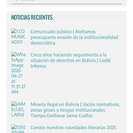
NOTICIAS RECIENTES
Comunicado público | Alertamos
preocupante erosión de la institucionalidad
democrática
Cinco años haciendo seguimiento a la
situación de derechos en Bolivia | Cedib
Informa
Minería ilegal en Bolivia | Vacíos normativos,
zonas grises y riesgos institucionales.
Tiempo Deliberar Jaime Cuéllar.
Conoce nuestras novedades literarias 2025