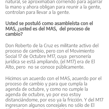
natural, se aproximaban corriendo para agarrar
la mano y ahora obligan para reunir a la gente,
controlan para llevar a la gente.
Usted se postuló como asambleísta con el
MAS, ¿usted es del MAS, del proceso de
cambio?
Don Roberto de la Cruz es militante activo del
proceso de cambio, pero con el Movimiento
Social 17 de Octubre M17, cuya personería
jurídica se está ampliando, (el M17) era de El
Alto, pero no se conoce públicamente.
Hicimos un acuerdo con el MAS, acuerdo por el
proceso de cambio y para que cumpla la
agenda de octubre, y como no cumple la
agenda de octubre, yo por eso estoy
distanciándome, por eso ya la fricción. Y del M17
ingresaron algunos concejales no sólo de El