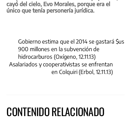
cayó del cielo, Evo Morales, porque era el
único que tenía personería jurídica.
Gobierno estima que el 2014 se gastará $us
900 millones en la subvención de
hidrocarburos (Oxígeno, 12.11.13)
Asalariados y cooperativistas se enfrentan
en Colquiri (Erbol, 12.11.13)
CONTENIDO RELACIONADO