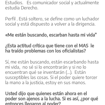
Estudios. Es comunicador social y actualmente
estudia Derecho.
Perfil . Está soltero, se define como un luchador
social y está dispuesto a volver a la dirigencia.
«Me están buscando, escarban hasta mi vida”
¿Esta actitud crítica que tiene con el MAS le
ha traído problemas con los oficialistas?
Sí, me están buscando, están escarbando hasta
mi vida, no sé si lo encontrarán y si no lo
encuentran qué se inventarán (…). Están
susceptibles las cosas. Si el poder quiere torcer
la mano a la justicia, estoy en sus manos.
Usted dijo que quienes están ahora en el
poder son ajenos a la lucha. Si es así, ¿por qué
entonces llegaron al poder?