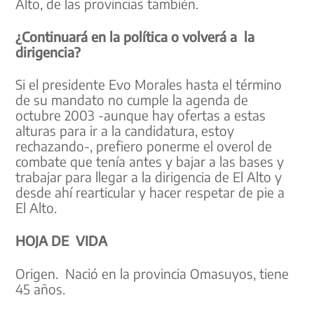
Alto, de las provincias también.
¿Continuará en la política o volverá a la
dirigencia?
Si el presidente Evo Morales hasta el término
de su mandato no cumple la agenda de
octubre 2003 -aunque hay ofertas a estas
alturas para ir a la candidatura, estoy
rechazando-, prefiero ponerme el overol de
combate que tenía antes y bajar a las bases y
trabajar para llegar a la dirigencia de El Alto y
desde ahí rearticular y hacer respetar de pie a
El Alto.
HOJA DE VIDA
Origen. Nació en la provincia Omasuyos, tiene
45 años.