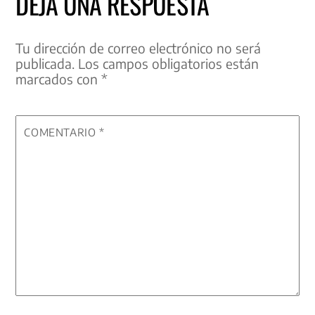
DEJA UNA RESPUESTA
Tu dirección de correo electrónico no será
publicada.
Los campos obligatorios están
marcados con
*
COMENTARIO
*