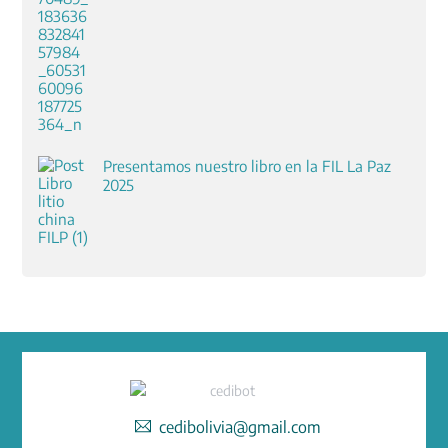
Presentamos nuestro libro en la FIL La Paz
2025
cedibolivia@gmail.com