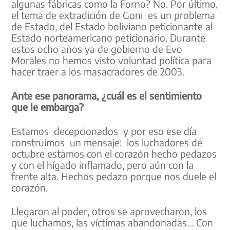
algunas fábricas como la Forno? No. Por último,
el tema de extradición de Goni es un problema
de Estado, del Estado boliviano peticionante al
Estado norteamericano peticionario. Durante
estos ocho años ya de gobierno de Evo
Morales no hemos visto voluntad política para
hacer traer a los masacradores de 2003.
Ante ese panorama, ¿cuál es el sentimiento
que le embarga?
Estamos decepcionados y por eso ese día
construimos un mensaje: los luchadores de
octubre estamos con el corazón hecho pedazos
y con el hígado inflamado, pero aún con la
frente alta. Hechos pedazo porque nos duele el
corazón.
Llegaron al poder, otros se aprovecharon, los
que luchamos, las víctimas abandonadas… Con