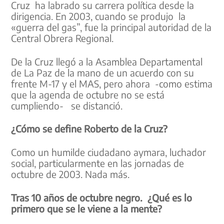
Cruz ha labrado su carrera política desde la
dirigencia. En 2003, cuando se produjo la
«guerra del gas”, fue la principal autoridad de la
Central Obrera Regional.
De la Cruz llegó a la Asamblea Departamental
de La Paz de la mano de un acuerdo con su
frente M-17 y el MAS, pero ahora -como estima
que la agenda de octubre no se está
cumpliendo- se distanció.
¿Cómo se define Roberto de la Cruz?
Como un humilde ciudadano aymara, luchador
social, particularmente en las jornadas de
octubre de 2003. Nada más.
Tras 10 años de octubre negro. ¿Qué es lo
primero que se le viene a la mente?