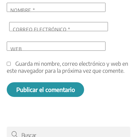
NOMBRE
*
CORREO ELECTRÓNICO
*
WEB
Guarda mi nombre, correo electrónico y web en
este navegador para la próxima vez que comente.