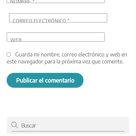
NOMBRE
*
CORREO ELECTRÓNICO
*
WEB
Guarda mi nombre, correo electrónico y web en
este navegador para la próxima vez que comente.