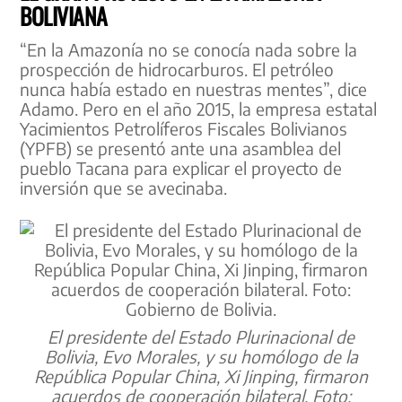
BOLIVIANA
“En la Amazonía no se conocía nada sobre la
prospección de hidrocarburos. El petróleo
nunca había estado en nuestras mentes”, dice
Adamo. Pero en el año 2015, la empresa estatal
Yacimientos Petrolíferos Fiscales Bolivianos
(YPFB) se presentó ante una asamblea del
pueblo Tacana para explicar el proyecto de
inversión que se avecinaba.
El presidente del Estado Plurinacional de
Bolivia, Evo Morales, y su homólogo de la
República Popular China, Xi Jinping, firmaron
acuerdos de cooperación bilateral. Foto: