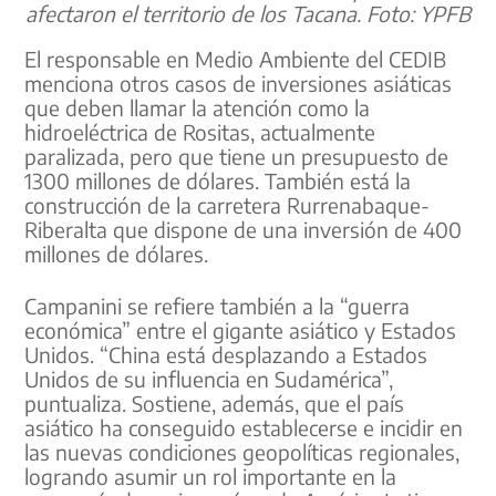
afectaron el territorio de los Tacana. Foto: YPFB
El responsable en Medio Ambiente del CEDIB
menciona otros casos de inversiones asiáticas
que deben llamar la atención como la
hidroeléctrica de Rositas, actualmente
paralizada, pero que tiene un presupuesto de
1300 millones de dólares. También está la
construcción de la carretera Rurrenabaque-
Riberalta que dispone de una inversión de 400
millones de dólares.
Campanini se refiere también a la “guerra
económica” entre el gigante asiático y Estados
Unidos. “China está desplazando a Estados
Unidos de su influencia en Sudamérica”,
puntualiza. Sostiene, además, que el país
asiático ha conseguido establecerse e incidir en
las nuevas condiciones geopolíticas regionales,
logrando asumir un rol importante en la