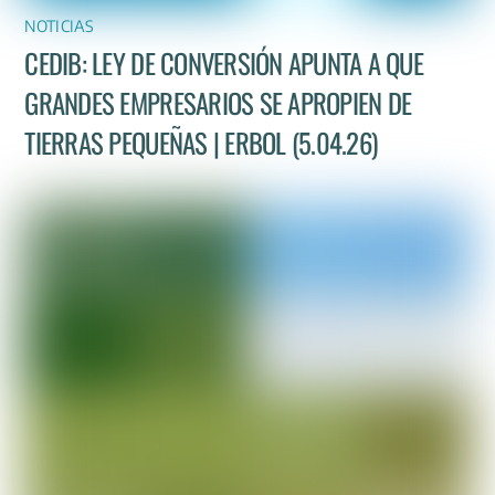
NOTICIAS
CEDIB: LEY DE CONVERSIÓN APUNTA A QUE
GRANDES EMPRESARIOS SE APROPIEN DE
TIERRAS PEQUEÑAS | ERBOL (5.04.26)