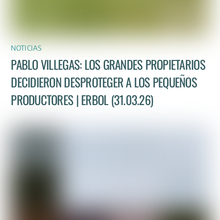
NOTICIAS
PABLO VILLEGAS: LOS GRANDES PROPIETARIOS
DECIDIERON DESPROTEGER A LOS PEQUEÑOS
PRODUCTORES | ERBOL (31.03.26)