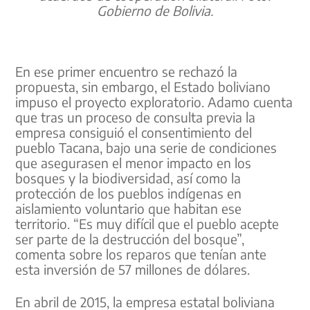
Gobierno de Bolivia.
En ese primer encuentro se rechazó la
propuesta, sin embargo, el Estado boliviano
impuso el proyecto exploratorio. Adamo cuenta
que tras un proceso de consulta previa la
empresa consiguió el consentimiento del
pueblo Tacana, bajo una serie de condiciones
que asegurasen el menor impacto en los
bosques y la biodiversidad, así como la
protección de los pueblos indígenas en
aislamiento voluntario que habitan ese
territorio. “Es muy difícil que el pueblo acepte
ser parte de la destrucción del bosque”,
comenta sobre los reparos que tenían ante
esta inversión de 57 millones de dólares.
En abril de 2015, la empresa estatal boliviana