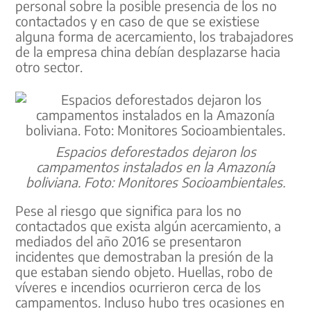
personal sobre la posible presencia de los no
contactados y en caso de que se existiese
alguna forma de acercamiento, los trabajadores
de la empresa china debían desplazarse hacia
otro sector.
Espacios deforestados dejaron los
campamentos instalados en la Amazonía
boliviana. Foto: Monitores Socioambientales.
Pese al riesgo que significa para los no
contactados que exista algún acercamiento, a
mediados del año 2016 se presentaron
incidentes que demostraban la presión de la
que estaban siendo objeto. Huellas, robo de
víveres e incendios ocurrieron cerca de los
campamentos. Incluso hubo tres ocasiones en