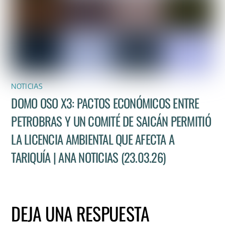
NOTICIAS
DOMO OSO X3: PACTOS ECONÓMICOS ENTRE
PETROBRAS Y UN COMITÉ DE SAICÁN PERMITIÓ
LA LICENCIA AMBIENTAL QUE AFECTA A
TARIQUÍA | ANA NOTICIAS (23.03.26)
DEJA UNA RESPUESTA