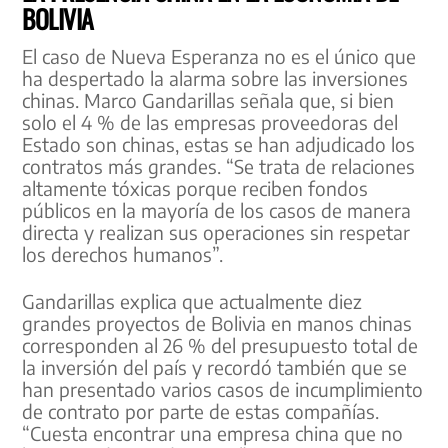
BOLIVIA
El caso de Nueva Esperanza no es el único que
ha despertado la alarma sobre las inversiones
chinas. Marco Gandarillas señala que, si bien
solo el 4 % de las empresas proveedoras del
Estado son chinas, estas se han adjudicado los
contratos más grandes. “Se trata de relaciones
altamente tóxicas porque reciben fondos
públicos en la mayoría de los casos de manera
directa y realizan sus operaciones sin respetar
los derechos humanos”.
Gandarillas explica que actualmente diez
grandes proyectos de Bolivia en manos chinas
corresponden al 26 % del presupuesto total de
la inversión del país y recordó también que se
han presentado varios casos de incumplimiento
de contrato por parte de estas compañías.
“Cuesta encontrar una empresa china que no