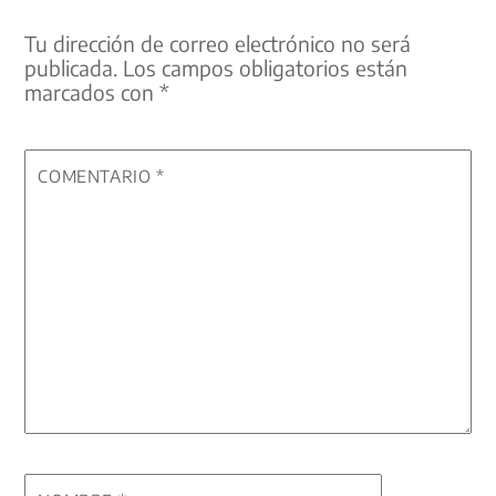
Tu dirección de correo electrónico no será
publicada.
Los campos obligatorios están
marcados con
*
COMENTARIO
*