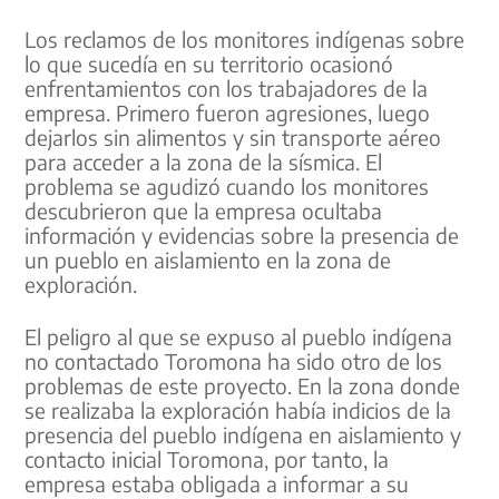
Los reclamos de los monitores indígenas sobre
lo que sucedía en su territorio ocasionó
enfrentamientos con los trabajadores de la
empresa. Primero fueron agresiones, luego
dejarlos sin alimentos y sin transporte aéreo
para acceder a la zona de la sísmica. El
problema se agudizó cuando los monitores
descubrieron que la empresa ocultaba
información y evidencias sobre la presencia de
un pueblo en aislamiento en la zona de
exploración.
El peligro al que se expuso al pueblo indígena
no contactado Toromona ha sido otro de los
problemas de este proyecto. En la zona donde
se realizaba la exploración había indicios de la
presencia del pueblo indígena en aislamiento y
contacto inicial Toromona, por tanto, la
empresa estaba obligada a informar a su