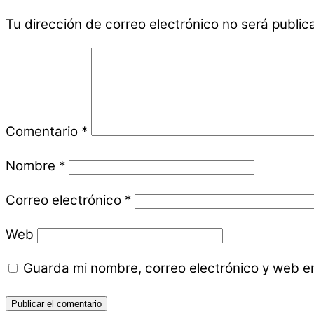
Tu dirección de correo electrónico no será public
Comentario
*
Nombre
*
Correo electrónico
*
Web
Guarda mi nombre, correo electrónico y web e