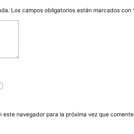
ada.
Los campos obligatorios están marcados con
n este navegador para la próxima vez que comente