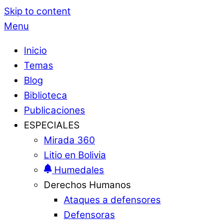
Skip to content
Menu
Inicio
Temas
Blog
Biblioteca
Publicaciones
ESPECIALES
Mirada 360
Litio en Bolivia
Humedales
Derechos Humanos
Ataques a defensores
Defensoras