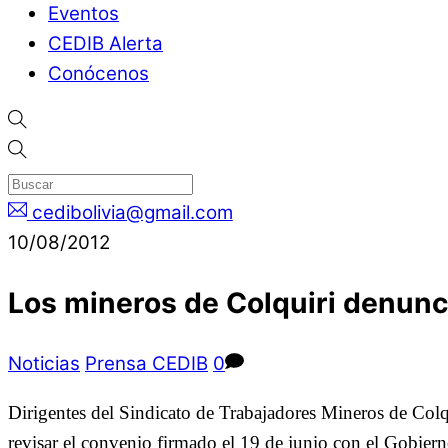
Eventos
CEDIB Alerta
Conócenos
cedibolivia@gmail.com
10/08/2012
Los mineros de Colquiri denunci
Noticias
Prensa CEDIB
0
Dirigentes del Sindicato de Trabajadores Mineros de Colq
revisar el convenio firmado el 19 de junio con el Gobiern