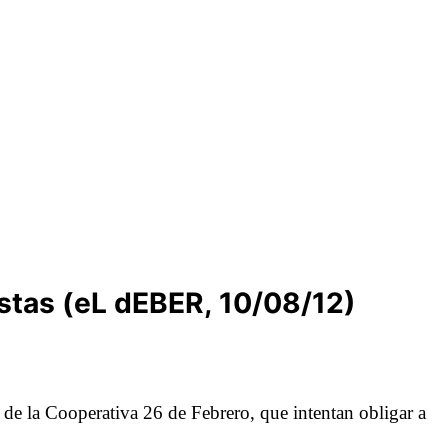
istas (eL dEBER, 10/08/12)
de la Cooperativa 26 de Febrero, que intentan obligar a