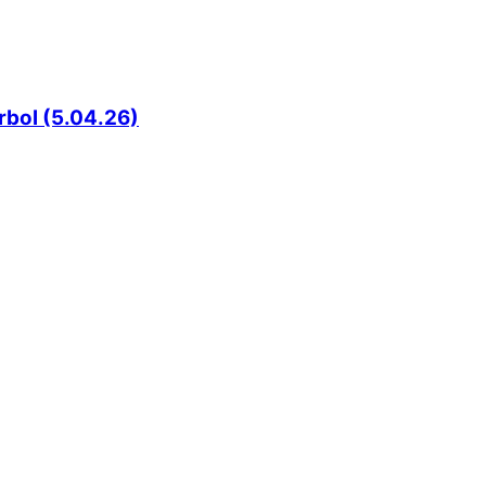
rbol (5.04.26)