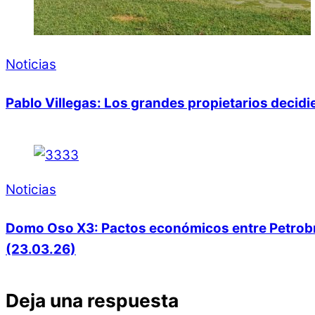
Noticias
Pablo Villegas: Los grandes propietarios decid
Noticias
Domo Oso X3: Pactos económicos entre Petrobras
(23.03.26)
Deja una respuesta