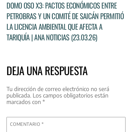
DOMO OSO X3: PACTOS ECONÓMICOS ENTRE
PETROBRAS Y UN COMITÉ DE SAICÁN PERMITIÓ
LA LICENCIA AMBIENTAL QUE AFECTA A
TARIQUÍA | ANA NOTICIAS (23.03.26)
DEJA UNA RESPUESTA
Tu dirección de correo electrónico no será
publicada.
Los campos obligatorios están
marcados con
*
COMENTARIO
*