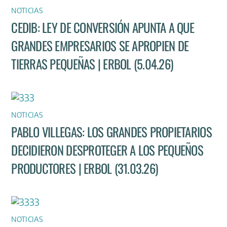
NOTICIAS
CEDIB: LEY DE CONVERSIÓN APUNTA A QUE
GRANDES EMPRESARIOS SE APROPIEN DE
TIERRAS PEQUEÑAS | ERBOL (5.04.26)
NOTICIAS
PABLO VILLEGAS: LOS GRANDES PROPIETARIOS
DECIDIERON DESPROTEGER A LOS PEQUEÑOS
PRODUCTORES | ERBOL (31.03.26)
NOTICIAS