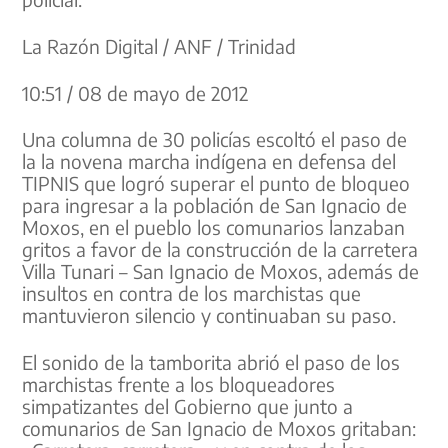
La Razón Digital / ANF / Trinidad
10:51 / 08 de mayo de 2012
Una columna de 30 policías escoltó el paso de
la la novena marcha indígena en defensa del
TIPNIS que logró superar el punto de bloqueo
para ingresar a la población de San Ignacio de
Moxos, en el pueblo los comunarios lanzaban
gritos a favor de la construcción de la carretera
Villa Tunari – San Ignacio de Moxos, además de
insultos en contra de los marchistas que
mantuvieron silencio y continuaban su paso.
El sonido de la tamborita abrió el paso de los
marchistas frente a los bloqueadores
simpatizantes del Gobierno que junto a
comunarios de San Ignacio de Moxos gritaban: