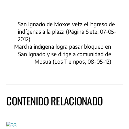
San Ignacio de Moxos veta el ingreso de
indígenas a la plaza (Página Siete, 07-05-
2012)
Marcha indígena logra pasar bloqueo en
San Ignacio y se dirige a comunidad de
Mosua (Los Tiempos, 08-05-12)
CONTENIDO RELACIONADO