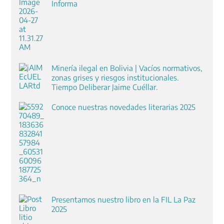
Informa
Minería ilegal en Bolivia | Vacíos normativos,
zonas grises y riesgos institucionales.
Tiempo Deliberar Jaime Cuéllar.
Conoce nuestras novedades literarias 2025
Presentamos nuestro libro en la FIL La Paz
2025