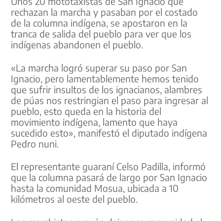
Unos 20 mototaxistas de San Ignacio que
rechazan la marcha y pasaban por el costado
de la columna indígena, se apostaron en la
tranca de salida del pueblo para ver que los
indígenas abandonen el pueblo.
«La marcha logró superar su paso por San
Ignacio, pero lamentablemente hemos tenido
que sufrir insultos de los ignacianos, alambres
de púas nos restringian el paso para ingresar al
pueblo, esto queda en la historia del
movimiento indígena, lamento que haya
sucedido esto», manifestó el diputado indígena
Pedro nuni.
El representante guaraní Celso Padilla, informó
que la columna pasará de largo por San Ignacio
hasta la comunidad Mosua, ubicada a 10
kilómetros al oeste del pueblo.