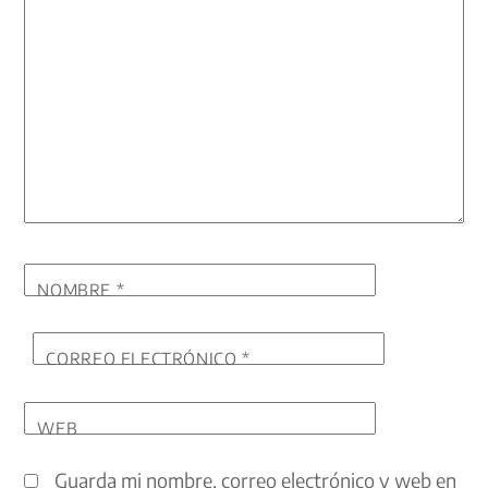
NOMBRE
*
CORREO ELECTRÓNICO
*
WEB
Guarda mi nombre, correo electrónico y web en