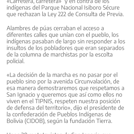
«Carretera, carretera» y en contra de los
indígenas del Parque Nacional Isiboro Sécure
que rechazan la Ley 222 de Consulta de Previa.
Alambres de púas cerraban el acceso a
diferentes calles que unían con el pueblo, los
indígenas pasaban de largo sin responder a los
insultos de los pobladores que eran separados
de la columna de marchistas por la escolta
policial.
«La decisión de la marcha es no pasar por el
pueblo sino por la avenida Circunvalación, de
esa manera demostraremos que respetamos a
San Ignacio y queremos que así como ellos no
viven en el TIPNIS, respeten nuestra posición
de defensa del territorio», dijo el presidente de
la confederación de Pueblos Indígenas de
Bolivia (CIDOB), según la fundación Tierra.