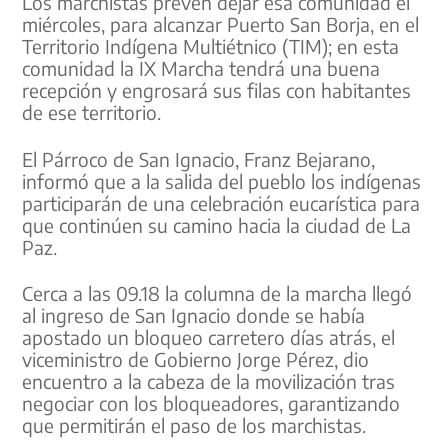
Los marchistas prevén dejar esa comunidad el
miércoles, para alcanzar Puerto San Borja, en el
Territorio Indígena Multiétnico (TIM); en esta
comunidad la IX Marcha tendrá una buena
recepción y engrosará sus filas con habitantes
de ese territorio.
El Párroco de San Ignacio, Franz Bejarano,
informó que a la salida del pueblo los indígenas
participarán de una celebración eucarística para
que continúen su camino hacia la ciudad de La
Paz.
Cerca a las 09.18 la columna de la marcha llegó
al ingreso de San Ignacio donde se había
apostado un bloqueo carretero días atrás, el
viceministro de Gobierno Jorge Pérez, dio
encuentro a la cabeza de la movilización tras
negociar con los bloqueadores, garantizando
que permitirán el paso de los marchistas.