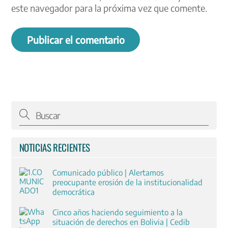
este navegador para la próxima vez que comente.
NOTICIAS RECIENTES
Comunicado público | Alertamos
preocupante erosión de la institucionalidad
democrática
Cinco años haciendo seguimiento a la
situación de derechos en Bolivia | Cedib