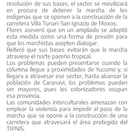
resolución de sus bases, el sector se movilizará
en procura de detener la marcha de los
indígenas que se oponen a la construcción de la
carretera Villa Tunari-San Ignacio de Moxos.
Flores aseveró que en un ampliado se adoptó
esta medida como una forma de presión para
que los marchistas acepten dialogar.
Reiteró que sus bases evitarán que la marcha
atraviese el norte paceño tropical.
Los problemas pueden presentarse cuando la
columna llegue a proximidades de Yucumo y, si
llegara a atravesar ese sector, hasta alcanzar la
población de Caranavi, los problemas pueden
ser mayores, pues los colonizadores ocupan
esa provincia.
Las comunidades interculturales amenazan con
emplear la violencia para impedir el paso de la
marcha que se opone a la construcción de una
carretera que atravesará el área protegida del
TIPNIS.