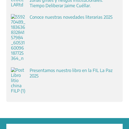
Tiempo Deliberar Jaime Cuéllar.
Conoce nuestras novedades literarias 2025
Presentamos nuestro libro en la FIL La Paz
2025