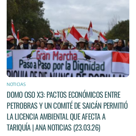
NOTICIAS
DOMO OSO X3: PACTOS ECONÓMICOS ENTRE
PETROBRAS Y UN COMITÉ DE SAICÁN PERMITIÓ
LA LICENCIA AMBIENTAL QUE AFECTA A
TARIQUÍA | ANA NOTICIAS (23.03.26)