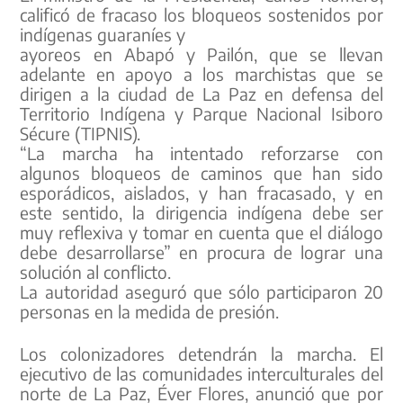
calificó de fracaso los bloqueos sostenidos por
indígenas guaraníes y
ayoreos en Abapó y Pailón, que se llevan
adelante en apoyo a los marchistas que se
dirigen a la ciudad de La Paz en defensa del
Territorio Indígena y Parque Nacional Isiboro
Sécure (TIPNIS).
“La marcha ha intentado reforzarse con
algunos bloqueos de caminos que han sido
esporádicos, aislados, y han fracasado, y en
este sentido, la dirigencia indígena debe ser
muy reflexiva y tomar en cuenta que el diálogo
debe desarrollarse” en procura de lograr una
solución al conflicto.
La autoridad aseguró que sólo participaron 20
personas en la medida de presión.
Los colonizadores detendrán la marcha. El
ejecutivo de las comunidades interculturales del
norte de La Paz, Éver Flores, anunció que por