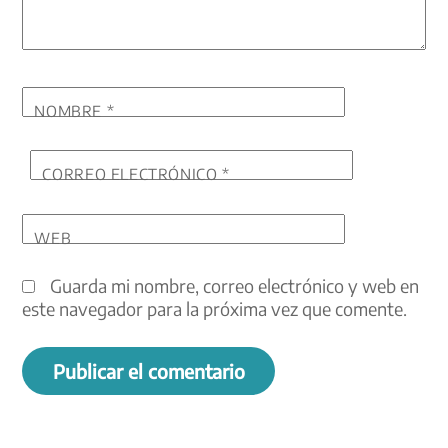
NOMBRE
*
CORREO ELECTRÓNICO
*
WEB
Guarda mi nombre, correo electrónico y web en
este navegador para la próxima vez que comente.