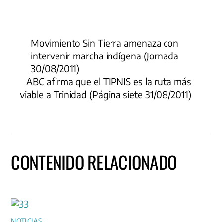
Movimiento Sin Tierra amenaza con
intervenir marcha indígena (Jornada
30/08/2011)
ABC afirma que el TIPNIS es la ruta más
viable a Trinidad (Página siete 31/08/2011)
CONTENIDO RELACIONADO
NOTICIAS