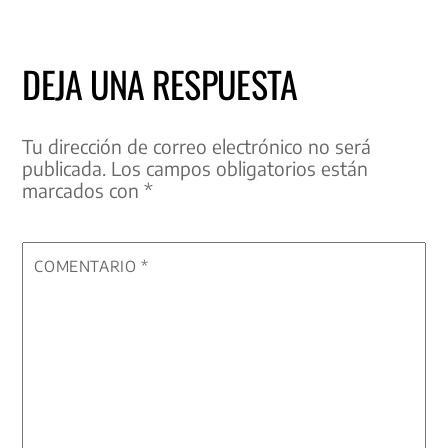
DEJA UNA RESPUESTA
Tu dirección de correo electrónico no será
publicada.
Los campos obligatorios están
marcados con
*
COMENTARIO
*