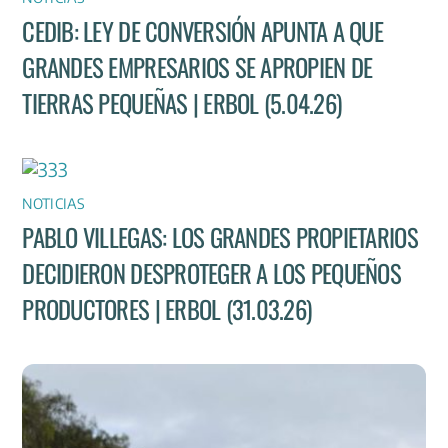
CEDIB: LEY DE CONVERSIÓN APUNTA A QUE
GRANDES EMPRESARIOS SE APROPIEN DE
TIERRAS PEQUEÑAS | ERBOL (5.04.26)
NOTICIAS
PABLO VILLEGAS: LOS GRANDES PROPIETARIOS
DECIDIERON DESPROTEGER A LOS PEQUEÑOS
PRODUCTORES | ERBOL (31.03.26)