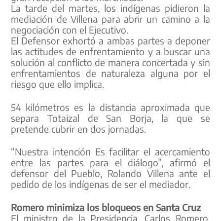
La tarde del martes, los indígenas pidieron la
mediación de Villena para abrir un camino a la
negociación con el Ejecutivo.
El Defensor exhortó a ambas partes a deponer
las actitudes de enfrentamiento y a buscar una
solución al conflicto de manera concertada y sin
enfrentamientos de naturaleza alguna por el
riesgo que ello implica.
54 kilómetros es la distancia aproximada que
separa Totaizal de San Borja, la que se
pretende cubrir en dos jornadas.
“Nuestra intención Es facilitar el acercamiento
entre las partes para el diálogo”, afirmó el
defensor del Pueblo, Rolando Villena ante el
pedido de los indígenas de ser el mediador.
Romero minimiza los bloqueos en Santa Cruz
El ministro de la Presidencia, Carlos Romero,