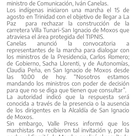
ministro de Comunicación, Iván Canelas.
Los indígenas iniciaron una marcha el 15 de
agosto en Trinidad con el objetivo de llegar a La
Paz para rechazar la construcción de la
carretera Villa Tunari-San Ignacio de Moxos que
atraviesa el área protegida del TIPNIS.
Canelas anunció la convocatoria a
representantes de la marcha para dialogar con
los ministros de la Presidencia, Carlos Romero;
de Gobierno, Sacha Llorenti, y de Autonomías,
Claudia Peña, en San Ignacio de Moxos desde
las 10.00 de hoy. “Nosotros estamos
mandando los ministros con poder de decisión
para que no se diga que tienen que consultar”.
La autoridad indicó que la respuesta será
conocida a través de la presencia o la ausencia
de los dirigentes en la Alcaldía de San Ignacio
de Moxos.
Sin embargo, Valle Press informó que los
marchistas no recibieron tal invitación y, por la