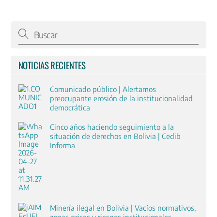
NOTICIAS RECIENTES
Comunicado público | Alertamos
preocupante erosión de la institucionalidad
democrática
Cinco años haciendo seguimiento a la
situación de derechos en Bolivia | Cedib
Informa
Minería ilegal en Bolivia | Vacíos normativos,
zonas grises y riesgos institucionales.