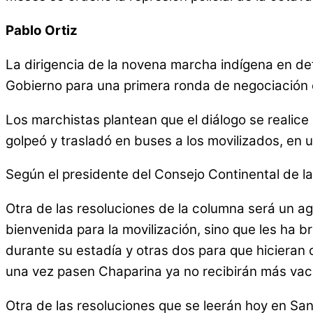
Pablo Ortiz
La dirigencia de la novena marcha indígena en def
Gobierno para una primera ronda de negociación e
Los marchistas plantean que el diálogo se realice 
golpeó y trasladó en buses a los movilizados, en un
Según el presidente del Consejo Continental de la 
Otra de las resoluciones de la columna será un ag
bienvenida para la movilización, sino que les ha 
durante su estadía y otras dos para que hicieran 
una vez pasen Chaparina ya no recibirán más vac
Otra de las resoluciones que se leerán hoy en San