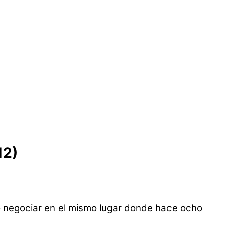
12)
vo negociar en el mismo lugar donde hace ocho