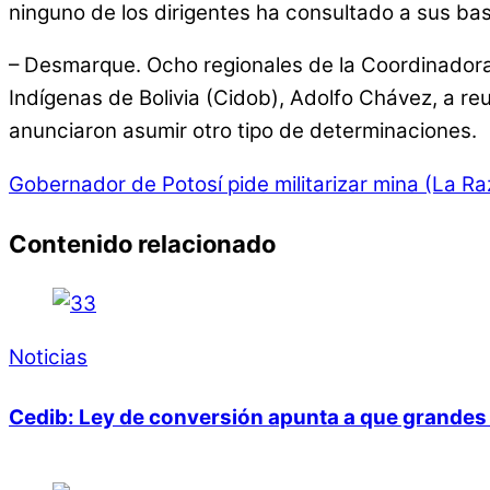
ninguno de los dirigentes ha consultado a sus bas
– Desmarque. Ocho regionales de la Coordinadora
Indígenas de Bolivia (Cidob), Adolfo Chávez, a reu
anunciaron asumir otro tipo de determinaciones.
Gobernador de Potosí pide militarizar mina (La R
Contenido relacionado
Noticias
Cedib: Ley de conversión apunta a que grandes 