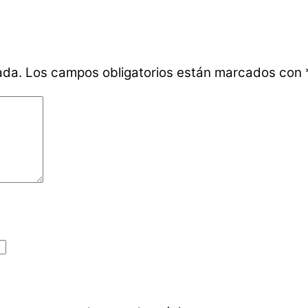
ada.
Los campos obligatorios están marcados con