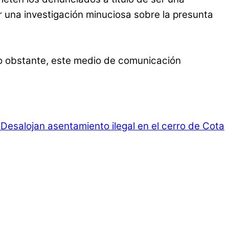
 una investigación minuciosa sobre la presunta
No obstante, este medio de comunicación
Desalojan asentamiento ilegal en el cerro de Cota