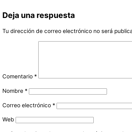
Deja una respuesta
Tu dirección de correo electrónico no será public
Comentario
*
Nombre
*
Correo electrónico
*
Web