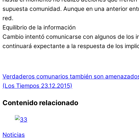
supuesta comunidad. Aunque en una anterior entr
red.
Equilibrio de la información
Cambio intentó comunicarse con algunos de los i
continuará expectante a la respuesta de los impli
Verdaderos comunarios también son amenazados 
(Los Tiempos 23.12.2015)
Contenido relacionado
Noticias