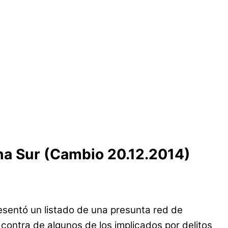
ona Sur (Cambio 20.12.2014)
resentó un listado de una presunta red de
contra de algunos de los implicados por delitos