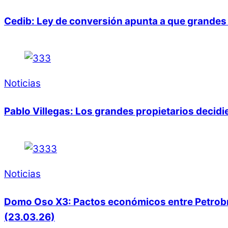
Cedib: Ley de conversión apunta a que grandes 
Noticias
Pablo Villegas: Los grandes propietarios decid
Noticias
Domo Oso X3: Pactos económicos entre Petrobras
(23.03.26)