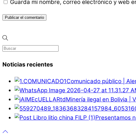
Guarda mi nombre, correo electrónico y web e
Noticias recientes
Comunicado público | Ale
Minería ilegal en Bolivia |
Presentamos nu