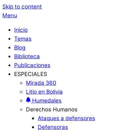
Skip to content
Menu
Inicio
Temas
Blog
Biblioteca
Publicaciones
ESPECIALES
Mirada 360
Litio en Bolivia
Humedales
Derechos Humanos
Ataques a defensores
Defensoras