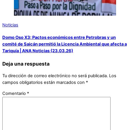
Noticias
Domo Oso X3: Pactos económicos entre Petrobras y un
comité de Saicán permitió la Licencia Ambiental que afecta a
Tariquía | ANA Noticias (23.03.26)
Deja una respuesta
Tu dirección de correo electrónico no será publicada.
Los
campos obligatorios están marcados con
*
Comentario
*