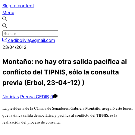
Skip to content
Menu
cedibolivia@gmail.com
23/04/2012
Montaño: no hay otra salida pacífica al
conflicto del TIPNIS, sólo la consulta
previa (Erbol, 23-04-12) )
Noticias
Prensa CEDIB
0
La presidenta de la Cámara de Senadores, Gabriela Montaño, aseguró este lunes,
que la única salida democrática y pacífica al conflicto del TIPNIS, es la
realización del proceso de consulta.