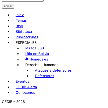
enviar
Inicio
Temas
Blog
Biblioteca
Publicaciones
ESPECIALES
Mirada 360
Litio en Bolivia
Humedales
Derechos Humanos
Ataques a defensores
Defensoras
Eventos
CEDIB Alerta
Conócenos
CEDIB – 2026