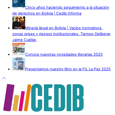
Cinco años haciendo seguimiento a la situación
de derechos en Bolivia | Cedib Informa
Minería ilegal en Bolivia | Vacíos normativos,
zonas grises y riesgos institucionales. Tiempo Deliberar
Jaime Cuéllar.
Conoce nuestras novedades literarias 2025
Presentamos nuestro libro en la FIL La Paz 2025