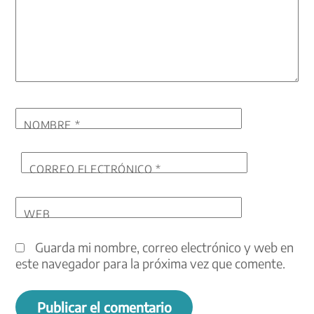
NOMBRE
*
CORREO ELECTRÓNICO
*
WEB
Guarda mi nombre, correo electrónico y web en
este navegador para la próxima vez que comente.