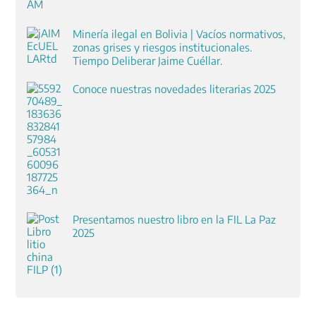
Minería ilegal en Bolivia | Vacíos normativos,
zonas grises y riesgos institucionales.
Tiempo Deliberar Jaime Cuéllar.
Conoce nuestras novedades literarias 2025
Presentamos nuestro libro en la FIL La Paz
2025