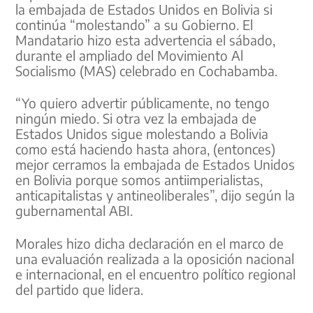
la embajada de Estados Unidos en Bolivia si
continúa “molestando” a su Gobierno. El
Mandatario hizo esta advertencia el sábado,
durante el ampliado del Movimiento Al
Socialismo (MAS) celebrado en Cochabamba.
“Yo quiero advertir públicamente, no tengo
ningún miedo. Si otra vez la embajada de
Estados Unidos sigue molestando a Bolivia
como está haciendo hasta ahora, (entonces)
mejor cerramos la embajada de Estados Unidos
en Bolivia porque somos antiimperialistas,
anticapitalistas y antineoliberales”, dijo según la
gubernamental ABI.
Morales hizo dicha declaración en el marco de
una evaluación realizada a la oposición nacional
e internacional, en el encuentro político regional
del partido que lidera.