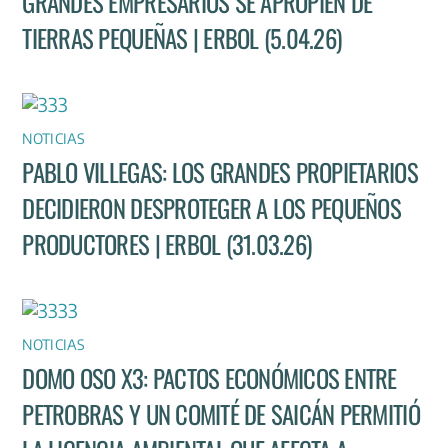
GRANDES EMPRESARIOS SE APROPIEN DE
TIERRAS PEQUEÑAS | ERBOL (5.04.26)
NOTICIAS
PABLO VILLEGAS: LOS GRANDES PROPIETARIOS
DECIDIERON DESPROTEGER A LOS PEQUEÑOS
PRODUCTORES | ERBOL (31.03.26)
NOTICIAS
DOMO OSO X3: PACTOS ECONÓMICOS ENTRE
PETROBRAS Y UN COMITÉ DE SAICÁN PERMITIÓ