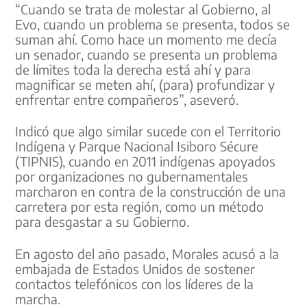
“Cuando se trata de molestar al Gobierno, al
Evo, cuando un problema se presenta, todos se
suman ahí. Como hace un momento me decía
un senador, cuando se presenta un problema
de límites toda la derecha está ahí y para
magnificar se meten ahí, (para) profundizar y
enfrentar entre compañeros”, aseveró.
Indicó que algo similar sucede con el Territorio
Indígena y Parque Nacional Isiboro Sécure
(TIPNIS), cuando en 2011 indígenas apoyados
por organizaciones no gubernamentales
marcharon en contra de la construcción de una
carretera por esta región, como un método
para desgastar a su Gobierno.
En agosto del año pasado, Morales acusó a la
embajada de Estados Unidos de sostener
contactos telefónicos con los líderes de la
marcha.