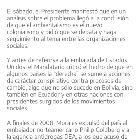
El sábado, el Presidente manifestó que en un
análisis sobre el problema llegó a la conclusión
de que el ambientalismo es el nuevo
colonialismo y pidió que se debata y haga
seguimiento al tema entre las organizaciones
sociales.
Y antes de referirse a la embajada de Estados
Unidos, el Mandatario criticó el hecho de que en
algunos países la “derecha” se sume a acciones
de carácter conspirativo contra procesos de
cambio, algo que no sólo sucede en Bolivia, sino
también en Ecuador y en otras naciones con
presidentes surgidos de los movimientos
sociales.
A finales de 2008, Morales expulsó del país al
embajador norteamericano Philip Goldberg y a
la agencia antidrogas DEA, a los que acusó de