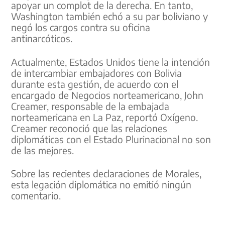
apoyar un complot de la derecha. En tanto,
Washington también echó a su par boliviano y
negó los cargos contra su oficina
antinarcóticos.
Actualmente, Estados Unidos tiene la intención
de intercambiar embajadores con Bolivia
durante esta gestión, de acuerdo con el
encargado de Negocios norteamericano, John
Creamer, responsable de la embajada
norteamericana en La Paz, reportó Oxígeno.
Creamer reconoció que las relaciones
diplomáticas con el Estado Plurinacional no son
de las mejores.
Sobre las recientes declaraciones de Morales,
esta legación diplomática no emitió ningún
comentario.