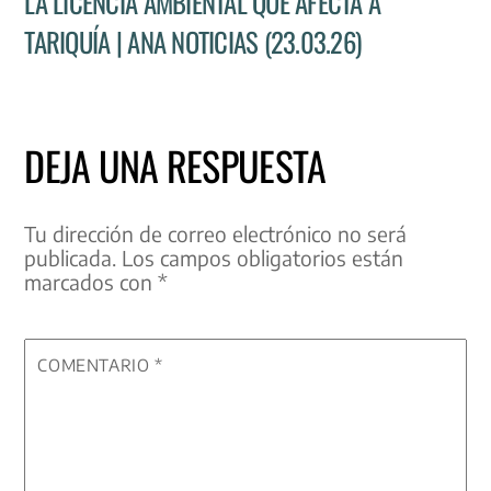
LA LICENCIA AMBIENTAL QUE AFECTA A
TARIQUÍA | ANA NOTICIAS (23.03.26)
DEJA UNA RESPUESTA
Tu dirección de correo electrónico no será
publicada.
Los campos obligatorios están
marcados con
*
COMENTARIO
*