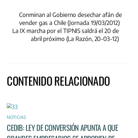
Conminan al Gobierno desechar afán de
vender gas a Chile (Jornada 19/03/2012)
La IX marcha por el TIPNIS saldrá el 20 de
abril próximo (La Razón, 20-03-12)
CONTENIDO RELACIONADO
NOTICIAS
CEDIB: LEY DE CONVERSIÓN APUNTA A QUE