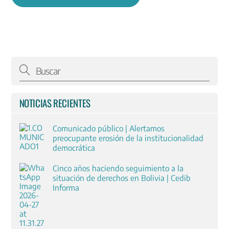
NOTICIAS RECIENTES
Comunicado público | Alertamos
preocupante erosión de la institucionalidad
democrática
Cinco años haciendo seguimiento a la
situación de derechos en Bolivia | Cedib
Informa